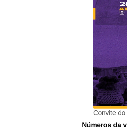
Convite do 
Números da v