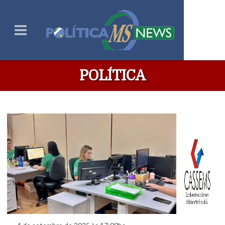
POLÍTICA