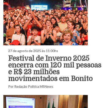
27 de agosto de 2025 às 11:00hs
Festival de Inverno 2025
encerra com 120 mil pessoas
e R$ 23 milhões
movimentados em Bonito
Por Redação Política MSNews