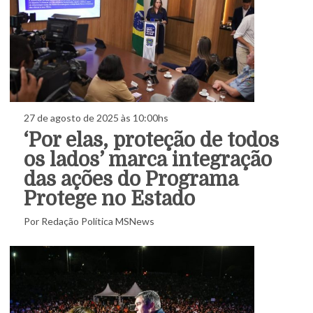
27 de agosto de 2025 às 10:00hs
‘Por elas, proteção de todos
os lados’ marca integração
das ações do Programa
Protege no Estado
Por Redação Política MSNews