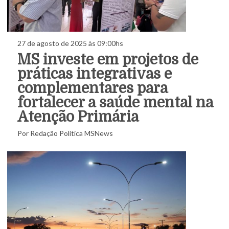
27 de agosto de 2025 às 09:00hs
MS investe em projetos de
práticas integrativas e
complementares para
fortalecer a saúde mental na
Atenção Primária
Por Redação Política MSNews