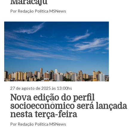
Maracaju
Por Redação Política MSNews
27 de agosto de 2025 às 13:00hs
Nova edição do perfil
socioeconômico será lançada
nesta terça-feira
Por Redação Política MSNews