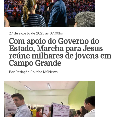
27 de agosto de 2025 às 09:00hs
Com apoio do Governo do
Estado, Marcha para Jesus
reúne milhares de jovens em
Campo Grande
Por Redação Política MSNews