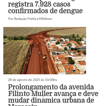
registra 7.928 casos
confirmados de dengue
Por Redação Política MSNews
28 de agosto de 2025 às 10:00hs
Prolongamento da avenida
Filinto Muller avança e deve
mudar dinâmica urbana de