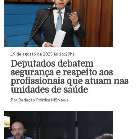
19 de agosto de 2025 às 16:29hs
Deputados debatem
segurança e respeito aos
profissionais que atuam nas
unidades de saúde
Por Redação Política MSNews