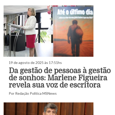
19 de agosto de 2025 às 17:51hs
Da gestão de pessoas à gestão
de sonhos: Marlene Figueira
revela sua voz de escritora
Por Redação Política MSNews