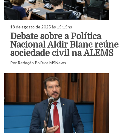
18 de agosto de 2025 às 15:15hs
Debate sobre a Política
Nacional Aldir Blanc reúne
sociedade civil na ALEMS
Por Redação Política MSNews