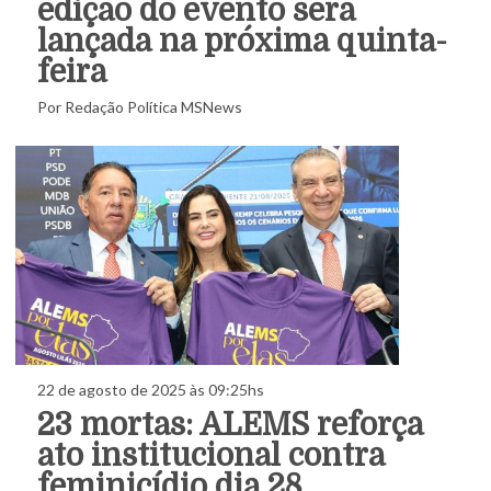
edição do evento será
lançada na próxima quinta-
feira
Por Redação Política MSNews
22 de agosto de 2025 às 09:25hs
23 mortas: ALEMS reforça
ato institucional contra
feminicídio dia 28