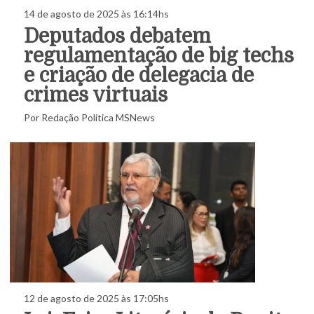
14 de agosto de 2025 às 16:14hs
Deputados debatem
regulamentação de big techs
e criação de delegacia de
crimes virtuais
Por Redação Política MSNews
12 de agosto de 2025 às 17:05hs