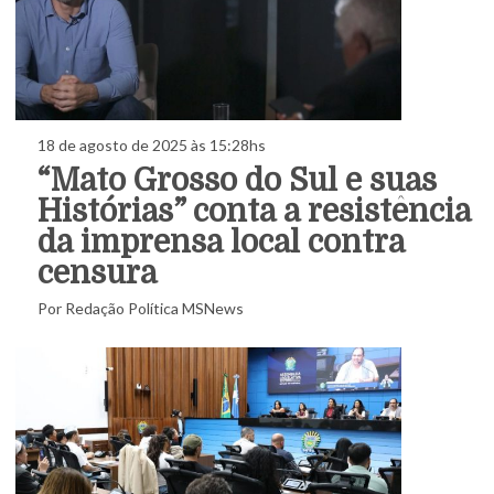
18 de agosto de 2025 às 15:28hs
“Mato Grosso do Sul e suas
Histórias” conta a resistência
da imprensa local contra
censura
Por Redação Política MSNews