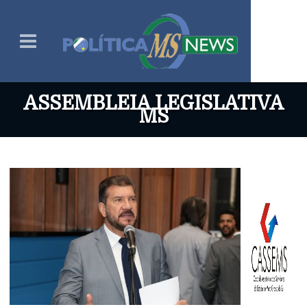
ASSEMBLEIA LEGISLATIVA
MS