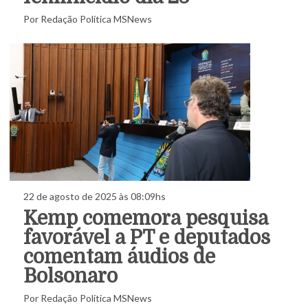
Por Redação Política MSNews
22 de agosto de 2025 às 08:09hs
Kemp comemora pesquisa
favorável a PT e deputados
comentam áudios de
Bolsonaro
Por Redação Política MSNews