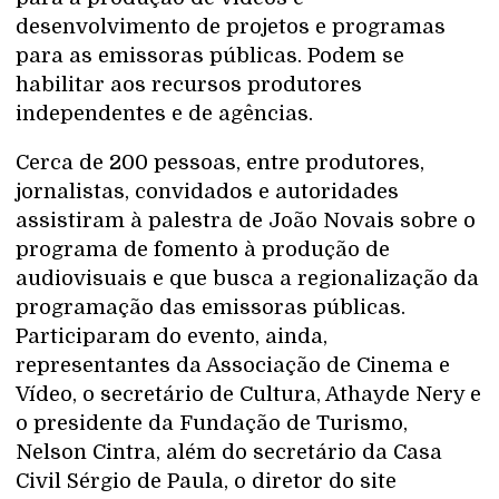
desenvolvimento de projetos e programas
para as emissoras públicas. Podem se
habilitar aos recursos produtores
independentes e de agências.
Cerca de 200 pessoas, entre produtores,
jornalistas, convidados e autoridades
assistiram à palestra de João Novais sobre o
programa de fomento à produção de
audiovisuais e que busca a regionalização da
programação das emissoras públicas.
Participaram do evento, ainda,
representantes da Associação de Cinema e
Vídeo, o secretário de Cultura, Athayde Nery e
o presidente da Fundação de Turismo,
Nelson Cintra, além do secretário da Casa
Civil Sérgio de Paula, o diretor do site