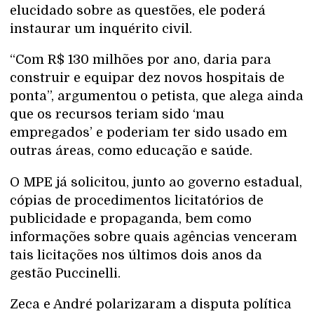
elucidado sobre as questões, ele poderá
instaurar um inquérito civil.
“Com R$ 130 milhões por ano, daria para
construir e equipar dez novos hospitais de
ponta”, argumentou o petista, que alega ainda
que os recursos teriam sido ‘mau
empregados’ e poderiam ter sido usado em
outras áreas, como educação e saúde.
O MPE já solicitou, junto ao governo estadual,
cópias de procedimentos licitatórios de
publicidade e propaganda, bem como
informações sobre quais agências venceram
tais licitações nos últimos dois anos da
gestão Puccinelli.
Zeca e André polarizaram a disputa política