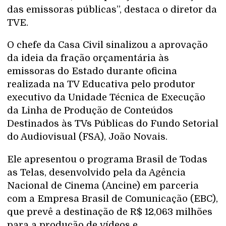
das emissoras públicas”, destaca o diretor da
TVE.
O chefe da Casa Civil sinalizou a aprovação
da ideia da fração orçamentária às
emissoras do Estado durante oficina
realizada na TV Educativa pelo produtor
executivo da Unidade Técnica de Execução
da Linha de Produção de Conteúdos
Destinados às TVs Públicas do Fundo Setorial
do Audiovisual (FSA), João Novais.
Ele apresentou o programa Brasil de Todas
as Telas, desenvolvido pela da Agência
Nacional de Cinema (Ancine) em parceria
com a Empresa Brasil de Comunicação (EBC),
que prevê a destinação de R$ 12,063 milhões
para a produção de vídeos e