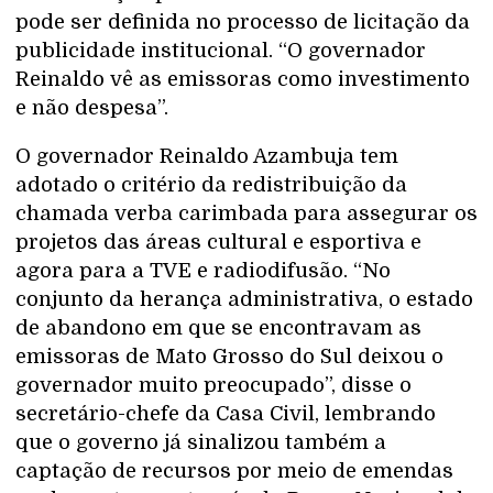
pode ser definida no processo de licitação da
publicidade institucional. “O governador
Reinaldo vê as emissoras como investimento
e não despesa”.
O governador Reinaldo Azambuja tem
adotado o critério da redistribuição da
chamada verba carimbada para assegurar os
projetos das áreas cultural e esportiva e
agora para a TVE e radiodifusão. “No
conjunto da herança administrativa, o estado
de abandono em que se encontravam as
emissoras de Mato Grosso do Sul deixou o
governador muito preocupado”, disse o
secretário-chefe da Casa Civil, lembrando
que o governo já sinalizou também a
captação de recursos por meio de emendas