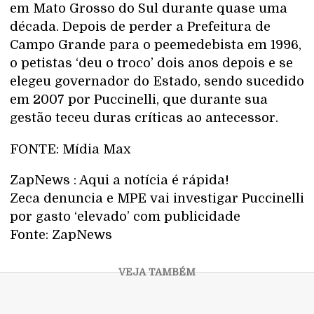
em Mato Grosso do Sul durante quase uma
década. Depois de perder a Prefeitura de
Campo Grande para o peemedebista em 1996,
o petistas ‘deu o troco’ dois anos depois e se
elegeu governador do Estado, sendo sucedido
em 2007 por Puccinelli, que durante sua
gestão teceu duras críticas ao antecessor.
FONTE: Mídia Max
ZapNews : Aqui a notícia é rápida!
Zeca denuncia e MPE vai investigar Puccinelli
por gasto ‘elevado’ com publicidade
Fonte: ZapNews