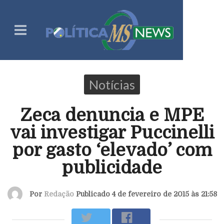
Notícias
Zeca denuncia e MPE
vai investigar Puccinelli
por gasto ‘elevado’ com
publicidade
Por
Redação
Publicado 4 de fevereiro de 2015 às 21:58