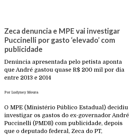
Zeca denuncia e MPE vai investigar
Puccinelli por gasto ‘elevado’ com
publicidade
Denúncia apresentada pelo petista aponta
que André gastou quase R$ 200 mil por dia
entre 2013 e 2014
Por Ludyney Moura
O MPE (Ministério Público Estadual) decidiu
investigar os gastos do ex-governador André
Puccinelli (PMDB) com publicidade, depois
que o deputado federal, Zeca do PT,