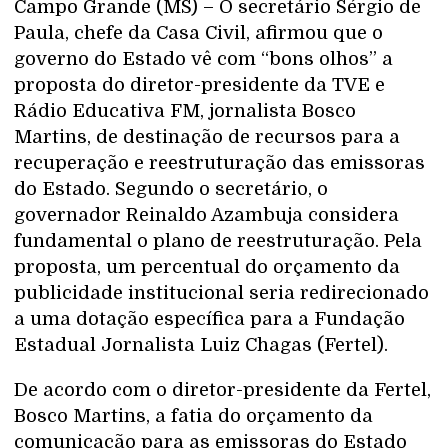
Campo Grande (MS) – O secretário Sérgio de
Paula, chefe da Casa Civil, afirmou que o
governo do Estado vê com “bons olhos” a
proposta do diretor-presidente da TVE e
Rádio Educativa FM, jornalista Bosco
Martins, de destinação de recursos para a
recuperação e reestruturação das emissoras
do Estado. Segundo o secretário, o
governador Reinaldo Azambuja considera
fundamental o plano de reestruturação. Pela
proposta, um percentual do orçamento da
publicidade institucional seria redirecionado
a uma dotação específica para a Fundação
Estadual Jornalista Luiz Chagas (Fertel).
De acordo com o diretor-presidente da Fertel,
Bosco Martins, a fatia do orçamento da
comunicação para as emissoras do Estado