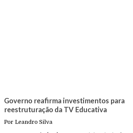
Governo reafirma investimentos para
reestruturação da TV Educativa
Por Leandro Silva