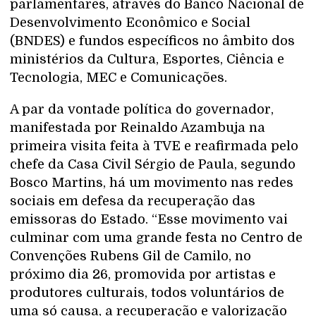
parlamentares, através do Banco Nacional de
Desenvolvimento Econômico e Social
(BNDES) e fundos específicos no âmbito dos
ministérios da Cultura, Esportes, Ciência e
Tecnologia, MEC e Comunicações.
A par da vontade política do governador,
manifestada por Reinaldo Azambuja na
primeira visita feita à TVE e reafirmada pelo
chefe da Casa Civil Sérgio de Paula, segundo
Bosco Martins, há um movimento nas redes
sociais em defesa da recuperação das
emissoras do Estado. “Esse movimento vai
culminar com uma grande festa no Centro de
Convenções Rubens Gil de Camilo, no
próximo dia 26, promovida por artistas e
produtores culturais, todos voluntários de
uma só causa, a recuperação e valorização