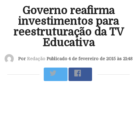
Governo reafirma
investimentos para
reestruturação da TV
Educativa
Por
Redação
Publicado 4 de fevereiro de 2015 às 21:48