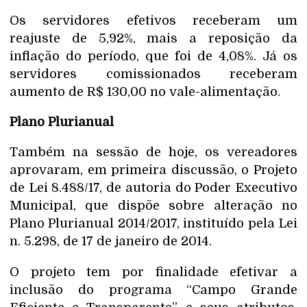
Os servidores efetivos receberam um
reajuste de 5,92%, mais a reposição da
inflação do período, que foi de 4,08%. Já os
servidores comissionados receberam
aumento de R$ 130,00 no vale-alimentação.
Plano Plurianual
Também na sessão de hoje, os vereadores
aprovaram, em primeira discussão, o Projeto
de Lei 8.488/17, de autoria do Poder Executivo
Municipal, que dispõe sobre alteração no
Plano Plurianual 2014/2017, instituído pela Lei
n. 5.298, de 17 de janeiro de 2014.
O projeto tem por finalidade efetivar a
inclusão do programa “Campo Grande