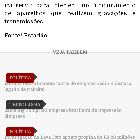
irá servir para interferir no funcionamento
de aparelhos que realizem gravações e
transmissões.
Fonte/ Estadão
POLÍTICA
Mesa Diretora lamenta morte de ex-governador e destaca
legado de trabalho
TECNOLOGIA
Samsung comprará empresa brasileira de impressão
Simpress
POLÍTICA
Investigação da Lava Jato aponta propina de R$ 26 milhões