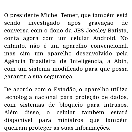
O presidente Michel Temer, que também está
sendo investigado após gravação de
conversa com o dono da JBS Joesley Batista,
conta agora com um celular Android. No
entanto, não é um aparelho convencional,
mas sim um aparelho desenvolvido pela
Agência Brasileira de Inteligência, a Abin,
com um sistema modificado para que possa
garantir a sua segurança.
De acordo com o Estadão, o aparelho utiliza
tecnologia nacional para proteção de dados,
com sistemas de bloqueio para intrusos.
Além disso, o celular também estará
disponível para ministros que também
queiram proteger as suas informações.