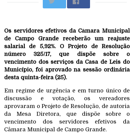
Os servidores efetivos da Câmara Municipal
de Campo Grande receberão um reajuste
salarial de 5,92%. O Projeto de Resolução
número 325/17, que dispõe sobre o
vencimento dos serviços da Casa de Leis do
Município, foi aprovado na sessão ordinária
desta quinta-feira (25).
Em regime de urgência e em turno único de
discussão e votação, os vereadores
aprovaram o Projeto de Resolução, de autoria
da Mesa Diretora, que dispõe sobre o
vencimento dos servidores efetivos da
Câmara Municipal de Campo Grande.