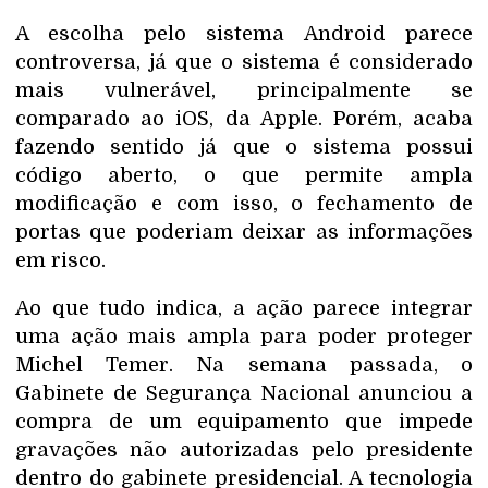
A escolha pelo sistema Android parece
controversa, já que o sistema é considerado
mais vulnerável, principalmente se
comparado ao iOS, da Apple. Porém, acaba
fazendo sentido já que o sistema possui
código aberto, o que permite ampla
modificação e com isso, o fechamento de
portas que poderiam deixar as informações
em risco.
Ao que tudo indica, a ação parece integrar
uma ação mais ampla para poder proteger
Michel Temer. Na semana passada, o
Gabinete de Segurança Nacional anunciou a
compra de um equipamento que impede
gravações não autorizadas pelo presidente
dentro do gabinete presidencial. A tecnologia