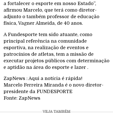
a fortalecer o esporte em nosso Estado”,
afirmou Marcelo, que terá como diretor-
adjunto o também professor de educação
física, Vagner Almeida, de 40 anos.
A Fundesporte tem sido atuante, como
principal referência na comunidade
esportiva, na realização de eventos e
patrocínios de atletas, tem a missão de
executar projetos públicos com determinação
e aptidão na área do esporte e lazer .
ZapNews : Aqui a notícia é rápida!
Marcelo Ferreira Miranda é o novo diretor-
presidente da FUNDESPORTE
Fonte: ZapNews