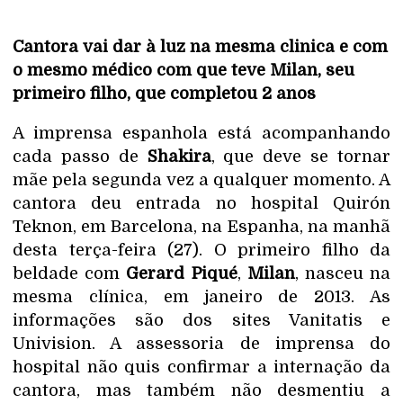
Cantora vai dar à luz na mesma clinica e com
o mesmo médico com que teve Milan, seu
primeiro filho, que completou 2 anos
A imprensa espanhola está acompanhando
cada passo de
Shakira
, que deve se tornar
mãe pela segunda vez a qualquer momento. A
cantora deu entrada no hospital Quirón
Teknon, em Barcelona, na Espanha, na manhã
desta terça-feira (27). O primeiro filho da
beldade com
Gerard Piqué
,
Milan
, nasceu na
mesma clínica, em janeiro de 2013. As
informações são dos sites Vanitatis e
Univision. A assessoria de imprensa do
hospital não quis confirmar a internação da
cantora, mas também não desmentiu a