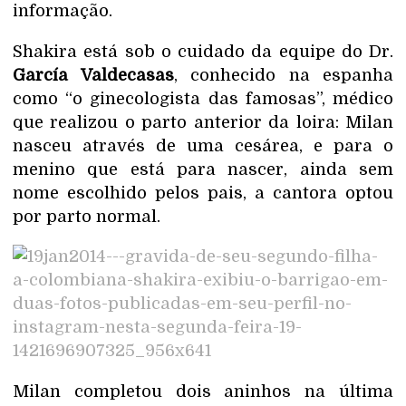
informação.
Shakira está sob o cuidado da equipe do Dr.
García Valdecasas
, conhecido na espanha
como “o ginecologista das famosas”, médico
que realizou o parto anterior da loira: Milan
nasceu através de uma cesárea, e para o
menino que está para nascer, ainda sem
nome escolhido pelos pais, a cantora optou
por parto normal.
Milan completou dois aninhos na última