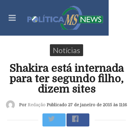
Notícias
Shakira está internada
para ter segundo filho,
dizem sites
Por
Redação
Publicado 27 de janeiro de 2015 às 11:16