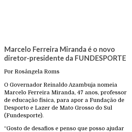
Marcelo Ferreira Miranda é o novo
diretor-presidente da FUNDESPORTE
Por Rosângela Roms
O Governador Reinaldo Azambuja nomeia
Marcelo Ferreira Miranda, 47 anos, professor
de educação física, para apor a Fundação de
Desporto e Lazer de Mato Grosso do Sul
(Fundesporte).
“Gosto de desafios e penso que posso ajudar