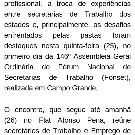
profissional, a troca de experiências
entre secretarias de Trabalho dos
estados e, principalmente, os desafios
enfrentados pelas pastas foram
destaques nesta quinta-feira (25), no
primeiro dia da 146ª Assembleia Geral
Ordinária do Fórum Nacional de
Secretarias de Trabalho (Fonset),
realizada em Campo Grande.
O encontro, que segue até amanhã
(26) no Flat Afonso Pena, reúne
secretários de Trabalho e Emprego de