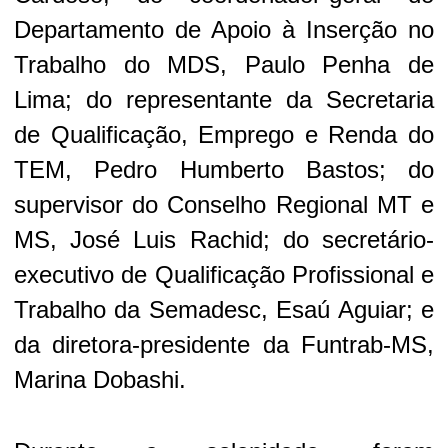
Departamento de Apoio à Inserção no
Trabalho do MDS, Paulo Penha de
Lima; do representante da Secretaria
de Qualificação, Emprego e Renda do
TEM, Pedro Humberto Bastos; do
supervisor do Conselho Regional MT e
MS, José Luis Rachid; do secretário-
executivo de Qualificação Profissional e
Trabalho da Semadesc, Esaú Aguiar; e
da diretora-presidente da Funtrab-MS,
Marina Dobashi.