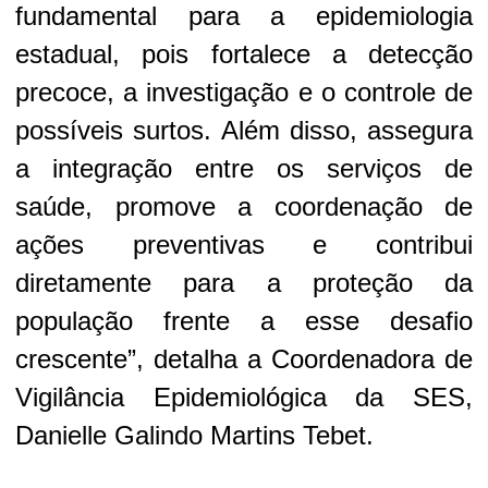
fundamental para a epidemiologia
estadual, pois fortalece a detecção
precoce, a investigação e o controle de
possíveis surtos. Além disso, assegura
a integração entre os serviços de
saúde, promove a coordenação de
ações preventivas e contribui
diretamente para a proteção da
população frente a esse desafio
crescente”, detalha a Coordenadora de
Vigilância Epidemiológica da SES,
Danielle Galindo Martins Tebet.