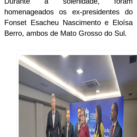
Durante a solenidade, foram
homenageados os ex-presidentes do
Fonset Esacheu Nascimento e Eloísa
Berro, ambos de Mato Grosso do Sul.