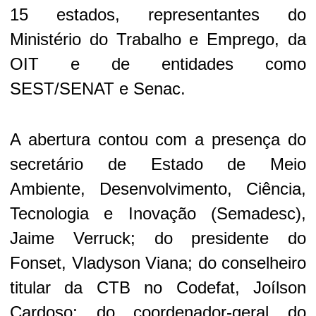
15 estados, representantes do
Ministério do Trabalho e Emprego, da
OIT e de entidades como
SEST/SENAT e Senac.
A abertura contou com a presença do
secretário de Estado de Meio
Ambiente, Desenvolvimento, Ciência,
Tecnologia e Inovação (Semadesc),
Jaime Verruck; do presidente do
Fonset, Vladyson Viana; do conselheiro
titular da CTB no Codefat, Joílson
Cardoso; do coordenador-geral do