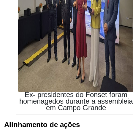
Ex- presidentes do Fonset foram
homenagedos durante a assembleia
em Campo Grande
Alinhamento de ações