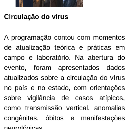
Circulação do vírus
A programação contou com momentos
de atualização teórica e práticas em
campo e laboratório. Na abertura do
evento, foram apresentados dados
atualizados sobre a circulação do vírus
no país e no estado, com orientações
sobre vigilância de casos atípicos,
como transmissão vertical, anomalias
congênitas, óbitos e manifestações
neurológicas.