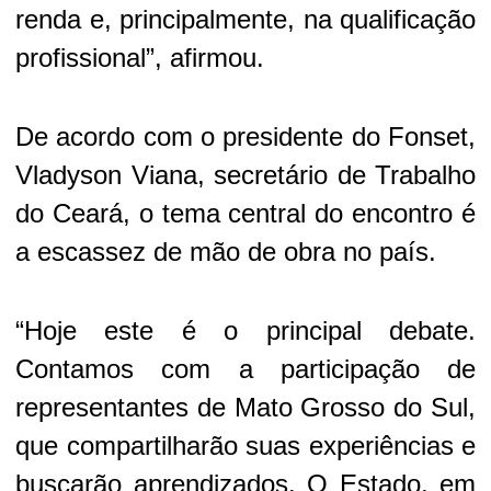
renda e, principalmente, na qualificação
profissional”, afirmou.
De acordo com o presidente do Fonset,
Vladyson Viana, secretário de Trabalho
do Ceará, o tema central do encontro é
a escassez de mão de obra no país.
“Hoje este é o principal debate.
Contamos com a participação de
representantes de Mato Grosso do Sul,
que compartilharão suas experiências e
buscarão aprendizados. O Estado, em