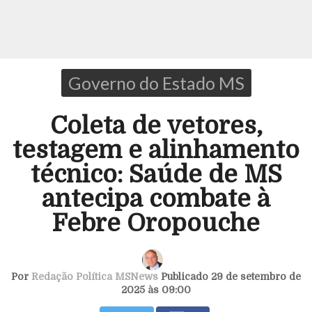
Governo do Estado MS
Coleta de vetores,
testagem e alinhamento
técnico: Saúde de MS
antecipa combate à
Febre Oropouche
Por
Redação Política MSNews
Publicado 29 de setembro de
2025 às 09:00