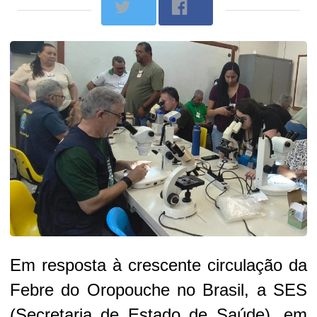
Em resposta à crescente circulação da
Febre do Oropouche no Brasil, a SES
(Secretaria de Estado de Saúde), em