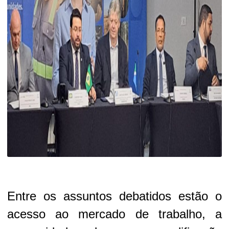
Entre os assuntos debatidos estão o
acesso ao mercado de trabalho, a