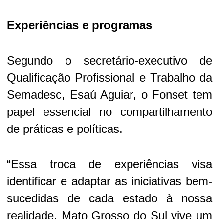
Experiências e programas
Segundo o secretário-executivo de
Qualificação Profissional e Trabalho da
Semadesc, Esaú Aguiar, o Fonset tem
papel essencial no compartilhamento
de práticas e políticas.
“Essa troca de experiências visa
identificar e adaptar as iniciativas bem-
sucedidas de cada estado à nossa
realidade. Mato Grosso do Sul vive um