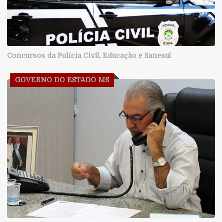
Concursos da Polícia Civil, Educação e Sanesul
GOVERNO DO ESTADO MS