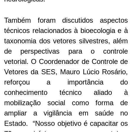
Também foram discutidos aspectos
técnicos relacionados à bioecologia e à
taxonomia dos vetores silvestres, além
de perspectivas para o controle
vetorial. O Coordenador de Controle de
Vetores da SES, Mauro Lúcio Rosário,
reforçou a importância do
conhecimento técnico aliado à
mobilização social como forma de
ampliar a vigilância em saúde no
Estado. “Nosso objetivo é capacitar os