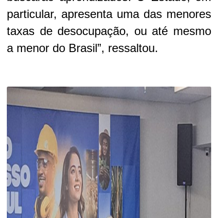
particular, apresenta uma das menores
taxas de desocupação, ou até mesmo
a menor do Brasil”, ressaltou.