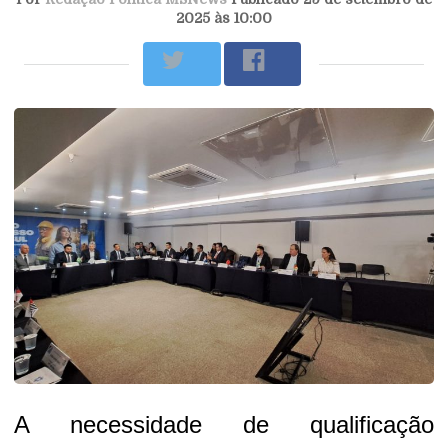
2025 às 10:00
A necessidade de qualificação