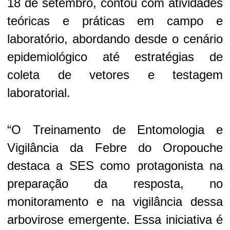
18 de setembro, contou com atividades
teóricas e práticas em campo e
laboratório, abordando desde o cenário
epidemiológico até estratégias de
coleta de vetores e testagem
laboratorial.
“O Treinamento de Entomologia e
Vigilância da Febre do Oropouche
destaca a SES como protagonista na
preparação da resposta, no
monitoramento e na vigilância dessa
arbovirose emergente. Essa iniciativa é