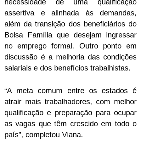
necessidade de uma qualificação
assertiva e alinhada às demandas,
além da transição dos beneficiários do
Bolsa Família que desejam ingressar
no emprego formal. Outro ponto em
discussão é a melhoria das condições
salariais e dos benefícios trabalhistas.
“A meta comum entre os estados é
atrair mais trabalhadores, com melhor
qualificação e preparação para ocupar
as vagas que têm crescido em todo o
país”, completou Viana.