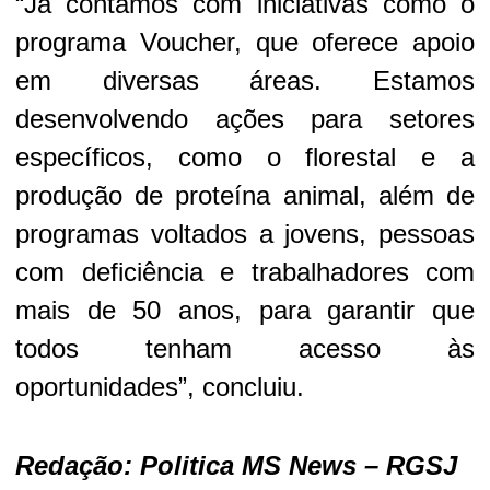
“Já contamos com iniciativas como o
programa Voucher, que oferece apoio
em diversas áreas. Estamos
desenvolvendo ações para setores
específicos, como o florestal e a
produção de proteína animal, além de
programas voltados a jovens, pessoas
com deficiência e trabalhadores com
mais de 50 anos, para garantir que
todos tenham acesso às
oportunidades”, concluiu.
Redação: Politica MS News – RGSJ