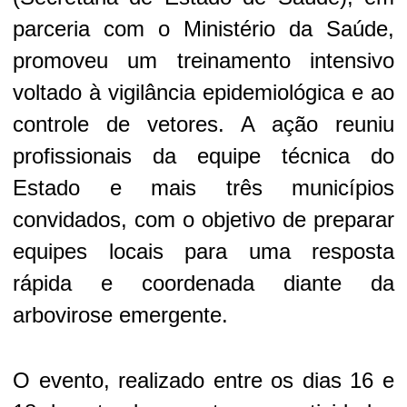
parceria com o Ministério da Saúde,
promoveu um treinamento intensivo
voltado à vigilância epidemiológica e ao
controle de vetores. A ação reuniu
profissionais da equipe técnica do
Estado e mais três municípios
convidados, com o objetivo de preparar
equipes locais para uma resposta
rápida e coordenada diante da
arbovirose emergente.
O evento, realizado entre os dias 16 e