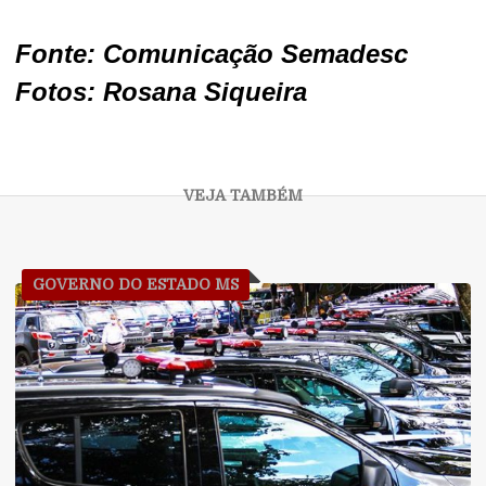
Fonte: Comunicação Semadesc
Fotos: Rosana Siqueira
GOVERNO DO ESTADO MS