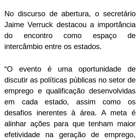
No discurso de abertura, o secretário
Jaime Verruck destacou a importância
do encontro como espaço de
intercâmbio entre os estados.
“O evento é uma oportunidade de
discutir as políticas públicas no setor de
emprego e qualificação desenvolvidas
em cada estado, assim como os
desafios inerentes à área. A meta é
alinhar ações para que tenham maior
efetividade na geração de emprego,