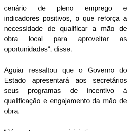
cenário de pleno emprego e
indicadores positivos, o que reforça a
necessidade de qualificar a mão de
obra local para aproveitar as
oportunidades”, disse.
Aguiar ressaltou que o Governo do
Estado apresentará aos secretários
seus programas de incentivo à
qualificação e engajamento da mão de
obra.