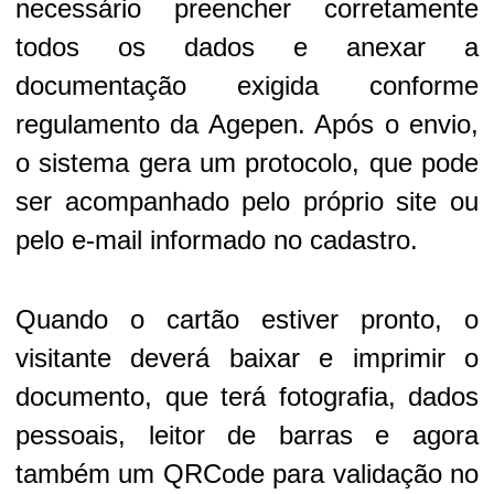
necessário preencher corretamente
todos os dados e anexar a
documentação exigida conforme
regulamento da Agepen. Após o envio,
o sistema gera um protocolo, que pode
ser acompanhado pelo próprio site ou
pelo e-mail informado no cadastro.
Quando o cartão estiver pronto, o
visitante deverá baixar e imprimir o
documento, que terá fotografia, dados
pessoais, leitor de barras e agora
também um QRCode para validação no