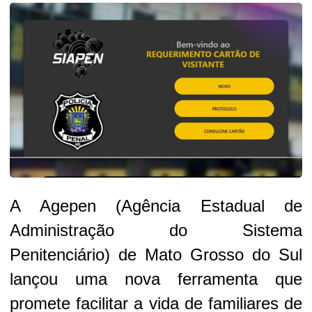
A Agepen (Agência Estadual de
Administração do Sistema
Penitenciário) de Mato Grosso do Sul
lançou uma nova ferramenta que
promete facilitar a vida de familiares de