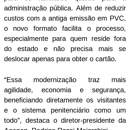
administração pública. Além de reduzir
custos com a antiga emissão em PVC,
o novo formato facilita o processo,
especialmente para quem reside fora
do estado e não precisa mais se
deslocar apenas para obter o cartão.
“Essa modernização traz mais
agilidade, economia e segurança,
beneficiando diretamente os visitantes
e o sistema penitenciário como um
todo”, destaca o diretor-presidente da