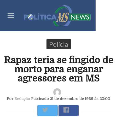
Polícia
Rapaz teria se fingido de
morto para enganar
agressores em MS
Por
Redação
Publicado 31 de dezembro de 1969 às 20:00