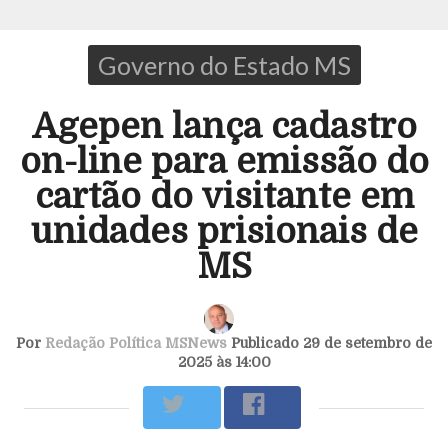
Governo do Estado MS
Agepen lança cadastro
on-line para emissão do
cartão do visitante em
unidades prisionais de
MS
Por
Redação Política MSNews
Publicado 29 de setembro de
2025 às 14:00