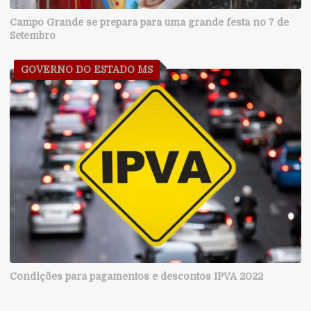
Campo Grande se prepara para uma grande festa no 7 de
Setembro
GOVERNO DO ESTADO MS
Condições para pagamentos e descontos IPVA 2022