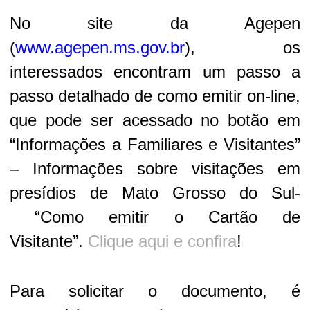
No site da Agepen
(
www.agepen.ms.gov.br
), os
interessados encontram um passo a
passo detalhado de como emitir on-line,
que pode ser acessado no botão em
“Informações a Familiares e Visitantes”
– Informações sobre visitações em
presídios de Mato Grosso do Sul-
“Como emitir o Cartão de
Visitante”.
Clique aqui e confira
!
Para solicitar o documento, é