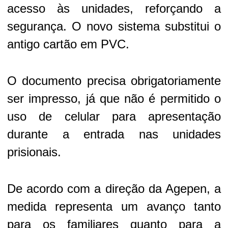
acesso às unidades, reforçando a
segurança. O novo sistema substitui o
antigo cartão em PVC.
O documento precisa obrigatoriamente
ser impresso, já que não é permitido o
uso de celular para apresentação
durante a entrada nas unidades
prisionais.
De acordo com a direção da Agepen, a
medida representa um avanço tanto
para os familiares quanto para a