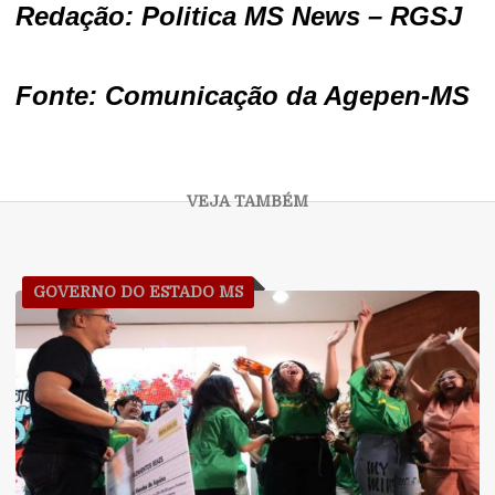
Redação: Politica MS News – RGSJ
Fonte: Comunicação da Agepen-MS
GOVERNO DO ESTADO MS