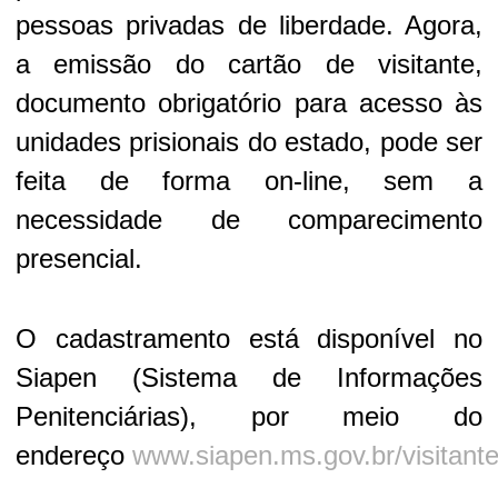
pessoas privadas de liberdade. Agora,
a emissão do cartão de visitante,
documento obrigatório para acesso às
unidades prisionais do estado, pode ser
feita de forma on-line, sem a
necessidade de comparecimento
presencial.
O cadastramento está disponível no
Siapen (Sistema de Informações
Penitenciárias), por meio do
endereço
www.siapen.ms.gov.br/visitant