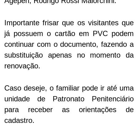
Agepen, Rodrigo Rossi Maiorchini.
Importante frisar que os visitantes que
já possuem o cartão em PVC podem
continuar com o documento, fazendo a
substituição apenas no momento da
renovação.
Caso deseje, o familiar pode ir até uma
unidade de Patronato Penitenciário
para receber as orientações de
cadastro.