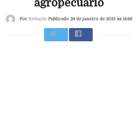
agropecuário
Por
Redação
Publicado 24 de janeiro de 2015 às 14:48