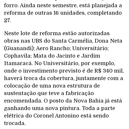
forro. Ainda neste semestre, está planejada a
reforma de outras 16 unidades, completando
27.
Neste lote de reforma estão autorizadas
obras nas UBS do Santa Carmélia, Dona Neta
(Guanandi); Aero Rancho; Universitário;
Cophavila; Mata do Jacinto e Jardim
Itamaracá. No Universitário, por exemplo,
onde o investimento previsto é de R$ 340 mil,
haverá troca da cobertura, juntamente com a
colocação de uma nova estrutura de
sustentação que teve a fabricação
encomendada. O posto da Nova Bahia já está
ganhando uma nova pintura. Toda a parte
elétrica do Coronel Antonino está sendo
trocada.