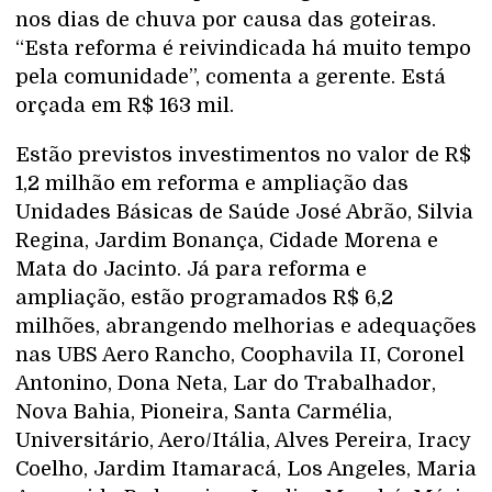
nos dias de chuva por causa das goteiras.
“Esta reforma é reivindicada há muito tempo
pela comunidade”, comenta a gerente. Está
orçada em R$ 163 mil.
Estão previstos investimentos no valor de R$
1,2 milhão em reforma e ampliação das
Unidades Básicas de Saúde José Abrão, Silvia
Regina, Jardim Bonança, Cidade Morena e
Mata do Jacinto. Já para reforma e
ampliação, estão programados R$ 6,2
milhões, abrangendo melhorias e adequações
nas UBS Aero Rancho, Coophavila II, Coronel
Antonino, Dona Neta, Lar do Trabalhador,
Nova Bahia, Pioneira, Santa Carmélia,
Universitário, Aero/Itália, Alves Pereira, Iracy
Coelho, Jardim Itamaracá, Los Angeles, Maria