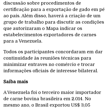
discussão sobre procedimentos de
certificação para a exportação de gado em pé
ao país. Além disso, haverá a criação de um
grupo de trabalho para discutir as condições
que autorizaram o Mapa indicar os
estabelecimentos exportadores de carnes
para a Venezuela.
Todos os participantes concordaram em dar
continuidade às reuniões técnicas para
minimizar entraves no comércio e trocar
informações oficiais de interesse bilateral.
Saiba mais
A Venezuela foi o terceiro maior importador
de carne bovina brasileira em 2.014. No
mesmo ano, o Brasil exportou US$ 3,05