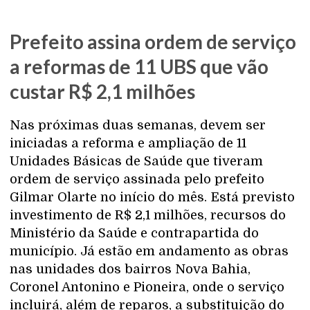
Prefeito assina ordem de serviço
a reformas de 11 UBS que vão
custar R$ 2,1 milhões
Nas próximas duas semanas, devem ser
iniciadas a reforma e ampliação de 11
Unidades Básicas de Saúde que tiveram
ordem de serviço assinada pelo prefeito
Gilmar Olarte no início do mês. Está previsto
investimento de R$ 2,1 milhões, recursos do
Ministério da Saúde e contrapartida do
município. Já estão em andamento as obras
nas unidades dos bairros Nova Bahia,
Coronel Antonino e Pioneira, onde o serviço
incluirá, além de reparos, a substituição do