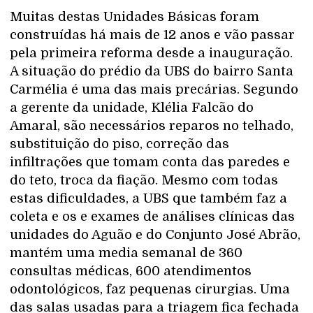
Muitas destas Unidades Básicas foram
construídas há mais de 12 anos e vão passar
pela primeira reforma desde a inauguração.
A situação do prédio da UBS do bairro Santa
Carmélia é uma das mais precárias. Segundo
a gerente da unidade, Klélia Falcão do
Amaral, são necessários reparos no telhado,
substituição do piso, correção das
infiltrações que tomam conta das paredes e
do teto, troca da fiação. Mesmo com todas
estas dificuldades, a UBS que também faz a
coleta e os e exames de análises clínicas das
unidades do Aguão e do Conjunto José Abrão,
mantém uma media semanal de 360
consultas médicas, 600 atendimentos
odontológicos, faz pequenas cirurgias. Uma
das salas usadas para a triagem fica fechada