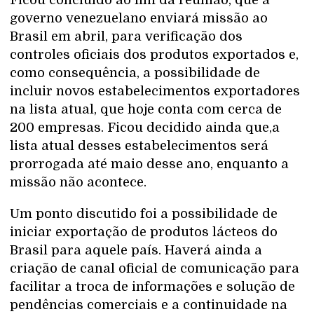
governo venezuelano enviará missão ao
Brasil em abril, para verificação dos
controles oficiais dos produtos exportados e,
como consequência, a possibilidade de
incluir novos estabelecimentos exportadores
na lista atual, que hoje conta com cerca de
200 empresas. Ficou decidido ainda que,a
lista atual desses estabelecimentos será
prorrogada até maio desse ano, enquanto a
missão não acontece.
Um ponto discutido foi a possibilidade de
iniciar exportação de produtos lácteos do
Brasil para aquele país. Haverá ainda a
criação de canal oficial de comunicação para
facilitar a troca de informações e solução de
pendências comerciais e a continuidade na