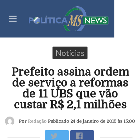
Notícias
Prefeito assina ordem
de serviço a reformas
de 11 UBS que vão
custar R$ 2,1 milhões
Por
Redação
Publicado 24 de janeiro de 2015 às 15:00