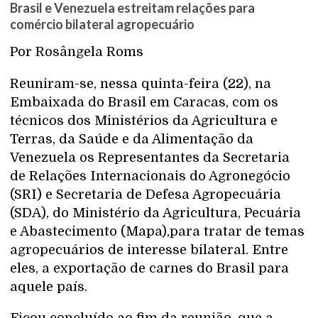
Brasil e Venezuela estreitam relações para
comércio bilateral agropecuário
Por Rosângela Roms
Reuniram-se, nessa quinta-feira (22), na
Embaixada do Brasil em Caracas, com os
técnicos dos Ministérios da Agricultura e
Terras, da Saúde e da Alimentação da
Venezuela os Representantes da Secretaria
de Relações Internacionais do Agronegócio
(SRI) e Secretaria de Defesa Agropecuária
(SDA), do Ministério da Agricultura, Pecuária
e Abastecimento (Mapa),para tratar de temas
agropecuários de interesse bilateral. Entre
eles, a exportação de carnes do Brasil para
aquele país.
Ficou concluído ao fim da reunião, que a