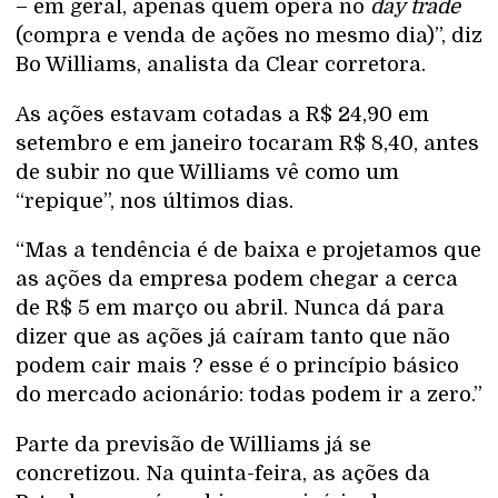
– em geral, apenas quem opera no
day trade
(compra e venda de ações no mesmo dia)”, diz
Bo Williams, analista da Clear corretora.
As ações estavam cotadas a R$ 24,90 em
setembro e em janeiro tocaram R$ 8,40, antes
de subir no que Williams vê como um
“repique”, nos últimos dias.
“Mas a tendência é de baixa e projetamos que
as ações da empresa podem chegar a cerca
de R$ 5 em março ou abril. Nunca dá para
dizer que as ações já caíram tanto que não
podem cair mais ? esse é o princípio básico
do mercado acionário: todas podem ir a zero.”
Parte da previsão de Williams já se
concretizou. Na quinta-feira, as ações da