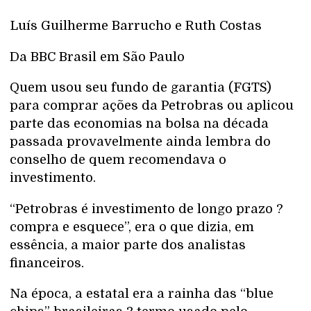
Luís Guilherme Barrucho e Ruth Costas
Da BBC Brasil em São Paulo
Quem usou seu fundo de garantia (FGTS)
para comprar ações da Petrobras ou aplicou
parte das economias na bolsa na década
passada provavelmente ainda lembra do
conselho de quem recomendava o
investimento.
“Petrobras é investimento de longo prazo ?
compra e esquece”, era o que dizia, em
essência, a maior parte dos analistas
financeiros.
Na época, a estatal era a rainha das “blue