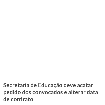
Secretaria de Educação deve acatar
pedido dos convocados e alterar data
de contrato