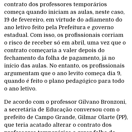
contrato dos professores temporários
começa quando iniciam as aulas, neste caso,
19 de fevereiro, em virtude do adiamento do
ano letivo feito pela Prefeitura e governo
estadual. Com isso, os profissionais corriam
o risco de receber só em abril, uma vez que o
contrato começaria a valer depois do
fechamento da folha de pagamento, já no
início das aulas. No entanto, os profissionais
argumentam que o ano levito começa dia 9,
quando é feito o plano pedagógico para todo
o ano letivo.
De acordo com o professor Gilvano Bronzoni,
a secretária de Educação conversou com o
prefeito de Campo Grande, Gilmar Olarte (PP),
que teria acatado alterar o contrato dos