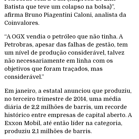
Batista que teve um colapso na bolsa)”,
afirma Bruno Piagentini Caloni, analista da
Coinvalores.
“A OGX vendia o petróleo que não tinha. A
Petrobras, apesar das falhas de gestão, tem
um nível de produção considerável, talvez
não necessariamente em linha com os
objetivos que foram traçados, mas
considerável.”
Em janeiro, a estatal anunciou que produziu,
no terceiro trimestre de 2014, uma média
diária de 2,2 milhões de barris, um recorde
histórico entre empresas de capital aberto. A
Exxon Mobil, até então líder na categoria,
produziu 2,1 milhões de barris.