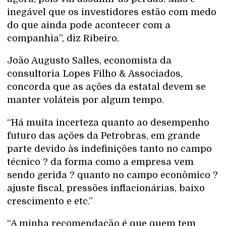
inegável que os investidores estão com medo
do que ainda pode acontecer com a
companhia”, diz Ribeiro.
João Augusto Salles, economista da
consultoria Lopes Filho & Associados,
concorda que as ações da estatal devem se
manter voláteis por algum tempo.
“Há muita incerteza quanto ao desempenho
futuro das ações da Petrobras, em grande
parte devido às indefinições tanto no campo
técnico ? da forma como a empresa vem
sendo gerida ? quanto no campo econômico ?
ajuste fiscal, pressões inflacionárias, baixo
crescimento e etc.”
“A minha recomendação é que quem tem