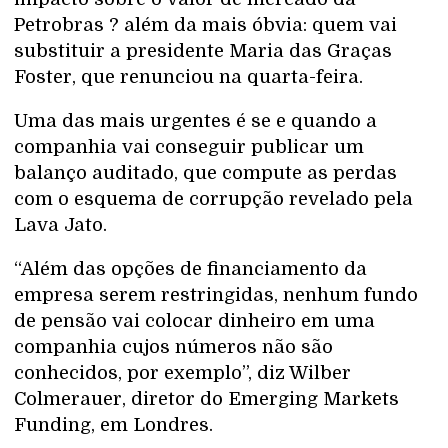
Petrobras ? além da mais óbvia: quem vai
substituir a presidente Maria das Graças
Foster, que renunciou na quarta-feira.
Uma das mais urgentes é se e quando a
companhia vai conseguir publicar um
balanço auditado, que compute as perdas
com o esquema de corrupção revelado pela
Lava Jato.
“Além das opções de financiamento da
empresa serem restringidas, nenhum fundo
de pensão vai colocar dinheiro em uma
companhia cujos números não são
conhecidos, por exemplo”, diz Wilber
Colmerauer, diretor do Emerging Markets
Funding, em Londres.