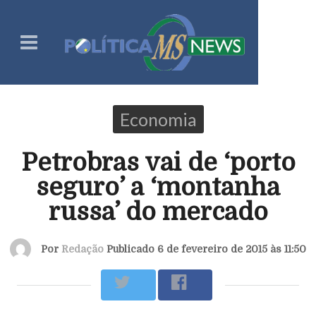
Economia
Petrobras vai de ‘porto
seguro’ a ‘montanha
russa’ do mercado
Por
Redação
Publicado 6 de fevereiro de 2015 às 11:50