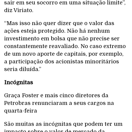
sair em seu socorro em uma situação limite”,
diz Viriato.
“Mas isso não quer dizer que o valor das
ações esteja protegido. Não há nenhum
investimento em bolsa que não precise ser
constantemente reavaliado. No caso extremo
de um novo aporte de capitais, por exemplo,
a participação dos acionistas minoritários
seria diluída.”
Incógnitas
Graça Foster e mais cinco diretores da
Petrobras renunciaram a seus cargos na
quarta-feira
São muitas as incógnitas que podem ter um
impacto sobre o valor de mercado da