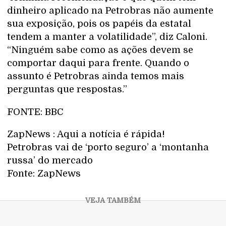
dinheiro aplicado na Petrobras não aumente
sua exposição, pois os papéis da estatal
tendem a manter a volatilidade”, diz Caloni.
“Ninguém sabe como as ações devem se
comportar daqui para frente. Quando o
assunto é Petrobras ainda temos mais
perguntas que respostas.”
FONTE: BBC
ZapNews : Aqui a notícia é rápida!
Petrobras vai de ‘porto seguro’ a ‘montanha
russa’ do mercado
Fonte: ZapNews