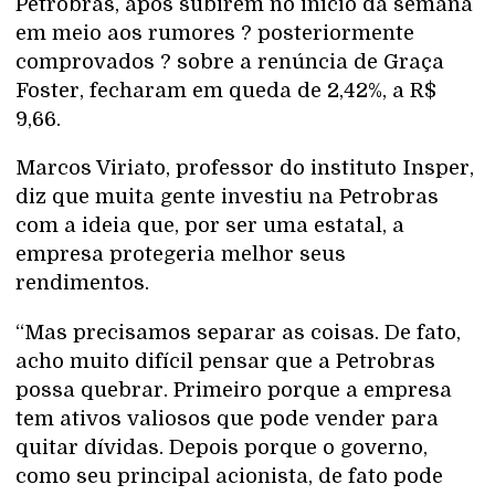
Petrobras, após subirem no início da semana
em meio aos rumores ? posteriormente
comprovados ? sobre a renúncia de Graça
Foster, fecharam em queda de 2,42%, a R$
9,66.
Marcos Viriato, professor do instituto Insper,
diz que muita gente investiu na Petrobras
com a ideia que, por ser uma estatal, a
empresa protegeria melhor seus
rendimentos.
“Mas precisamos separar as coisas. De fato,
acho muito difícil pensar que a Petrobras
possa quebrar. Primeiro porque a empresa
tem ativos valiosos que pode vender para
quitar dívidas. Depois porque o governo,
como seu principal acionista, de fato pode