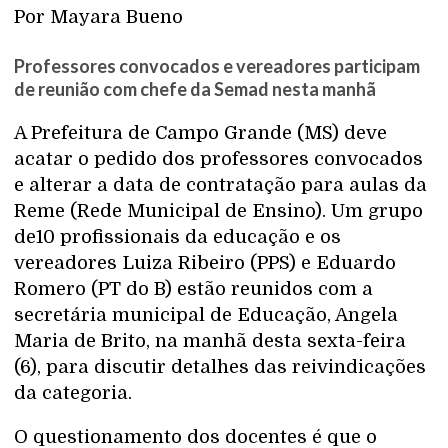
Por Mayara Bueno
Professores convocados e vereadores participam
de reunião com chefe da Semad nesta manhã
A Prefeitura de Campo Grande (MS) deve
acatar o pedido dos professores convocados
e alterar a data de contratação para aulas da
Reme (Rede Municipal de Ensino). Um grupo
de10 profissionais da educação e os
vereadores Luiza Ribeiro (PPS) e Eduardo
Romero (PT do B) estão reunidos com a
secretária municipal de Educação, Angela
Maria de Brito, na manhã desta sexta-feira
(6), para discutir detalhes das reivindicações
da categoria.
O questionamento dos docentes é que o