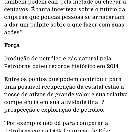
também podem cair pela metade ou chegar a
centavos. É tanta incerteza sobre o futuro da
empresa que poucas pessoas se arriscariam
a dar um palpite sobre o que fazer com suas
ações.”
Força
Produção de petróleo e gás natural pela
Petrobras bateu recorde histórico em 2014
Entre os pontos que podem contribuir para
uma possível recuperação da estatal estão a
posse de ativos de grande valor e sua relativa
competência em sua atividade final ?
prospecção e exploração de petróleo.
“Por exemplo: não dá para comparar a
Petrobras com a OGX (empresa de Eike