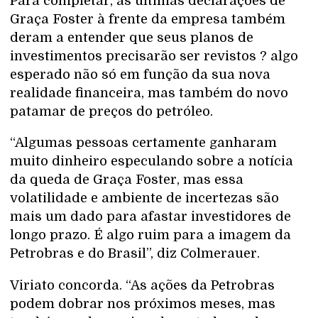
Para completar, as últimas declarações de
Graça Foster à frente da empresa também
deram a entender que seus planos de
investimentos precisarão ser revistos ? algo
esperado não só em função da sua nova
realidade financeira, mas também do novo
patamar de preços do petróleo.
“Algumas pessoas certamente ganharam
muito dinheiro especulando sobre a notícia
da queda de Graça Foster, mas essa
volatilidade e ambiente de incertezas são
mais um dado para afastar investidores de
longo prazo. É algo ruim para a imagem da
Petrobras e do Brasil”, diz Colmerauer.
Viriato concorda. “As ações da Petrobras
podem dobrar nos próximos meses, mas