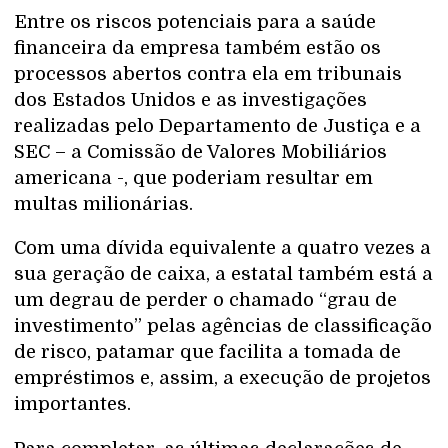
Entre os riscos potenciais para a saúde
financeira da empresa também estão os
processos abertos contra ela em tribunais
dos Estados Unidos e as investigações
realizadas pelo Departamento de Justiça e a
SEC – a Comissão de Valores Mobiliários
americana -, que poderiam resultar em
multas milionárias.
Com uma dívida equivalente a quatro vezes a
sua geração de caixa, a estatal também está a
um degrau de perder o chamado “grau de
investimento” pelas agências de classificação
de risco, patamar que facilita a tomada de
empréstimos e, assim, a execução de projetos
importantes.