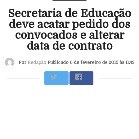
Secretaria de Educação
deve acatar pedido dos
convocados e alterar
data de contrato
Por
Redação
Publicado 6 de fevereiro de 2015 às 11:43