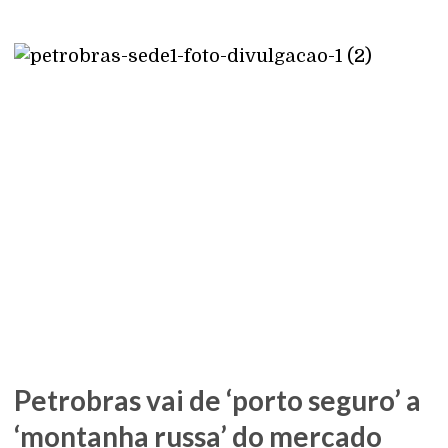
Petrobras vai de ‘porto seguro’ a
‘montanha russa’ do mercado