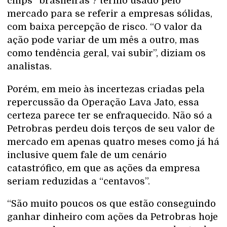
chips” brasileiras ? termo usado pelo
mercado para se referir a empresas sólidas,
com baixa percepção de risco. “O valor da
ação pode variar de um mês a outro, mas
como tendência geral, vai subir”, diziam os
analistas.
Porém, em meio às incertezas criadas pela
repercussão da Operação Lava Jato, essa
certeza parece ter se enfraquecido. Não só a
Petrobras perdeu dois terços de seu valor de
mercado em apenas quatro meses como já há
inclusive quem fale de um cenário
catastrófico, em que as ações da empresa
seriam reduzidas a “centavos”.
“São muito poucos os que estão conseguindo
ganhar dinheiro com ações da Petrobras hoje