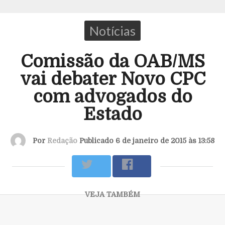
Notícias
Comissão da OAB/MS
vai debater Novo CPC
com advogados do
Estado
Por
Redação
Publicado 6 de janeiro de 2015 às 13:58