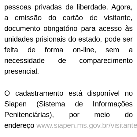
pessoas privadas de liberdade. Agora,
a emissão do cartão de visitante,
documento obrigatório para acesso às
unidades prisionais do estado, pode ser
feita de forma on-line, sem a
necessidade de comparecimento
presencial.
O cadastramento está disponível no
Siapen (Sistema de Informações
Penitenciárias), por meio do
endereço
www.siapen.ms.gov.br/visitant