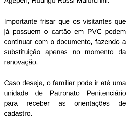
Agepen, Rodrigo Rossi Maiorchini.
Importante frisar que os visitantes que
já possuem o cartão em PVC podem
continuar com o documento, fazendo a
substituição apenas no momento da
renovação.
Caso deseje, o familiar pode ir até uma
unidade de Patronato Penitenciário
para receber as orientações de
cadastro.