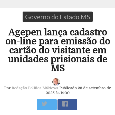
Governo do Estado MS
Agepen lança cadastro
on-line para emissão do
cartão do visitante em
unidades prisionais de
MS
Por
Redação Política MSNews
Publicado 29 de setembro de
2025 às 14:00