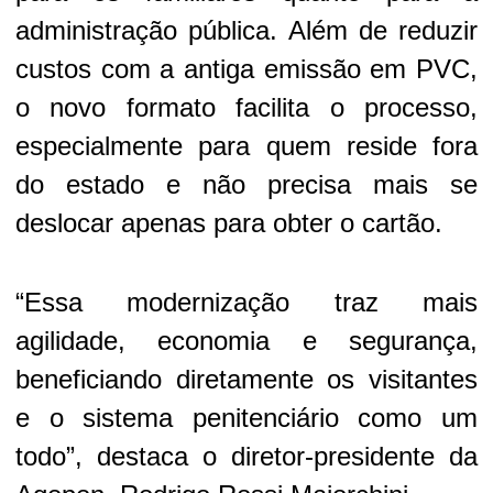
administração pública. Além de reduzir
custos com a antiga emissão em PVC,
o novo formato facilita o processo,
especialmente para quem reside fora
do estado e não precisa mais se
deslocar apenas para obter o cartão.
“Essa modernização traz mais
agilidade, economia e segurança,
beneficiando diretamente os visitantes
e o sistema penitenciário como um
todo”, destaca o diretor-presidente da