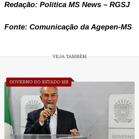
Redação: Politica MS News – RGSJ
Fonte: Comunicação da Agepen-MS
GOVERNO DO ESTADO MS