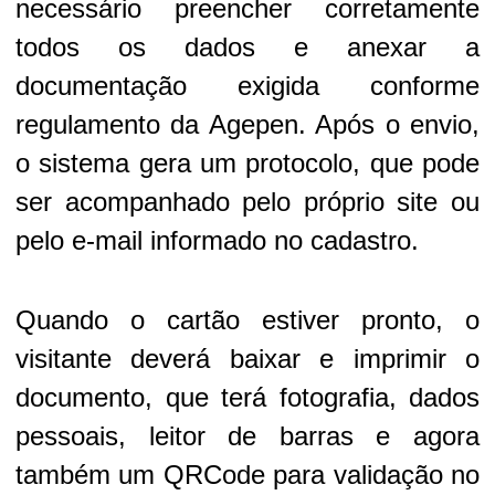
necessário preencher corretamente
todos os dados e anexar a
documentação exigida conforme
regulamento da Agepen. Após o envio,
o sistema gera um protocolo, que pode
ser acompanhado pelo próprio site ou
pelo e-mail informado no cadastro.
Quando o cartão estiver pronto, o
visitante deverá baixar e imprimir o
documento, que terá fotografia, dados
pessoais, leitor de barras e agora
também um QRCode para validação no