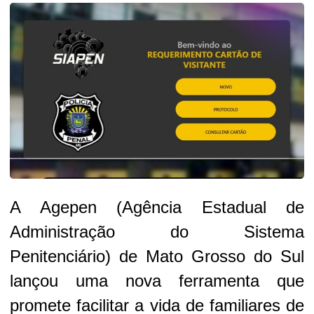
A Agepen (Agência Estadual de
Administração do Sistema
Penitenciário) de Mato Grosso do Sul
lançou uma nova ferramenta que
promete facilitar a vida de familiares de