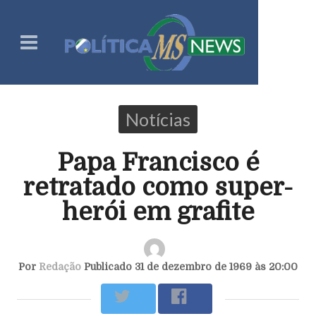
Notícias
Papa Francisco é
retratado como super-
herói em grafite
Por
Redação
Publicado 31 de dezembro de 1969 às 20:00