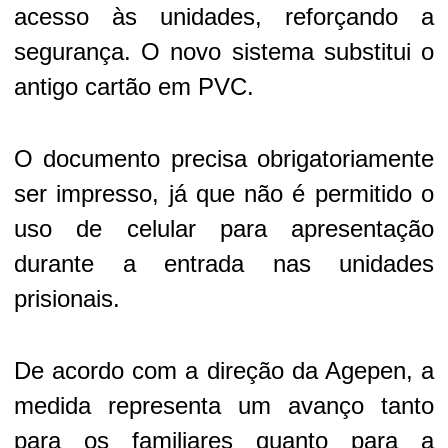
acesso às unidades, reforçando a
segurança. O novo sistema substitui o
antigo cartão em PVC.
O documento precisa obrigatoriamente
ser impresso, já que não é permitido o
uso de celular para apresentação
durante a entrada nas unidades
prisionais.
De acordo com a direção da Agepen, a
medida representa um avanço tanto
para os familiares quanto para a