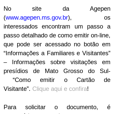
No site da Agepen
(
www.agepen.ms.gov.br
), os
interessados encontram um passo a
passo detalhado de como emitir on-line,
que pode ser acessado no botão em
“Informações a Familiares e Visitantes”
– Informações sobre visitações em
presídios de Mato Grosso do Sul-
“Como emitir o Cartão de
Visitante”.
Clique aqui e confira
!
Para solicitar o documento, é