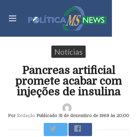
Notícias
Pâncreas artificial
promete acabar com
injeções de insulina
Por
Redação
Publicado 31 de dezembro de 1969 às 20:00