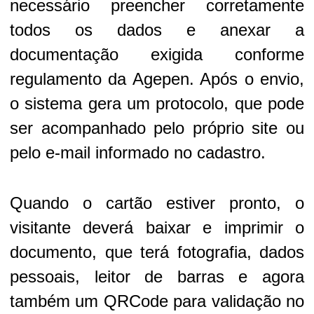
necessário preencher corretamente
todos os dados e anexar a
documentação exigida conforme
regulamento da Agepen. Após o envio,
o sistema gera um protocolo, que pode
ser acompanhado pelo próprio site ou
pelo e-mail informado no cadastro.
Quando o cartão estiver pronto, o
visitante deverá baixar e imprimir o
documento, que terá fotografia, dados
pessoais, leitor de barras e agora
também um QRCode para validação no