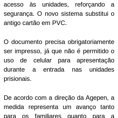
acesso às unidades, reforçando a
segurança. O novo sistema substitui o
antigo cartão em PVC.
O documento precisa obrigatoriamente
ser impresso, já que não é permitido o
uso de celular para apresentação
durante a entrada nas unidades
prisionais.
De acordo com a direção da Agepen, a
medida representa um avanço tanto
para os familiares quanto para a