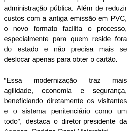
administração pública. Além de reduzir
custos com a antiga emissão em PVC,
o novo formato facilita o processo,
especialmente para quem reside fora
do estado e não precisa mais se
deslocar apenas para obter o cartão.
“Essa modernização traz mais
agilidade, economia e segurança,
beneficiando diretamente os visitantes
e o sistema penitenciário como um
todo”, destaca o diretor-presidente da