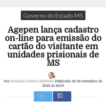
Governo do Estado MS
Agepen lança cadastro
on-line para emissão do
cartão do visitante em
unidades prisionais de
MS
Por
Redação Política MSNews
Publicado 29 de setembro de
2025 às 14:00