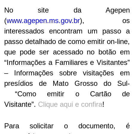
No site da Agepen
(
www.agepen.ms.gov.br
), os
interessados encontram um passo a
passo detalhado de como emitir on-line,
que pode ser acessado no botão em
“Informações a Familiares e Visitantes”
– Informações sobre visitações em
presídios de Mato Grosso do Sul-
“Como emitir o Cartão de
Visitante”.
Clique aqui e confira
!
Para solicitar o documento, é