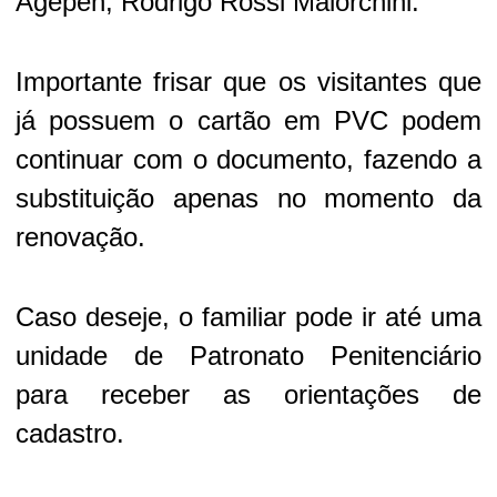
Agepen, Rodrigo Rossi Maiorchini.
Importante frisar que os visitantes que
já possuem o cartão em PVC podem
continuar com o documento, fazendo a
substituição apenas no momento da
renovação.
Caso deseje, o familiar pode ir até uma
unidade de Patronato Penitenciário
para receber as orientações de
cadastro.