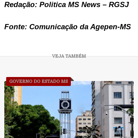
Redação: Politica MS News – RGSJ
Fonte: Comunicação da Agepen-MS
GOVERNO DO ESTADO MS