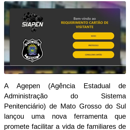
A Agepen (Agência Estadual de
Administração do Sistema
Penitenciário) de Mato Grosso do Sul
lançou uma nova ferramenta que
promete facilitar a vida de familiares de