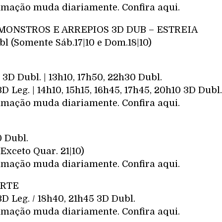
mação muda diariamente. Confira aqui.
MONSTROS E ARREPIOS 3D DUB – ESTREIA
l (Somente Sáb.17|10 e Dom.18|10)
 3D Dubl. | 13h10, 17h50, 22h30 Dubl.
D Leg. | 14h10, 15h15, 16h45, 17h45, 20h10 3D Dubl.
mação muda diariamente. Confira aqui.
0 Dubl.
(Exceto Quar. 21|10)
mação muda diariamente. Confira aqui.
ARTE
3D Leg. / 18h40, 21h45 3D Dubl.
mação muda diariamente. Confira aqui.