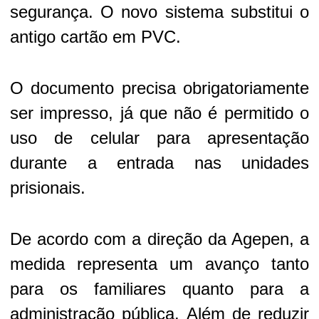
segurança. O novo sistema substitui o
antigo cartão em PVC.
O documento precisa obrigatoriamente
ser impresso, já que não é permitido o
uso de celular para apresentação
durante a entrada nas unidades
prisionais.
De acordo com a direção da Agepen, a
medida representa um avanço tanto
para os familiares quanto para a
administração pública. Além de reduzir