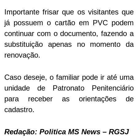
Importante frisar que os visitantes que
já possuem o cartão em PVC podem
continuar com o documento, fazendo a
substituição apenas no momento da
renovação.
Caso deseje, o familiar pode ir até uma
unidade de Patronato Penitenciário
para receber as orientações de
cadastro.
Redação: Politica MS News – RGSJ