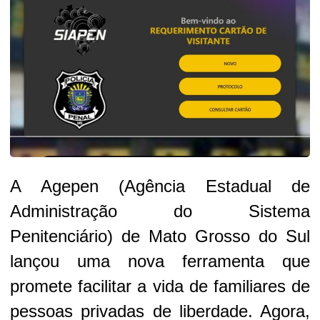
A Agepen (Agência Estadual de
Administração do Sistema
Penitenciário) de Mato Grosso do Sul
lançou uma nova ferramenta que
promete facilitar a vida de familiares de
pessoas privadas de liberdade. Agora,