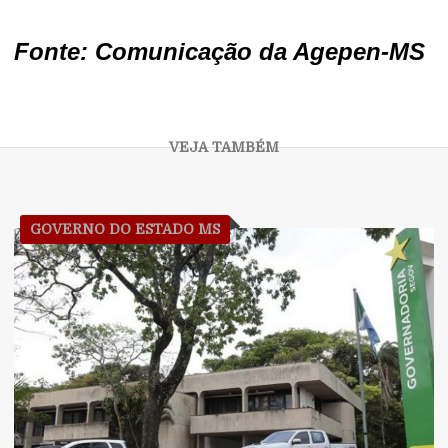
Fonte: Comunicação da Agepen-MS
GOVERNO DO ESTADO MS