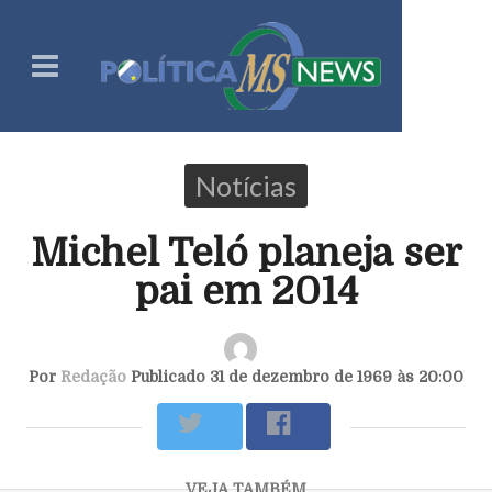
Notícias
Michel Teló planeja ser
pai em 2014
Por
Redação
Publicado 31 de dezembro de 1969 às 20:00