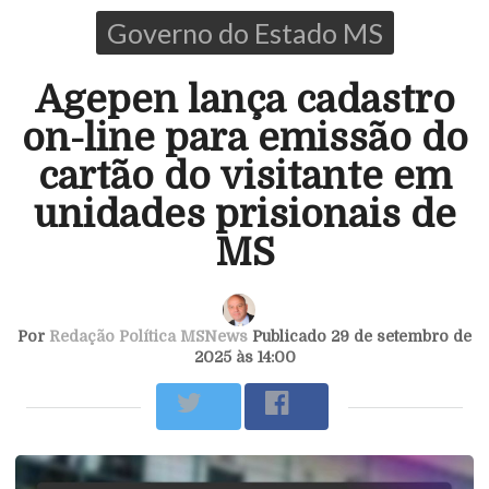
Governo do Estado MS
Agepen lança cadastro
on-line para emissão do
cartão do visitante em
unidades prisionais de
MS
Por
Redação Política MSNews
Publicado 29 de setembro de
2025 às 14:00