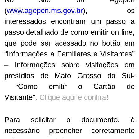
(
www.agepen.ms.gov.br
), os
interessados encontram um passo a
passo detalhado de como emitir on-line,
que pode ser acessado no botão em
“Informações a Familiares e Visitantes”
– Informações sobre visitações em
presídios de Mato Grosso do Sul-
“Como emitir o Cartão de
Visitante”.
Clique aqui e confira
!
Para solicitar o documento, é
necessário preencher corretamente