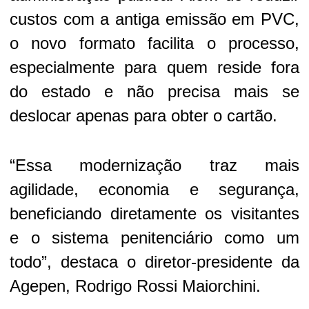
custos com a antiga emissão em PVC,
o novo formato facilita o processo,
especialmente para quem reside fora
do estado e não precisa mais se
deslocar apenas para obter o cartão.
“Essa modernização traz mais
agilidade, economia e segurança,
beneficiando diretamente os visitantes
e o sistema penitenciário como um
todo”, destaca o diretor-presidente da
Agepen, Rodrigo Rossi Maiorchini.