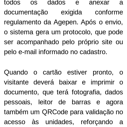
todos os dados e anexar a
documentação exigida conforme
regulamento da Agepen. Após o envio,
o sistema gera um protocolo, que pode
ser acompanhado pelo próprio site ou
pelo e-mail informado no cadastro.
Quando o cartão estiver pronto, o
visitante deverá baixar e imprimir o
documento, que terá fotografia, dados
pessoais, leitor de barras e agora
também um QRCode para validação no
acesso às unidades, reforçando a