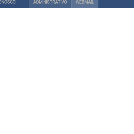
CONOSCO
ADMINISTRATIVO
WEBMAIL