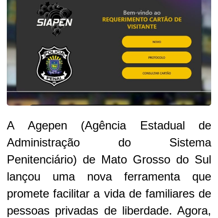
A Agepen (Agência Estadual de
Administração do Sistema
Penitenciário) de Mato Grosso do Sul
lançou uma nova ferramenta que
promete facilitar a vida de familiares de
pessoas privadas de liberdade. Agora,