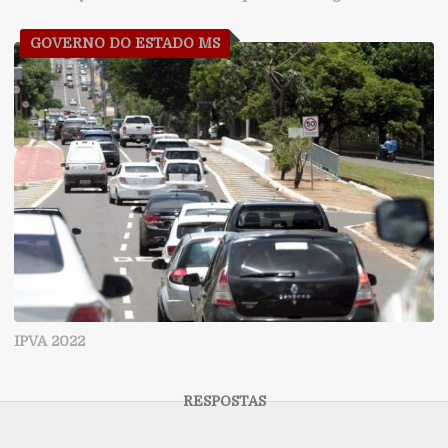
GOVERNO DO ESTADO MS
IPVA 2022