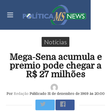
Notícias
Mega-Sena acumula e
prêmio pode chegar a
R$ 27 milhões
Por
Redação
Publicado 31 de dezembro de 1969 às 20:00