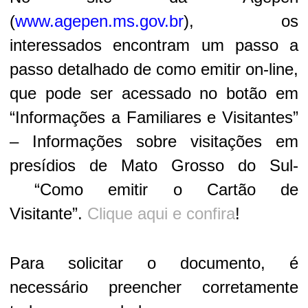
(
www.agepen.ms.gov.br
), os
interessados encontram um passo a
passo detalhado de como emitir on-line,
que pode ser acessado no botão em
“Informações a Familiares e Visitantes”
– Informações sobre visitações em
presídios de Mato Grosso do Sul-
“Como emitir o Cartão de
Visitante”.
Clique aqui e confira
!
Para solicitar o documento, é
necessário preencher corretamente