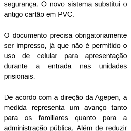
segurança. O novo sistema substitui o
antigo cartão em PVC.
O documento precisa obrigatoriamente
ser impresso, já que não é permitido o
uso de celular para apresentação
durante a entrada nas unidades
prisionais.
De acordo com a direção da Agepen, a
medida representa um avanço tanto
para os familiares quanto para a
administração pública. Além de reduzir