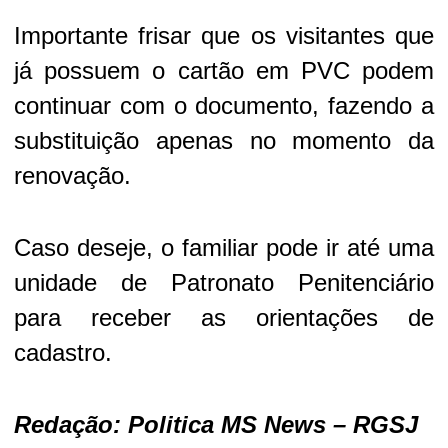
Importante frisar que os visitantes que
já possuem o cartão em PVC podem
continuar com o documento, fazendo a
substituição apenas no momento da
renovação.
Caso deseje, o familiar pode ir até uma
unidade de Patronato Penitenciário
para receber as orientações de
cadastro.
Redação: Politica MS News – RGSJ