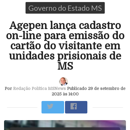
Governo do Estado MS
Agepen lança cadastro
on-line para emissão do
cartão do visitante em
unidades prisionais de
MS
Por
Redação Política MSNews
Publicado 29 de setembro de
2025 às 14:00