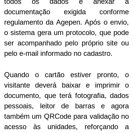
todos os dados e anexar a
documentação exigida conforme
regulamento da Agepen. Após o envio,
o sistema gera um protocolo, que pode
ser acompanhado pelo próprio site ou
pelo e-mail informado no cadastro.
Quando o cartão estiver pronto, o
visitante deverá baixar e imprimir o
documento, que terá fotografia, dados
pessoais, leitor de barras e agora
também um QRCode para validação no
acesso às unidades, reforçando a