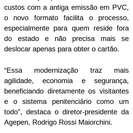
custos com a antiga emissão em PVC,
o novo formato facilita o processo,
especialmente para quem reside fora
do estado e não precisa mais se
deslocar apenas para obter o cartão.
“Essa modernização traz mais
agilidade, economia e segurança,
beneficiando diretamente os visitantes
e o sistema penitenciário como um
todo”, destaca o diretor-presidente da
Agepen, Rodrigo Rossi Maiorchini.