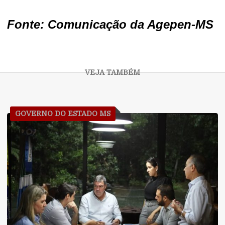
Fonte: Comunicação da Agepen-MS
GOVERNO DO ESTADO MS