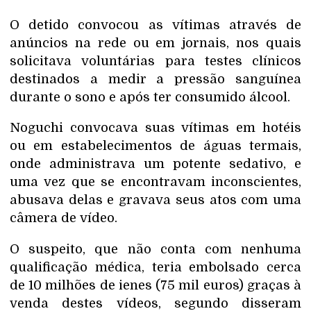
O detido convocou as vítimas através de
anúncios na rede ou em jornais, nos quais
solicitava voluntárias para testes clínicos
destinados a medir a pressão sanguínea
durante o sono e após ter consumido álcool.
Noguchi convocava suas vítimas em hotéis
ou em estabelecimentos de águas termais,
onde administrava um potente sedativo, e
uma vez que se encontravam inconscientes,
abusava delas e gravava seus atos com uma
câmera de vídeo.
O suspeito, que não conta com nenhuma
qualificação médica, teria embolsado cerca
de 10 milhões de ienes (75 mil euros) graças à
venda destes vídeos, segundo disseram