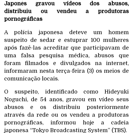
Japonês gravou vídeos dos abusos,
distribuiu ou vendeu a produtoras
pornográficas
A polícia japonesa deteve um homem
suspeito de sedar e estuprar 100 mulheres
após fazê-las acreditar que participavam de
uma falsa pesquisa médica, abusos que
foram filmados e divulgados na internet,
informaram nesta terça-feira (3) os meios de
comunicação locais.
O suspeito, identificado como Hideyuki
Noguchi, de 54 anos, gravou em vídeo seus
abusos e os distribuiu posteriormente
através da rede ou os vendeu a produtoras
pornográficas, informou hoje a cadeia
japonesa “Tokyo Broadcasting System” (TBS).