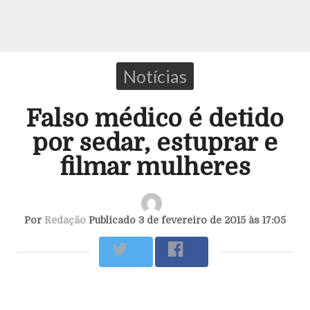
Notícias
Falso médico é detido
por sedar, estuprar e
filmar mulheres
Por
Redação
Publicado 3 de fevereiro de 2015 às 17:05