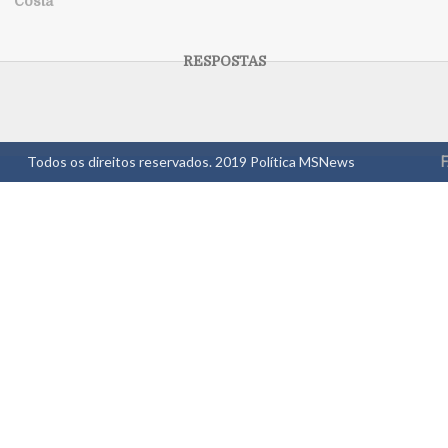
Costa
Todos os direitos reservados. 2019
Política MSNews