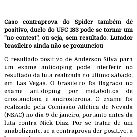
Caso contraprova do Spider também dê
positivo, duelo do UFC 183 pode se tornar um
”no-contest”, ou seja, sem resultado. Lutador
brasileiro ainda não se pronunciou
O resultado positivo de Anderson Silva para
um exame antidoping pode interferir no
resultado da luta realizada no último sábado,
em Las Vegas. O brasileiro foi flagrado no
exame antidoping por metabólitos de
drostanolona e androsterona. O exame foi
realizado pela Comissão Atlética de Nevada
(NSAC) no dia 9 de janeiro, portanto antes da
luta contra Nick Diaz. Por se tratar de um
anabolizante, se a contraprova der positivo, a