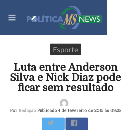
Esporte
Luta entre Anderson
Silva e Nick Diaz pode
ficar sem resultado
Por
Redação
Publicado 4 de fevereiro de 2015 às 09:28