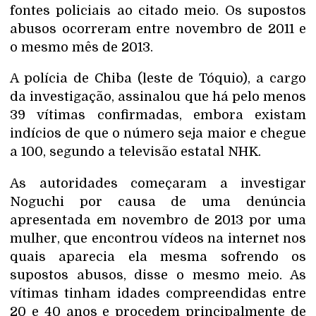
fontes policiais ao citado meio. Os supostos
abusos ocorreram entre novembro de 2011 e
o mesmo mês de 2013.
A polícia de Chiba (leste de Tóquio), a cargo
da investigação, assinalou que há pelo menos
39 vítimas confirmadas, embora existam
indícios de que o número seja maior e chegue
a 100, segundo a televisão estatal NHK.
As autoridades começaram a investigar
Noguchi por causa de uma denúncia
apresentada em novembro de 2013 por uma
mulher, que encontrou vídeos na internet nos
quais aparecia ela mesma sofrendo os
supostos abusos, disse o mesmo meio. As
vítimas tinham idades compreendidas entre
20 e 40 anos e procedem principalmente de