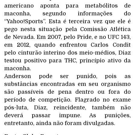
americano aponta para metabólitos de
maconha, segundo informações do
“Yahoo!Sports”. Esta é terceira vez que ele é
pego nesta situação pela Comissão Atlética
de Nevada. Em 2007, pelo Pride, e no UFC 143,
em 2012, quando enfrentou Carlos Condit
pelo cinturão interino dos meio-médios, Diaz
testou positivo para THC, princípio ativo da
maconha.
Anderson pode ser punido, pois as
substâncias encontradas em seu organismo
são passíveis de pena dentro ou fora do
período de competição. Flagrado no exame
pós-luta, Diaz, reincidente, também não
deverá passar impune. As punições,
entretanto, ainda não foram divulgadas.