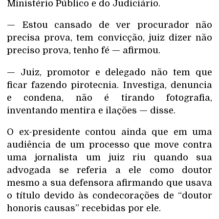
Ministério Público e do Judiciário.
— Estou cansado de ver procurador não
precisa prova, tem convicção, juiz dizer não
preciso prova, tenho fé — afirmou.
— Juiz, promotor e delegado não tem que
ficar fazendo pirotecnia. Investiga, denuncia
e condena, não é tirando fotografia,
inventando mentira e ilações — disse.
O ex-presidente contou ainda que em uma
audiência de um processo que move contra
uma jornalista um juiz riu quando sua
advogada se referia a ele como doutor
mesmo a sua defensora afirmando que usava
o título devido às condecorações de “doutor
honoris causas” recebidas por ele.