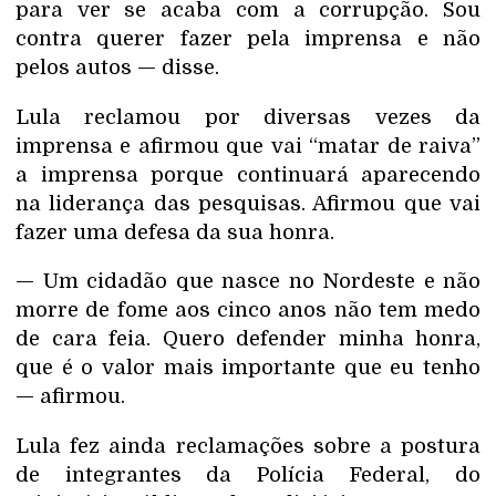
para ver se acaba com a corrupção. Sou
contra querer fazer pela imprensa e não
pelos autos — disse.
Lula reclamou por diversas vezes da
imprensa e afirmou que vai “matar de raiva”
a imprensa porque continuará aparecendo
na liderança das pesquisas. Afirmou que vai
fazer uma defesa da sua honra.
— Um cidadão que nasce no Nordeste e não
morre de fome aos cinco anos não tem medo
de cara feia. Quero defender minha honra,
que é o valor mais importante que eu tenho
— afirmou.
Lula fez ainda reclamações sobre a postura
de integrantes da Polícia Federal, do