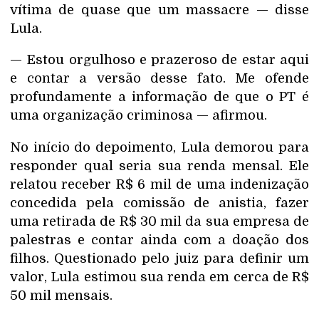
vítima de quase que um massacre — disse
Lula.
— Estou orgulhoso e prazeroso de estar aqui
e contar a versão desse fato. Me ofende
profundamente a informação de que o PT é
uma organização criminosa — afirmou.
No início do depoimento, Lula demorou para
responder qual seria sua renda mensal. Ele
relatou receber R$ 6 mil de uma indenização
concedida pela comissão de anistia, fazer
uma retirada de R$ 30 mil da sua empresa de
palestras e contar ainda com a doação dos
filhos. Questionado pelo juiz para definir um
valor, Lula estimou sua renda em cerca de R$
50 mil mensais.