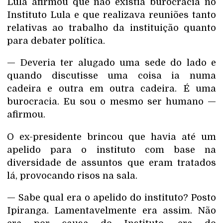
Lula afirmou que não existia burocracia no
Instituto Lula e que realizava reuniões tanto
relativas ao trabalho da instituição quanto
para debater política.
— Deveria ter alugado uma sede do lado e
quando discutisse uma coisa ia numa
cadeira e outra em outra cadeira. É uma
burocracia. Eu sou o mesmo ser humano —
afirmou.
O ex-presidente brincou que havia até um
apelido para o instituto com base na
diversidade de assuntos que eram tratados
lá, provocando risos na sala.
— Sabe qual era o apelido do instituto? Posto
Ipiranga. Lamentavelmente era assim. Não