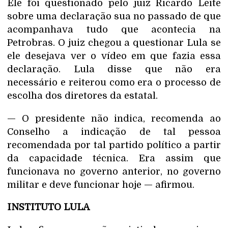
Ele foi questionado pelo juiz Ricardo Leite
sobre uma declaração sua no passado de que
acompanhava tudo que acontecia na
Petrobras. O juiz chegou a questionar Lula se
ele desejava ver o vídeo em que fazia essa
declaração. Lula disse que não era
necessário e reiterou como era o processo de
escolha dos diretores da estatal.
— O presidente não indica, recomenda ao
Conselho a indicação de tal pessoa
recomendada por tal partido político a partir
da capacidade técnica. Era assim que
funcionava no governo anterior, no governo
militar e deve funcionar hoje — afirmou.
INSTITUTO LULA