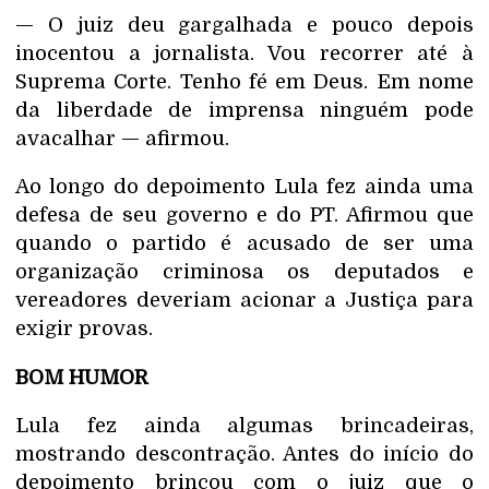
— O juiz deu gargalhada e pouco depois
inocentou a jornalista. Vou recorrer até à
Suprema Corte. Tenho fé em Deus. Em nome
da liberdade de imprensa ninguém pode
avacalhar — afirmou.
Ao longo do depoimento Lula fez ainda uma
defesa de seu governo e do PT. Afirmou que
quando o partido é acusado de ser uma
organização criminosa os deputados e
vereadores deveriam acionar a Justiça para
exigir provas.
BOM HUMOR
Lula fez ainda algumas brincadeiras,
mostrando descontração. Antes do início do
depoimento brincou com o juiz que o