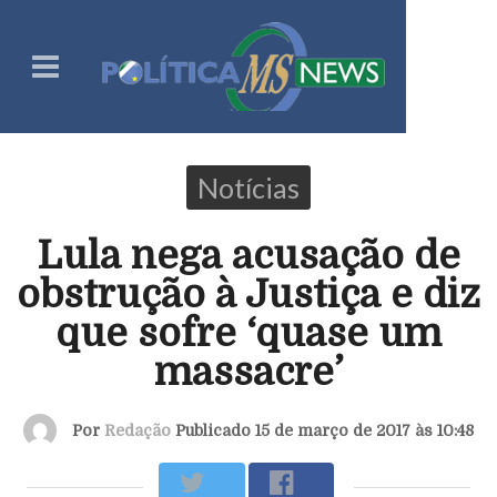
Notícias
Lula nega acusação de
obstrução à Justiça e diz
que sofre ‘quase um
massacre’
Por
Redação
Publicado 15 de março de 2017 às 10:48