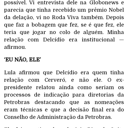
possível. Vi entrevista dele na Globonews e
parecia que tinha recebido um prêmio Nobel
da delação, vi no Roda Viva também. Depois
que faz a bobagem que fez, se é que fez, ele
teria que jogar no colo de alguém. Minha
relação com Delcídio era institucional —
afirmou.
‘EU NÃO, ELE’
Lula afirmou que Delcídio era quem tinha
relação com Cerveró, e não ele. O ex-
presidente relatou ainda como seriam os
processos de indicação para diretorias da
Petrobras destacando que as nomeações
eram técnicas e que a decisão final era do
Conselho de Administração da Petrobras.