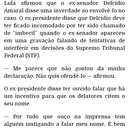
Lula afirmou que o ex-senador Delcídio
Amaral disse uma inverdade ao envolvê-lo no
caso. O ex-presidente disse que Delcidio deve
ter ficado incomodado por ter sido chamado
de “imbecil” quando o ex-senador apareceu
em uma gravação falando de tentativas de
interferir em decisões do Supremo Tribunal
Federal (STF).
— Me parece que não gostou da minha
declaração. Não quis ofendê-lo — afirmou.
O ex-presidente disse ter ouvido falar que há
um incentivo para que os delatores citem o
seu nome.
— Por tudo que ouço na imprensa tem
alguém instigando a falar meu nome. É bem