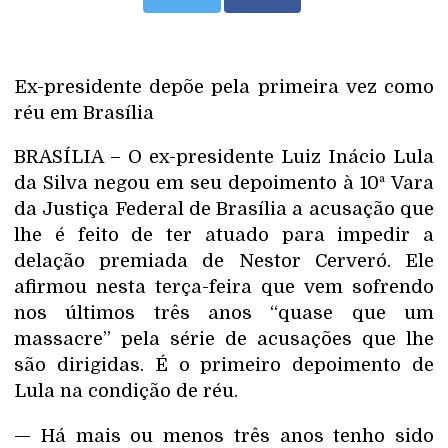
Ex-presidente depõe pela primeira vez como
réu em Brasília
BRASÍLIA – O ex-presidente Luiz Inácio Lula
da Silva negou em seu depoimento à 10ª Vara
da Justiça Federal de Brasília a acusação que
lhe é feito de ter atuado para impedir a
delação premiada de Nestor Cerveró. Ele
afirmou nesta terça-feira que vem sofrendo
nos últimos três anos “quase que um
massacre” pela série de acusações que lhe
são dirigidas. É o primeiro depoimento de
Lula na condição de réu.
— Há mais ou menos três anos tenho sido