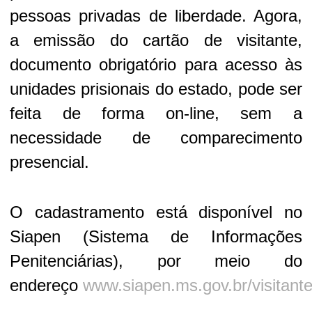
pessoas privadas de liberdade. Agora,
a emissão do cartão de visitante,
documento obrigatório para acesso às
unidades prisionais do estado, pode ser
feita de forma on-line, sem a
necessidade de comparecimento
presencial.
O cadastramento está disponível no
Siapen (Sistema de Informações
Penitenciárias), por meio do
endereço
www.siapen.ms.gov.br/visitant