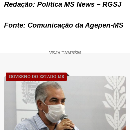
Redação: Politica MS News – RGSJ
Fonte: Comunicação da Agepen-MS
GOVERNO DO ESTADO MS