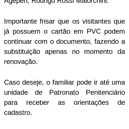
Agepen, Rodrigo Rossi Maiorchini.
Importante frisar que os visitantes que
já possuem o cartão em PVC podem
continuar com o documento, fazendo a
substituição apenas no momento da
renovação.
Caso deseje, o familiar pode ir até uma
unidade de Patronato Penitenciário
para receber as orientações de
cadastro.