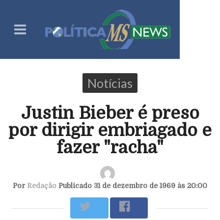
Notícias
Justin Bieber é preso
por dirigir embriagado e
fazer "racha"
Por
Redação
Publicado 31 de dezembro de 1969 às 20:00