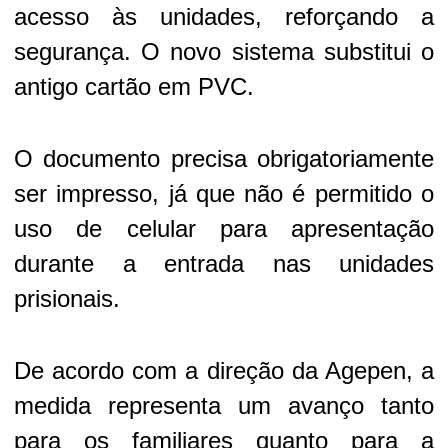
acesso às unidades, reforçando a
segurança. O novo sistema substitui o
antigo cartão em PVC.
O documento precisa obrigatoriamente
ser impresso, já que não é permitido o
uso de celular para apresentação
durante a entrada nas unidades
prisionais.
De acordo com a direção da Agepen, a
medida representa um avanço tanto
para os familiares quanto para a