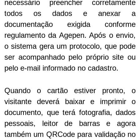
necessário preencher corretamente
todos os dados e anexar a
documentação exigida conforme
regulamento da Agepen. Após o envio,
o sistema gera um protocolo, que pode
ser acompanhado pelo próprio site ou
pelo e-mail informado no cadastro.
Quando o cartão estiver pronto, o
visitante deverá baixar e imprimir o
documento, que terá fotografia, dados
pessoais, leitor de barras e agora
também um QRCode para validação no