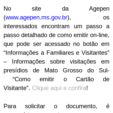
No site da Agepen
(
www.agepen.ms.gov.br
), os
interessados encontram um passo a
passo detalhado de como emitir on-line,
que pode ser acessado no botão em
“Informações a Familiares e Visitantes”
– Informações sobre visitações em
presídios de Mato Grosso do Sul-
“Como emitir o Cartão de
Visitante”.
Clique aqui e confira
!
Para solicitar o documento, é