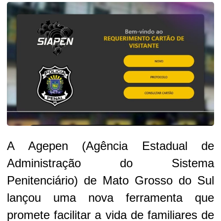
A Agepen (Agência Estadual de
Administração do Sistema
Penitenciário) de Mato Grosso do Sul
lançou uma nova ferramenta que
promete facilitar a vida de familiares de