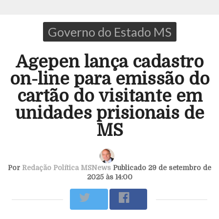
Governo do Estado MS
Agepen lança cadastro
on-line para emissão do
cartão do visitante em
unidades prisionais de
MS
Por
Redação Política MSNews
Publicado 29 de setembro de
2025 às 14:00