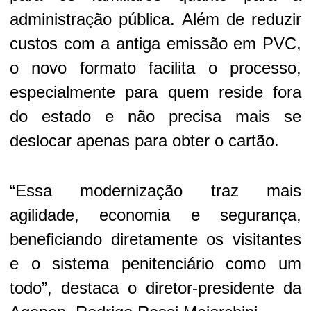
administração pública. Além de reduzir
custos com a antiga emissão em PVC,
o novo formato facilita o processo,
especialmente para quem reside fora
do estado e não precisa mais se
deslocar apenas para obter o cartão.
“Essa modernização traz mais
agilidade, economia e segurança,
beneficiando diretamente os visitantes
e o sistema penitenciário como um
todo”, destaca o diretor-presidente da