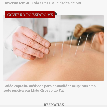
Governo tem 400 obras nas 79 cidades de MS
GOVERNO DO ESTADO MS
Saúde capacita médicos para consolidar acupuntura na
rede pública em Mato Grosso do Sul