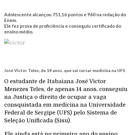
Adolescente alcançou 751,16 pontos e 960 na redação do
Enem.
Ele fez prova de proficiência e conseguiu certificado do
ensino médio.
José Victor Teles, de 14 anos, que vai cursar medicina na UFS
O estudante de Itabaiana José Victor
Menezes Teles, de apenas 14 anos, conseguiu
na Justiça o direito de ocupar a vaga
consquistada em medicina na Universidade
Federal de Sergipe (UFS) pelo Sistema de
Seleção Unificada (Sisu).
Ele ainda está no primeiro ano do ensino