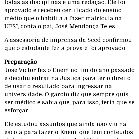
todas as disciplinas e uma redação. Ele foi
aprovado e recebeu certificado do ensino
médio que o habilita a fazer matrícula na
UFS”, conta o pai, José Mendonça Teles.
A assessoria de imprensa da Seed confirmou
que o estudante fez a prova e foi aprovado.
Preparação
José Victor fez o Enem no fim do ano passado
e decidiu entrar na Justiça para ter o direito
de usar o resultado para ingressar na
universidade. O garoto diz que sempre quis
ser médico e sabia que, para isso, teria que se
esforçar.
Ele estudou assuntos que ainda não viu na
escola para fazer o Enem, que tem conteúdos