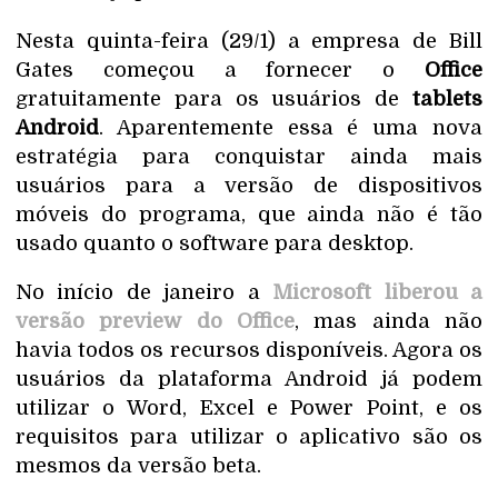
Nesta quinta-feira (29/1) a empresa de Bill
Gates começou a fornecer o
Office
gratuitamente para os usuários de
tablets
Android
. Aparentemente essa é uma nova
estratégia para conquistar ainda mais
usuários para a versão de dispositivos
móveis do programa, que ainda não é tão
usado quanto o software para desktop.
No início de janeiro a
Microsoft liberou a
versão preview do Office
, mas ainda não
havia todos os recursos disponíveis. Agora os
usuários da plataforma Android já podem
utilizar o Word, Excel e Power Point, e os
requisitos para utilizar o aplicativo são os
mesmos da versão beta.