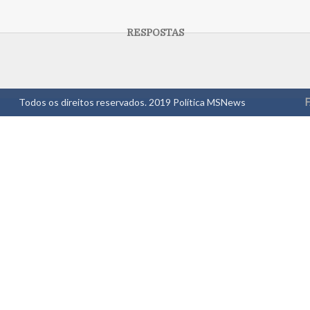
Todos os direitos reservados. 2019
Política MSNews