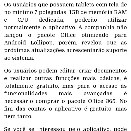
Os usuários que possuem tablets com tela de
no mínimo 7 polegadas, 1GB de memória RAM
e CPU dedicada, poderão utilizar
normalmente o aplicativo. A companhia não
lançou o pacote Office otimizado para
Android Lollipop, porém, revelou que as
próximas atualizações acrescentarão suporte
ao sistema.
Os usuários podem editar, criar documentos
e realizar outras funcções mais básicas, é
totalmente gratuito, mas para o acesso às
funcionalidades mais avançadas é
necessário comprar o pacote Office 365. No
fim das contas o aplicativo é gratuito, mas
nem tanto.
Se você se interessou pelo aplicativo, pode