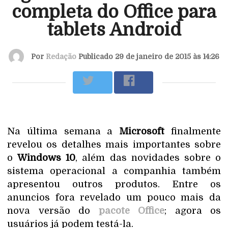
completa do Office para
tablets Android
Por
Redação
Publicado 29 de janeiro de 2015 às 14:26
Na última semana a
Microsoft
finalmente
revelou os detalhes mais importantes sobre
o
Windows 10
, além das novidades sobre o
sistema operacional a companhia também
apresentou outros produtos. Entre os
anuncios fora revelado um pouco mais da
nova versão do
pacote Office
; agora os
usuários já podem testá-la.