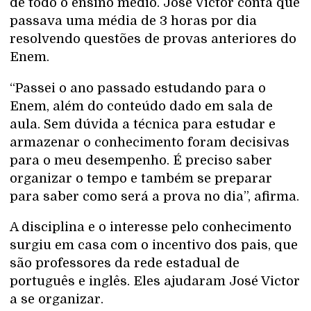
de todo o ensino médio. José Victor conta que
passava uma média de 3 horas por dia
resolvendo questões de provas anteriores do
Enem.
“Passei o ano passado estudando para o
Enem, além do conteúdo dado em sala de
aula. Sem dúvida a técnica para estudar e
armazenar o conhecimento foram decisivas
para o meu desempenho. É preciso saber
organizar o tempo e também se preparar
para saber como será a prova no dia”, afirma.
A disciplina e o interesse pelo conhecimento
surgiu em casa com o incentivo dos pais, que
são professores da rede estadual de
português e inglês. Eles ajudaram José Victor
a se organizar.