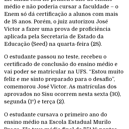
médio e não poderia cursar a faculdade – o
Enem só dá certificação a alunos com mais
de 18 anos. Porém, o juiz autorizou José
Victor a fazer uma prova de proficiência
aplicada pela Secretaria de Estado da
Educação (Seed) na quarta-feira (28).
O estudante passou no teste, recebeu o
certificado de conclusão do ensino médio e
vai poder se matricular na UFS. “Estou muito
feliz e me sinto preparado para o desafio”,
comemorou José Victor. As matrículas dos
aprovados no Sisu ocorrem nesta sexta (30),
segunda (1º) e terça (2).
O estudante cursava o primeiro ano do
ensino médio na Escola Estadual Murilo