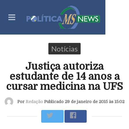
Notícias
Justiça autoriza
estudante de 14 anos a
cursar medicina na UFS
Por
Redação
Publicado 29 de janeiro de 2015 às 15:02