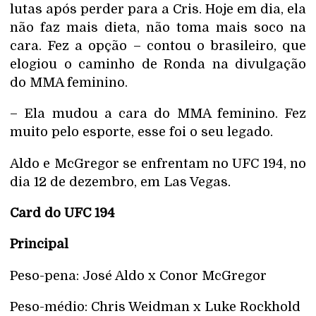
lutas após perder para a Cris. Hoje em dia, ela
não faz mais dieta, não toma mais soco na
cara. Fez a opção – contou o brasileiro, que
elogiou o caminho de Ronda na divulgação
do MMA feminino.
– Ela mudou a cara do MMA feminino. Fez
muito pelo esporte, esse foi o seu legado.
Aldo e McGregor se enfrentam no UFC 194, no
dia 12 de dezembro, em Las Vegas.
Card do UFC 194
Principal
Peso-pena: José Aldo x Conor McGregor
Peso-médio: Chris Weidman x Luke Rockhold