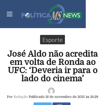
Esporte
José Aldo não acredita
em volta de Ronda ao
UFC: ‘Deveria ir para o
lado do cinema’
Por
Redação
Publicado 18 de novembro de 2015 às 16:29