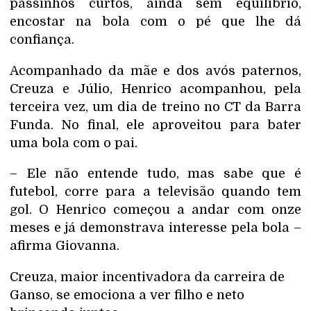
passinhos curtos, ainda sem equilíbrio,
encostar na bola com o pé que lhe dá
confiança.
Acompanhado da mãe e dos avós paternos,
Creuza e Júlio, Henrico acompanhou, pela
terceira vez, um dia de treino no CT da Barra
Funda. No final, ele aproveitou para bater
uma bola com o pai.
– Ele não entende tudo, mas sabe que é
futebol, corre para a televisão quando tem
gol. O Henrico começou a andar com onze
meses e já demonstrava interesse pela bola –
afirma Giovanna.
Creuza, maior incentivadora da carreira de
Ganso, se emociona a ver filho e neto