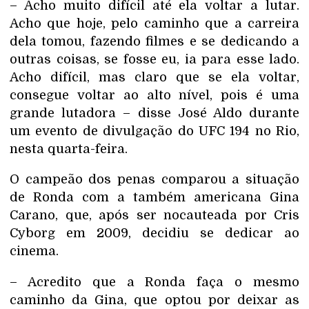
– Acho muito difícil até ela voltar a lutar.
Acho que hoje, pelo caminho que a carreira
dela tomou, fazendo filmes e se dedicando a
outras coisas, se fosse eu, ia para esse lado.
Acho difícil, mas claro que se ela voltar,
consegue voltar ao alto nível, pois é uma
grande lutadora – disse José Aldo durante
um evento de divulgação do UFC 194 no Rio,
nesta quarta-feira.
O campeão dos penas comparou a situação
de Ronda com a também americana Gina
Carano, que, após ser nocauteada por Cris
Cyborg em 2009, decidiu se dedicar ao
cinema.
– Acredito que a Ronda faça o mesmo
caminho da Gina, que optou por deixar as