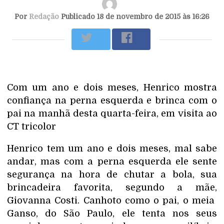
Por
Redação
Publicado 18 de novembro de 2015 às 16:26
Com um ano e dois meses, Henrico mostra
confiança na perna esquerda e brinca com o
pai na manhã desta quarta-feira, em visita ao
CT tricolor
Henrico tem um ano e dois meses, mal sabe
andar, mas com a perna esquerda ele sente
segurança na hora de chutar a bola, sua
brincadeira favorita, segundo a mãe,
Giovanna Costi. Canhoto como o pai, o meia
Ganso
, do São Paulo, ele tenta nos seus