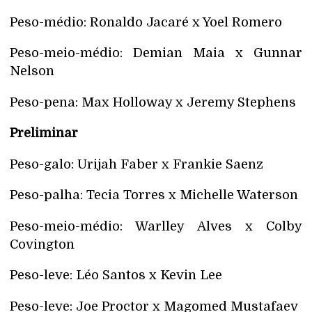
Peso-médio: Ronaldo Jacaré x Yoel Romero
Peso-meio-médio: Demian Maia x Gunnar
Nelson
Peso-pena: Max Holloway x Jeremy Stephens
Preliminar
Peso-galo: Urijah Faber x Frankie Saenz
Peso-palha: Tecia Torres x Michelle Waterson
Peso-meio-médio: Warlley Alves x Colby
Covington
Peso-leve: Léo Santos x Kevin Lee
Peso-leve: Joe Proctor x Magomed Mustafaev