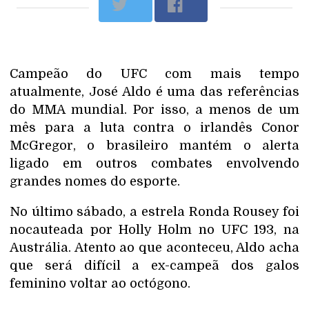
Campeão do UFC com mais tempo
atualmente, José Aldo é uma das referências
do MMA mundial. Por isso, a menos de um
mês para a luta contra o irlandês Conor
McGregor, o brasileiro mantém o alerta
ligado em outros combates envolvendo
grandes nomes do esporte.
No último sábado, a estrela Ronda Rousey foi
nocauteada por Holly Holm no UFC 193, na
Austrália. Atento ao que aconteceu, Aldo acha
que será difícil a ex-campeã dos galos
feminino voltar ao octógono.