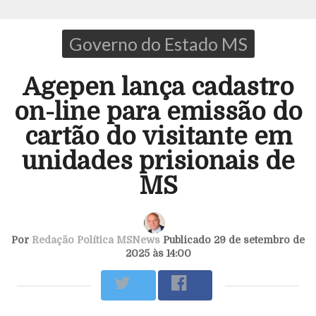
Governo do Estado MS
Agepen lança cadastro
on-line para emissão do
cartão do visitante em
unidades prisionais de
MS
Por
Redação Política MSNews
Publicado 29 de setembro de
2025 às 14:00