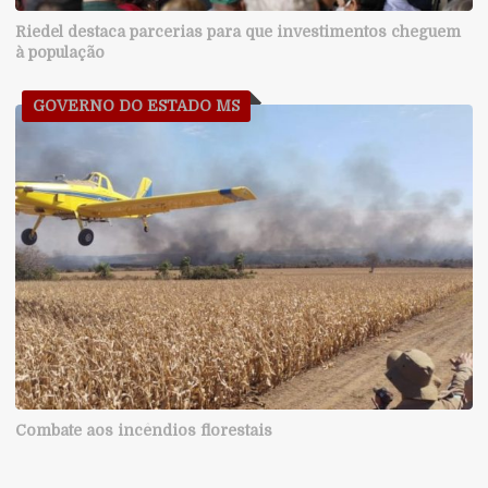
Riedel destaca parcerias para que investimentos cheguem
à população
GOVERNO DO ESTADO MS
Combate aos incêndios florestais