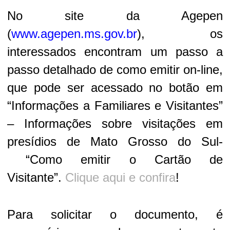
No site da Agepen
(
www.agepen.ms.gov.br
), os
interessados encontram um passo a
passo detalhado de como emitir on-line,
que pode ser acessado no botão em
“Informações a Familiares e Visitantes”
– Informações sobre visitações em
presídios de Mato Grosso do Sul-
“Como emitir o Cartão de
Visitante”.
Clique aqui e confira
!
Para solicitar o documento, é