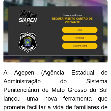
A Agepen (Agência Estadual de
Administração do Sistema
Penitenciário) de Mato Grosso do Sul
lançou uma nova ferramenta que
promete facilitar a vida de familiares de