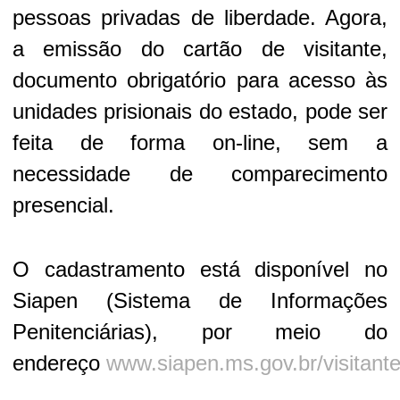
pessoas privadas de liberdade. Agora,
a emissão do cartão de visitante,
documento obrigatório para acesso às
unidades prisionais do estado, pode ser
feita de forma on-line, sem a
necessidade de comparecimento
presencial.
O cadastramento está disponível no
Siapen (Sistema de Informações
Penitenciárias), por meio do
endereço
www.siapen.ms.gov.br/visitant