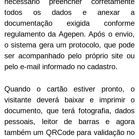
necessário preencher corretamente
todos os dados e anexar a
documentação exigida conforme
regulamento da Agepen. Após o envio,
o sistema gera um protocolo, que pode
ser acompanhado pelo próprio site ou
pelo e-mail informado no cadastro.
Quando o cartão estiver pronto, o
visitante deverá baixar e imprimir o
documento, que terá fotografia, dados
pessoais, leitor de barras e agora
também um QRCode para validação no