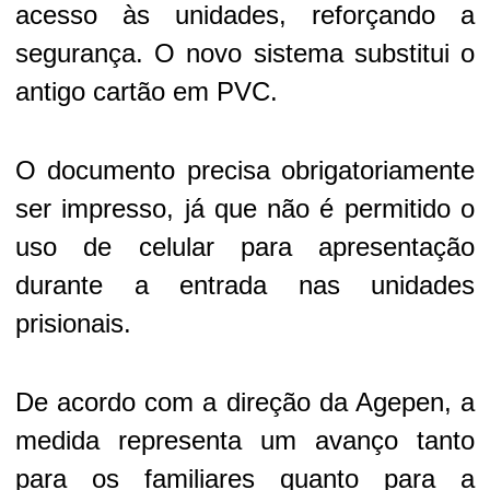
acesso às unidades, reforçando a
segurança. O novo sistema substitui o
antigo cartão em PVC.
O documento precisa obrigatoriamente
ser impresso, já que não é permitido o
uso de celular para apresentação
durante a entrada nas unidades
prisionais.
De acordo com a direção da Agepen, a
medida representa um avanço tanto
para os familiares quanto para a