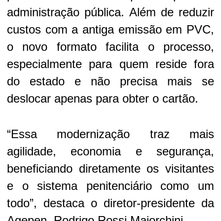
administração pública. Além de reduzir
custos com a antiga emissão em PVC,
o novo formato facilita o processo,
especialmente para quem reside fora
do estado e não precisa mais se
deslocar apenas para obter o cartão.
“Essa modernização traz mais
agilidade, economia e segurança,
beneficiando diretamente os visitantes
e o sistema penitenciário como um
todo”, destaca o diretor-presidente da
Agepen, Rodrigo Rossi Maiorchini.