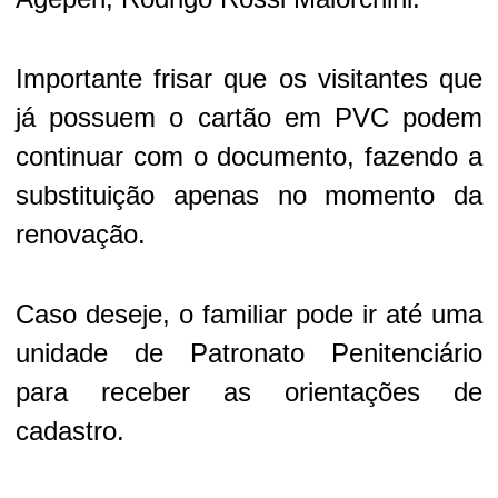
Importante frisar que os visitantes que
já possuem o cartão em PVC podem
continuar com o documento, fazendo a
substituição apenas no momento da
renovação.
Caso deseje, o familiar pode ir até uma
unidade de Patronato Penitenciário
para receber as orientações de
cadastro.