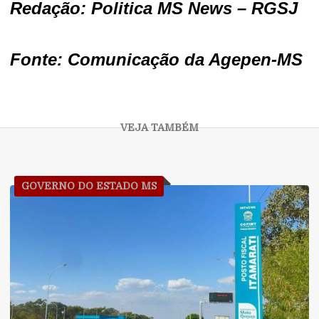
Redação: Politica MS News – RGSJ
Fonte: Comunicação da Agepen-MS
GOVERNO DO ESTADO MS