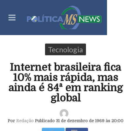
Tecnologia
Internet brasileira fica
10% mais rápida, mas
ainda é 84ª em ranking
global
Por
Redação
Publicado 31 de dezembro de 1969 às 20:00