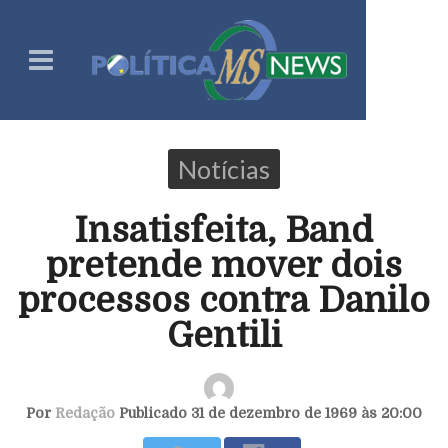
Notícias
Insatisfeita, Band
pretende mover dois
processos contra Danilo
Gentili
Por
Redação
Publicado 31 de dezembro de 1969 às 20:00