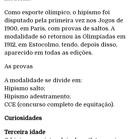
Como esporte olímpico, o hipismo foi
disputado pela primeira vez nos Jogos de
1900, em Paris, com provas de saltos. A
modalidade só retornou às Olimpíadas em
1912, em Estocolmo, tendo, depois disso,
aparecido em todas as edições.
As provas
A modalidade se divide em:
Hipismo salto;
Hipismo adestramento;
CCE (concurso completo de equitação).
Curiosidades
Terceira idade