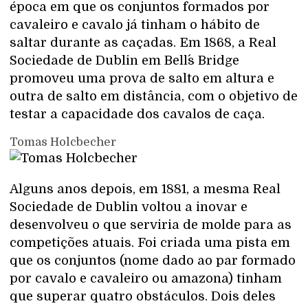
época em que os conjuntos formados por
cavaleiro e cavalo já tinham o hábito de
saltar durante as caçadas. Em 1868, a Real
Sociedade de Dublin em Bell´s Bridge
promoveu uma prova de salto em altura e
outra de salto em distância, com o objetivo de
testar a capacidade dos cavalos de caça.
Tomas Holcbecher
Alguns anos depois, em 1881, a mesma Real
Sociedade de Dublin voltou a inovar e
desenvolveu o que serviria de molde para as
competições atuais. Foi criada uma pista em
que os conjuntos (nome dado ao par formado
por cavalo e cavaleiro ou amazona) tinham
que superar quatro obstáculos. Dois deles