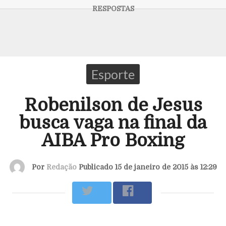
Esporte
Robenilson de Jesus
busca vaga na final da
AIBA Pro Boxing
Por
Redação
Publicado 15 de janeiro de 2015 às 12:29