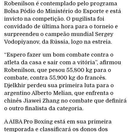
Robenilson é contemplado pelo programa
Bolsa Pódio do Ministério do Esporte e está
invicto na competição. O pugilista foi
convidado de última hora para o torneio e
surpreendeu o campeão mundial Sergey
Vodopiyanov, da Rússia, logo na estreia.
“Espero fazer um bom combate contra o
atleta da casa e sair com a vitória”, afirmou
Robenilson, que pesou 55,800 kg para o
combate, contra 55,900 kg do francês.
Djelkhir perdeu sua primeira luta para o
argentino Alberto Melian, que enfrenta o
chinês Jiawei Zhang no combate que definirá
o outro finalista da categoria.
A AIBA Pro Boxing está em sua primeira
temporada e classificará os donos dos