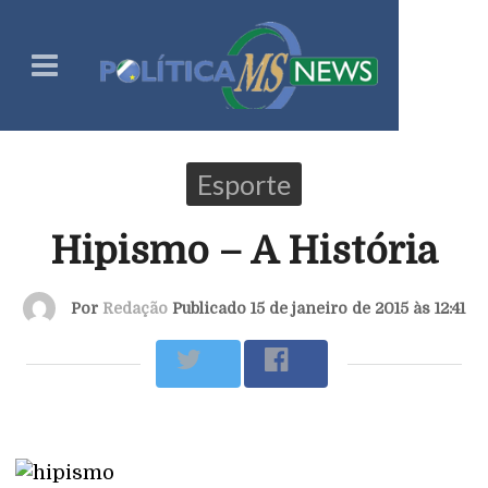
Esporte
Hipismo – A História
Por
Redação
Publicado 15 de janeiro de 2015 às 12:41