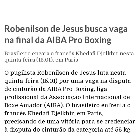
Robenilson de Jesus busca vaga
na final da AIBA Pro Boxing
Brasileiro encara o francês Khedafi Djelkhir nesta
quinta-feira (15.01), em Paris
O pugilista Robenilson de Jesus luta nesta
quinta-feira (15.01) por uma vaga na disputa
de cinturão da AIBA Pro Boxing, liga
profissional da Associação Internacional de
Boxe Amador (AIBA). O brasileiro enfrenta o
francês Khedafi Djelkhir, em Paris,
precisando de uma vitória para se credenciar
à disputa do cinturão da categoria até 56 kg.