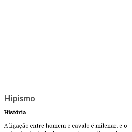
Hipismo
História
A ligação entre homem e cavalo é milenar, e o