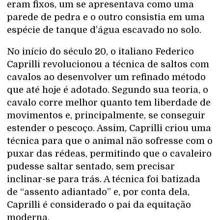
eram fixos, um se apresentava como uma
parede de pedra e o outro consistia em uma
espécie de tanque d’água escavado no solo.
No início do século 20, o italiano Federico
Caprilli revolucionou a técnica de saltos com
cavalos ao desenvolver um refinado método
que até hoje é adotado. Segundo sua teoria, o
cavalo corre melhor quanto tem liberdade de
movimentos e, principalmente, se conseguir
estender o pescoço. Assim, Caprilli criou uma
técnica para que o animal não sofresse com o
puxar das rédeas, permitindo que o cavaleiro
pudesse saltar sentado, sem precisar
inclinar-se para trás. A técnica foi batizada
de “assento adiantado” e, por conta dela,
Caprilli é considerado o pai da equitação
moderna.