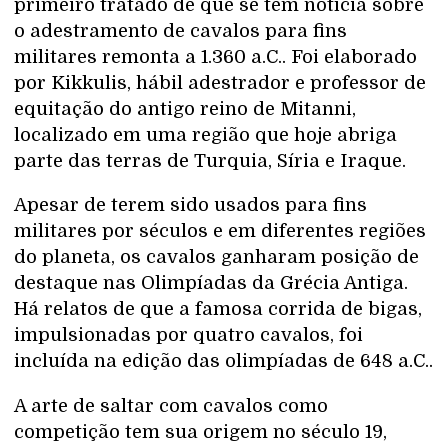
primeiro tratado de que se tem notícia sobre
o adestramento de cavalos para fins
militares remonta a 1.360 a.C.. Foi elaborado
por Kikkulis, hábil adestrador e professor de
equitação do antigo reino de Mitanni,
localizado em uma região que hoje abriga
parte das terras de Turquia, Síria e Iraque.
Apesar de terem sido usados para fins
militares por séculos e em diferentes regiões
do planeta, os cavalos ganharam posição de
destaque nas Olimpíadas da Grécia Antiga.
Há relatos de que a famosa corrida de bigas,
impulsionadas por quatro cavalos, foi
incluída na edição das olimpíadas de 648 a.C..
A arte de saltar com cavalos como
competição tem sua origem no século 19,