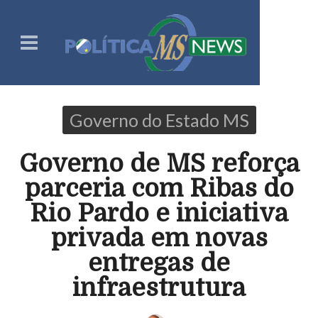
Governo do Estado MS
Governo de MS reforça
parceria com Ribas do
Rio Pardo e iniciativa
privada em novas
entregas de
infraestrutura