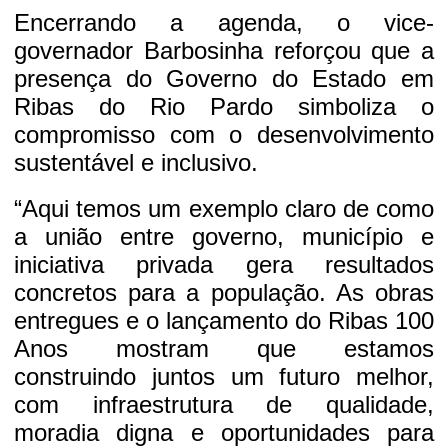
Encerrando a agenda, o vice-
governador Barbosinha reforçou que a
presença do Governo do Estado em
Ribas do Rio Pardo simboliza o
compromisso com o desenvolvimento
sustentável e inclusivo.
“Aqui temos um exemplo claro de como
a união entre governo, município e
iniciativa privada gera resultados
concretos para a população. As obras
entregues e o lançamento do Ribas 100
Anos mostram que estamos
construindo juntos um futuro melhor,
com infraestrutura de qualidade,
moradia digna e oportunidades para