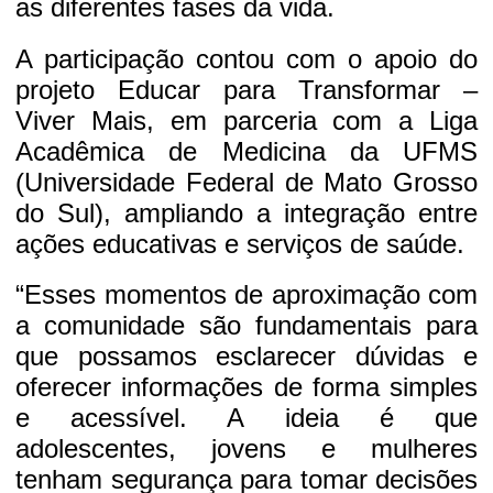
as diferentes fases da vida.
A participação contou com o apoio do
projeto Educar para Transformar –
Viver Mais, em parceria com a Liga
Acadêmica de Medicina da UFMS
(Universidade Federal de Mato Grosso
do Sul), ampliando a integração entre
ações educativas e serviços de saúde.
“Esses momentos de aproximação com
a comunidade são fundamentais para
que possamos esclarecer dúvidas e
oferecer informações de forma simples
e acessível. A ideia é que
adolescentes, jovens e mulheres
tenham segurança para tomar decisões