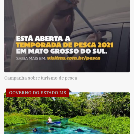
Campanha sobre turismo de pesca
GOVERNO DO ESTADO MS