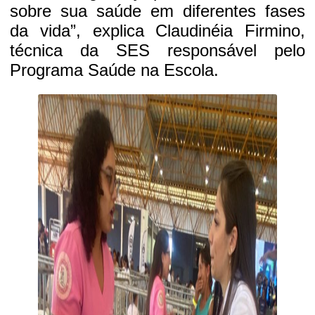
sobre sua saúde em diferentes fases
da vida”, explica Claudinéia Firmino,
técnica da SES responsável pelo
Programa Saúde na Escola.