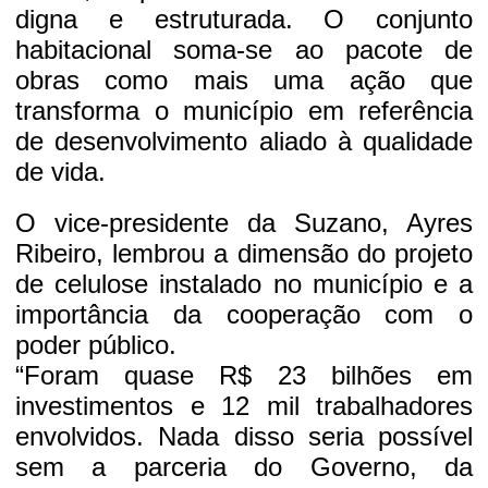
digna e estruturada. O conjunto
habitacional soma-se ao pacote de
obras como mais uma ação que
transforma o município em referência
de desenvolvimento aliado à qualidade
de vida.
O vice-presidente da Suzano, Ayres
Ribeiro, lembrou a dimensão do projeto
de celulose instalado no município e a
importância da cooperação com o
poder público.
“Foram quase R$ 23 bilhões em
investimentos e 12 mil trabalhadores
envolvidos. Nada disso seria possível
sem a parceria do Governo, da