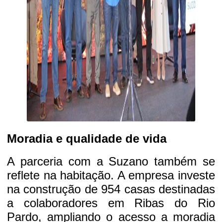
Moradia e qualidade de vida
A parceria com a Suzano também se
reflete na habitação. A empresa investe
na construção de 954 casas destinadas
a colaboradores em Ribas do Rio
Pardo, ampliando o acesso a moradia