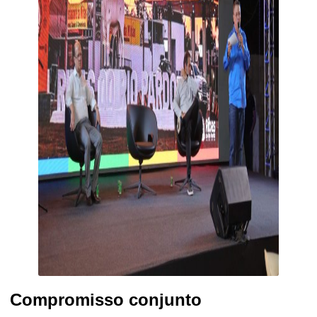
Compromisso conjunto