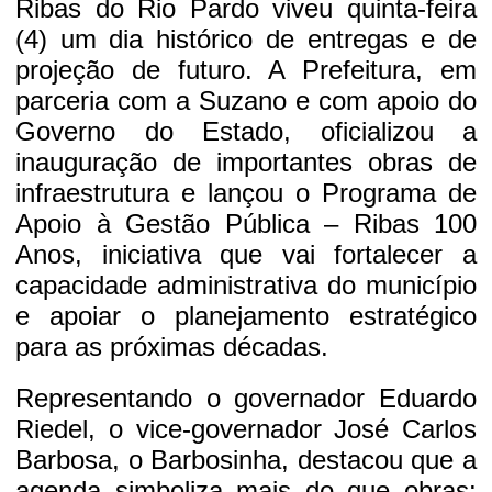
Ribas do Rio Pardo viveu quinta-feira
(4) um dia histórico de entregas e de
projeção de futuro. A Prefeitura, em
parceria com a Suzano e com apoio do
Governo do Estado, oficializou a
inauguração de importantes obras de
infraestrutura e lançou o Programa de
Apoio à Gestão Pública – Ribas 100
Anos, iniciativa que vai fortalecer a
capacidade administrativa do município
e apoiar o planejamento estratégico
para as próximas décadas.
Representando o governador Eduardo
Riedel, o vice-governador José Carlos
Barbosa, o Barbosinha, destacou que a
agenda simboliza mais do que obras: