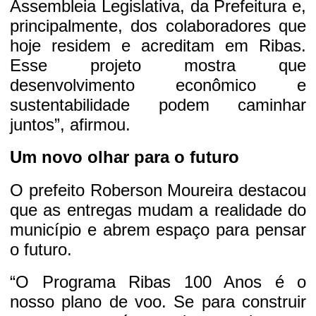
Assembleia Legislativa, da Prefeitura e,
principalmente, dos colaboradores que
hoje residem e acreditam em Ribas.
Esse projeto mostra que
desenvolvimento econômico e
sustentabilidade podem caminhar
juntos”, afirmou.
Um novo olhar para o futuro
O prefeito Roberson Moureira destacou
que as entregas mudam a realidade do
município e abrem espaço para pensar
o futuro.
“O Programa Ribas 100 Anos é o
nosso plano de voo. Se para construir