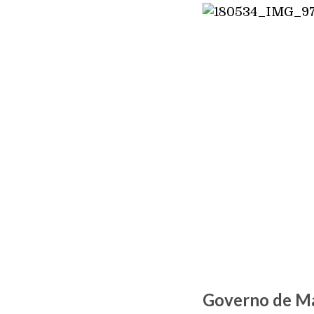
Governo de Mat