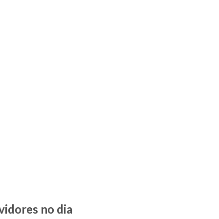
vidores no dia