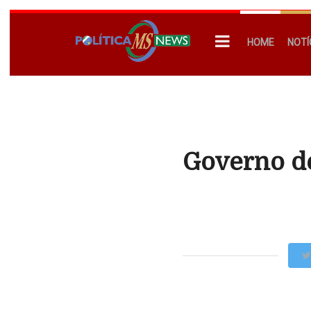
HOME
NOTÍ
Governo de