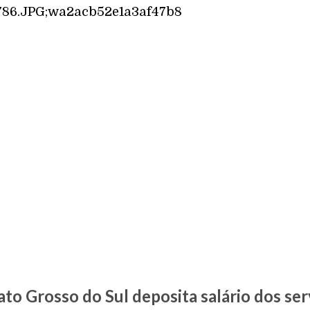
o Grosso do Sul deposita salário dos ser