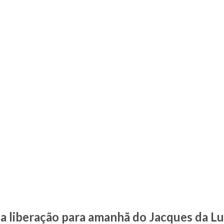
a liberação para amanhã do Jacques da Lu