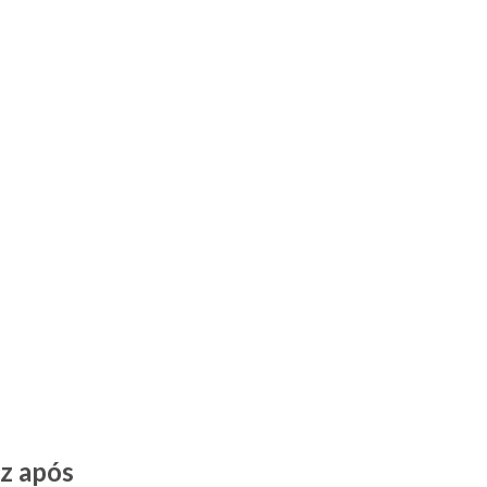
z após