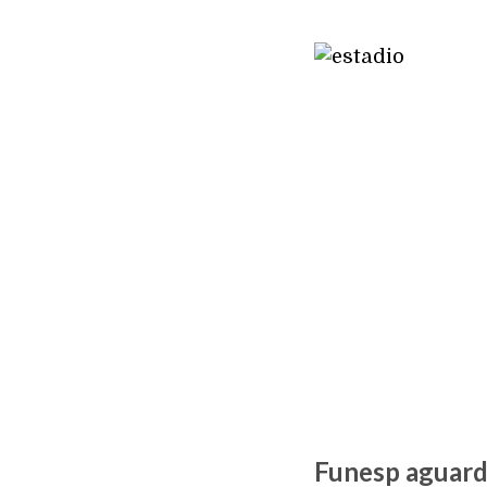
Funesp aguard