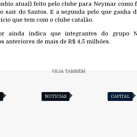
mbio atual) feito pelo clube para Neymar como 
ao sair do Santos. E a segunda pelo que ganha 
ício que tem com o clube catalão.
r ainda indica que integrantes do grupo
os anteriores de mais de R$ 4,5 milhões.
S
NOTÍCIAS
CAPITAL