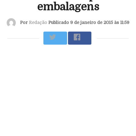
embalagens
Por
Redação
Publicado 9 de janeiro de 2015 às 11:59