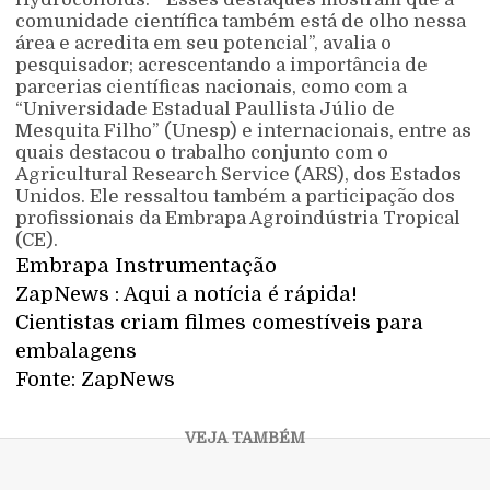
comunidade científica também está de olho nessa
área e acredita em seu potencial”, avalia o
pesquisador; acrescentando a importância de
parcerias científicas nacionais, como com a
“Universidade Estadual Paullista Júlio de
Mesquita Filho” (Unesp) e internacionais, entre as
quais destacou o trabalho conjunto com o
Agricultural Research Service (ARS), dos Estados
Unidos. Ele ressaltou também a participação dos
profissionais da Embrapa Agroindústria Tropical
(CE).
Embrapa Instrumentação
ZapNews : Aqui a notícia é rápida!
Cientistas criam filmes comestíveis para
embalagens
Fonte: ZapNews