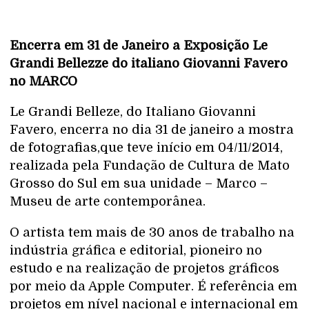
Encerra em 31 de Janeiro a Exposição Le
Grandi Bellezze do italiano Giovanni Favero
no MARCO
Le Grandi Belleze, do Italiano Giovanni
Favero, encerra no dia 31 de janeiro a mostra
de fotografias,que teve início em 04/11/2014,
realizada pela Fundação de Cultura de Mato
Grosso do Sul em sua unidade – Marco –
Museu de arte contemporânea.
O artista tem mais de 30 anos de trabalho na
indústria gráfica e editorial, pioneiro no
estudo e na realização de projetos gráficos
por meio da Apple Computer. É referência em
projetos em nível nacional e internacional em