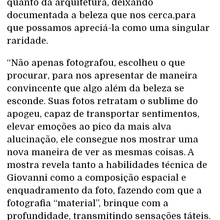
quanto da arquitetura, deixando
documentada a beleza que nos cerca,para
que possamos apreciá-la como uma singular
raridade.
“Não apenas fotografou, escolheu o que
procurar, para nos apresentar de maneira
convincente que algo além da beleza se
esconde. Suas fotos retratam o sublime do
apogeu, capaz de transportar sentimentos,
elevar emoções ao pico da mais alva
alucinação, ele consegue nos mostrar uma
nova maneira de ver as mesmas coisas. A
mostra revela tanto a habilidades técnica de
Giovanni como a composição espacial e
enquadramento da foto, fazendo com que a
fotografia “material”, brinque com a
profundidade, transmitindo sensações táteis.