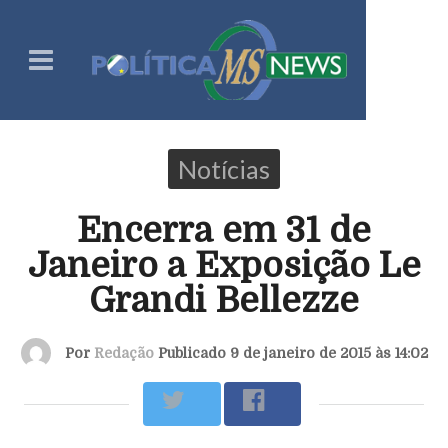
Notícias
Encerra em 31 de
Janeiro a Exposição Le
Grandi Bellezze
Por
Redação
Publicado 9 de janeiro de 2015 às 14:02