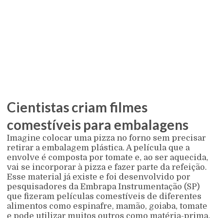
Cientistas criam filmes
comestíveis para embalagens
Imagine colocar uma pizza no forno sem precisar
retirar a embalagem plástica. A película que a
envolve é composta por tomate e, ao ser aquecida,
vai se incorporar à pizza e fazer parte da refeição.
Esse material já existe e foi desenvolvido por
pesquisadores da Embrapa Instrumentação (SP)
que fizeram películas comestíveis de diferentes
alimentos como espinafre, mamão, goiaba, tomate
e pode utilizar muitos outros como matéria-prima.