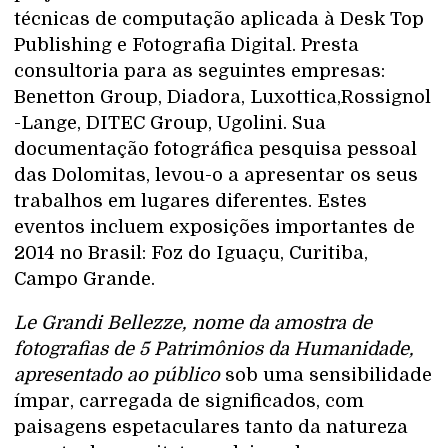
técnicas de computação aplicada à Desk Top
Publishing e Fotografia Digital. Presta
consultoria para as seguintes empresas:
Benetton Group, Diadora, Luxottica,Rossignol
-Lange, DITEC Group, Ugolini. Sua
documentação fotográfica pesquisa pessoal
das Dolomitas, levou-o a apresentar os seus
trabalhos em lugares diferentes. Estes
eventos incluem exposições importantes de
2014 no Brasil: Foz do Iguaçu, Curitiba,
Campo Grande.
Le Grandi Bellezze, nome da amostra de
fotografias de 5 Patrimônios da Humanidade,
apresentado ao público
sob uma sensibilidade
ímpar, carregada de significados, com
paisagens espetaculares tanto da natureza