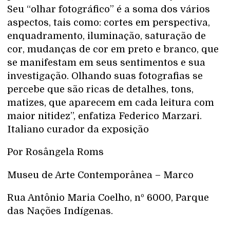
Seu “olhar fotográfico” é a soma dos vários
aspectos, tais como: cortes em perspectiva,
enquadramento, iluminação, saturação de
cor, mudanças de cor em preto e branco, que
se manifestam em seus sentimentos e sua
investigação. Olhando suas fotografias se
percebe que são ricas de detalhes, tons,
matizes, que aparecem em cada leitura com
maior nitidez”, enfatiza Federico Marzari.
Italiano curador da exposição
Por Rosângela Roms
Museu de Arte Contemporânea – Marco
Rua Antônio Maria Coelho, nº 6000, Parque
das Nações Indígenas.