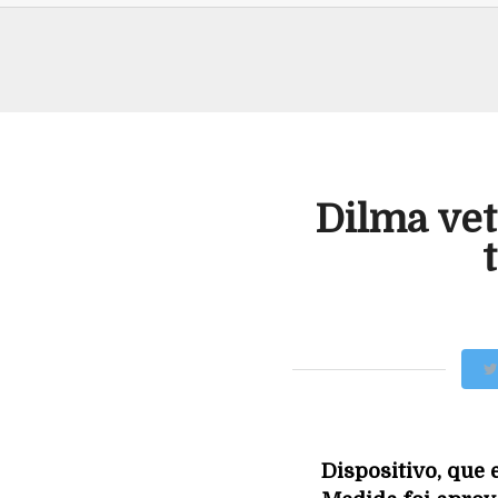
Dilma vet
Dispositivo, que 