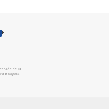
recorde de 13
ro e supera