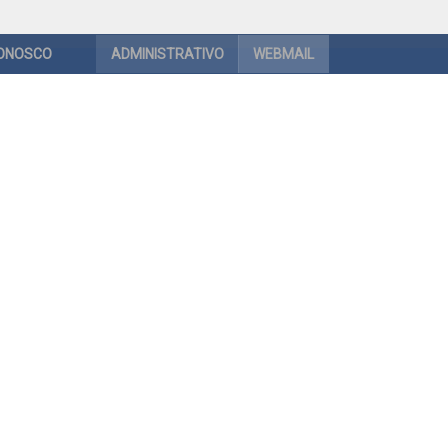
CONOSCO
ADMINISTRATIVO
WEBMAIL