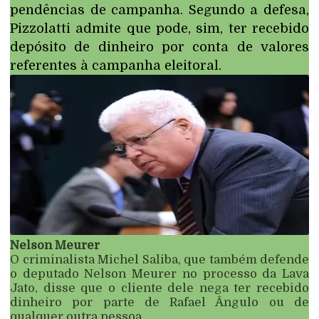
pendências de campanha. Segundo a defesa,
Pizzolatti admite que pode, sim, ter recebido
depósito de dinheiro por conta de valores
referentes à campanha eleitoral.
Nelson Meurer
O criminalista Michel Saliba, que também defende
o deputado Nelson Meurer no processo da Lava
Jato, disse que o cliente dele nega ter recebido
dinheiro por parte de Rafael Ângulo ou de
qualquer outra pessoa.