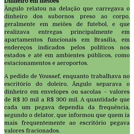
Dinheiro em meiões
Ângulo relatou na delação que carregava o
dinheiro dos subornos preso ao corpo,
geralmente em meiões de futebol, e que
realizava entregas principalmente em
apartamentos funcionais em Brasília, em
endereços indicados pelos políticos nos
estados e até em ambientes públicos, como
estacionamentos e aeroportos.
A pedido de Youssef, enquanto trabalhava no
escritório do doleiro, Ângulo separava o
dinheiro em envelopes ou sacolas – valores
de R$ 10 mil a R$ 300 mil. A quantidade que
cada um pegava dependia da frequência,
segundo o delator, que informou que quem ia
mais frequentemente ao escritório pegava
valores fracionados.