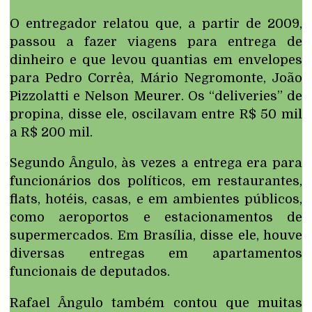
O entregador relatou que, a partir de 2009,
passou a fazer viagens para entrega de
dinheiro e que levou quantias em envelopes
para Pedro Corrêa, Mário Negromonte, João
Pizzolatti e Nelson Meurer. Os “deliveries” de
propina, disse ele, oscilavam entre R$ 50 mil
a R$ 200 mil.
Segundo Ângulo, às vezes a entrega era para
funcionários dos políticos, em restaurantes,
flats, hotéis, casas, e em ambientes públicos,
como aeroportos e estacionamentos de
supermercados. Em Brasília, disse ele, houve
diversas entregas em apartamentos
funcionais de deputados.
Rafael Ângulo também contou que muitas