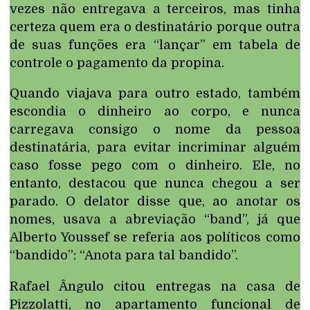
vezes não entregava a terceiros, mas tinha
certeza quem era o destinatário porque outra
de suas funções era “lançar” em tabela de
controle o pagamento da propina.
Quando viajava para outro estado, também
escondia o dinheiro ao corpo, e nunca
carregava consigo o nome da pessoa
destinatária, para evitar incriminar alguém
caso fosse pego com o dinheiro. Ele, no
entanto, destacou que nunca chegou a ser
parado. O delator disse que, ao anotar os
nomes, usava a abreviação “band”, já que
Alberto Youssef se referia aos políticos como
“bandido”: “Anota para tal bandido”.
Rafael Ângulo citou entregas na casa de
Pizzolatti, no apartamento funcional de