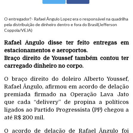
O entregador?- Rafael Ângulo Lopez era o responsável na quadrilha
pela distribuição de dinheiro dentro e fora do Brasil(Jefferson
Coppola/VEJA)
Rafael Ângulo disse ter feito entregas em
estacionamentos e aeroportos.
Braço direito de Youssef também contou ter
carregado dinheiro no corpo.
O braço direito do doleiro Alberto Youssef,
Rafael Ângulo, afirmou em acordo de delação
premiada firmado na Operação Lava Jato
que cada “delivery” de propina a políticos
ligados ao Partido Progressista (PP) chegou a
até R$ 200 mil.
O acordo de delação de Rafael Ângulo foi