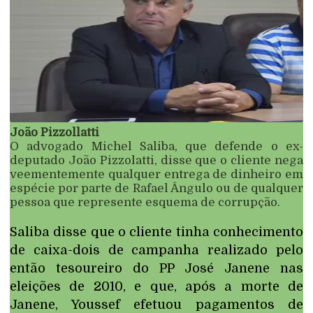
João Pizzollatti
O advogado Michel Saliba, que defende o ex-
deputado João Pizzolatti, disse que o cliente nega
veementemente qualquer entrega de dinheiro em
espécie por parte de Rafael Ângulo ou de qualquer
pessoa que represente esquema de corrupção.
Saliba disse que o cliente tinha conhecimento
de caixa-dois de campanha realizado pelo
então tesoureiro do PP José Janene nas
eleições de 2010, e que, após a morte de
Janene, Youssef efetuou pagamentos de