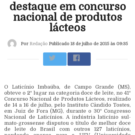
destaque em concurso
nacional de produtos
lácteos
Por
Redação
Publicado 18 de julho de 2015 às 09:35
O Laticínio Imbaúba, de Campo Grande (MS),
obteve o 2º lugar na categoria doce de leite, no 41º
Concurso Nacional de Produtos Lácteos, realizado
de 14 a 16 de julho, pelo Instituto Cândido Tostes,
em Juiz de Fora (MG), durante o 30º Congresso
Nacional de Laticínios. A indústria laticínio sul-
mato-grossense disputou o título de melhor doce
de leite do Brasil com outros 127 laticínios,