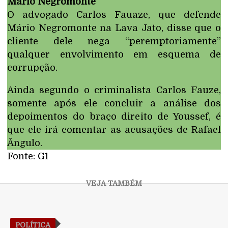
Mário Negromonte
O advogado Carlos Fauaze, que defende
Mário Negromonte na Lava Jato, disse que o
cliente dele nega “peremptoriamente”
qualquer envolvimento em esquema de
corrupção.
Ainda segundo o criminalista Carlos Fauze,
somente após ele concluir a análise dos
depoimentos do braço direito de Youssef, é
que ele irá comentar as acusações de Rafael
Ângulo.
Fonte: G1
POLÍTICA