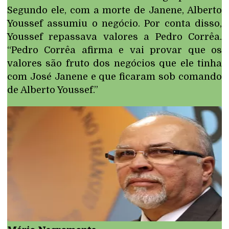
Segundo ele, com a morte de Janene, Alberto
Youssef assumiu o negócio. Por conta disso,
Youssef repassava valores a Pedro Corrêa.
“Pedro Corrêa afirma e vai provar que os
valores são fruto dos negócios que ele tinha
com José Janene e que ficaram sob comando
de Alberto Youssef.”