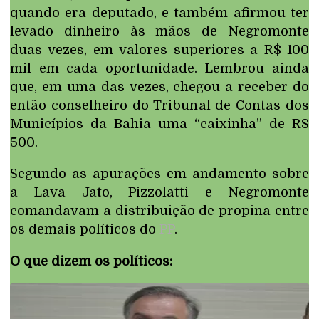
quando era deputado, e também afirmou ter
levado dinheiro às mãos de Negromonte
duas vezes, em valores superiores a R$ 100
mil em cada oportunidade. Lembrou ainda
que, em uma das vezes, chegou a receber do
então conselheiro do Tribunal de Contas dos
Municípios da Bahia uma “caixinha” de R$
500.
Segundo as apurações em andamento sobre
a Lava Jato, Pizzolatti e Negromonte
comandavam a distribuição de propina entre
os demais políticos do
PP
.
O que dizem os políticos: