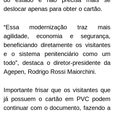
deslocar apenas para obter o cartão.
“Essa modernização traz mais
agilidade, economia e segurança,
beneficiando diretamente os visitantes
e o sistema penitenciário como um
todo”, destaca o diretor-presidente da
Agepen, Rodrigo Rossi Maiorchini.
Importante frisar que os visitantes que
já possuem o cartão em PVC podem
continuar com o documento, fazendo a