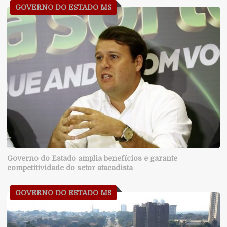
GOVERNO DO ESTADO MS
Governo do Estado amplia benefícios e garante
competitividade do setor atacadista
GOVERNO DO ESTADO MS