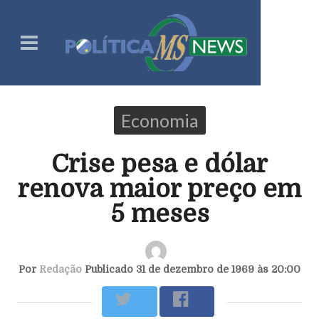
Economia
Crise pesa e dólar
renova maior preço em
5 meses
Por
Redação
Publicado 31 de dezembro de 1969 às 20:00