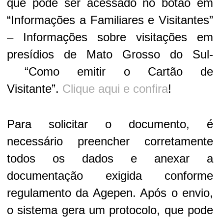
que pode ser acessado no botão em
“Informações a Familiares e Visitantes”
– Informações sobre visitações em
presídios de Mato Grosso do Sul-
“Como emitir o Cartão de
Visitante”.
Clique aqui e confira
!
Para solicitar o documento, é
necessário preencher corretamente
todos os dados e anexar a
documentação exigida conforme
regulamento da Agepen. Após o envio,
o sistema gera um protocolo, que pode