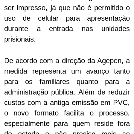
ser impresso, já que não é permitido o
uso de celular para apresentação
durante a entrada nas unidades
prisionais.
De acordo com a direção da Agepen, a
medida representa um avanço tanto
para os familiares quanto para a
administração pública. Além de reduzir
custos com a antiga emissão em PVC,
o novo formato facilita o processo,
especialmente para quem reside fora
do estado e não precisa mais se