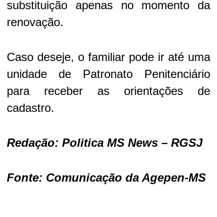
substituição apenas no momento da
renovação.
Caso deseje, o familiar pode ir até uma
unidade de Patronato Penitenciário
para receber as orientações de
cadastro.
Redação: Politica MS News – RGSJ
Fonte: Comunicação da Agepen-MS