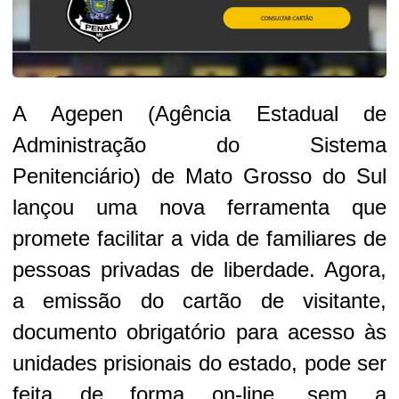
A Agepen (Agência Estadual de
Administração do Sistema
Penitenciário) de Mato Grosso do Sul
lançou uma nova ferramenta que
promete facilitar a vida de familiares de
pessoas privadas de liberdade. Agora,
a emissão do cartão de visitante,
documento obrigatório para acesso às
unidades prisionais do estado, pode ser
feita de forma on-line, sem a