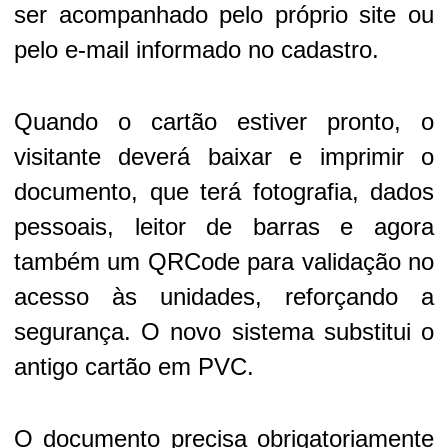
ser acompanhado pelo próprio site ou
pelo e-mail informado no cadastro.
Quando o cartão estiver pronto, o
visitante deverá baixar e imprimir o
documento, que terá fotografia, dados
pessoais, leitor de barras e agora
também um QRCode para validação no
acesso às unidades, reforçando a
segurança. O novo sistema substitui o
antigo cartão em PVC.
O documento precisa obrigatoriamente