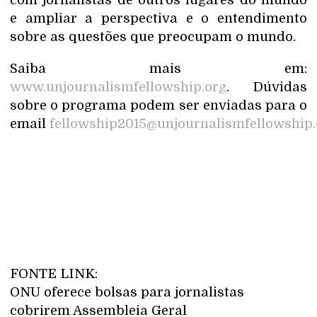
e ampliar a perspectiva e o entendimento
sobre as questões que preocupam o mundo.
Saiba mais em:
www.unjournalismfellowship.org
. Dúvidas
sobre o programa podem ser enviadas para o
email
fellowship2015@unjournalismfellowship.
FONTE LINK:
ONU oferece bolsas para jornalistas
cobrirem Assembleia Geral