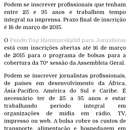
Podem se inscrever profissionais que tenham
entre 25 e 35 anos e trabalhem tempo
integral na imprensa. Prazo final de inscrição
é 16 de março de 2015.
O
Fundo Dag Hammarskjöld para Jornalistas
está com inscrições abertas até 16 de março
de 2015 para o programa de bolsas para a
cobertura da 70ª sessão da Assembleia Geral.
Podem se inscrever jornalistas profissionais,
de países em desenvolvimento da África,
Ásia-Pacífico, América do Sul e Caribe. É
necessário ter de 25 a 35 anos e estar
trabalhando período integral em
organizações de mídia em rádio, TV,
impresso ou web. A bolsa cobre os custos de
transporte, alimentação e hospedagem em