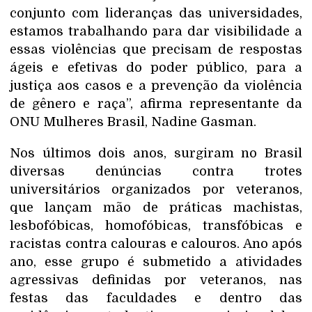
conjunto com lideranças das universidades,
estamos trabalhando para dar visibilidade a
essas violências que precisam de respostas
ágeis e efetivas do poder público, para a
justiça aos casos e a prevenção da violência
de gênero e raça”, afirma representante da
ONU Mulheres Brasil, Nadine Gasman.
Nos últimos dois anos, surgiram no Brasil
diversas denúncias contra trotes
universitários organizados por veteranos,
que lançam mão de práticas machistas,
lesbofóbicas, homofóbicas, transfóbicas e
racistas contra calouras e calouros. Ano após
ano, esse grupo é submetido a atividades
agressivas definidas por veteranos, nas
festas das faculdades e dentro das