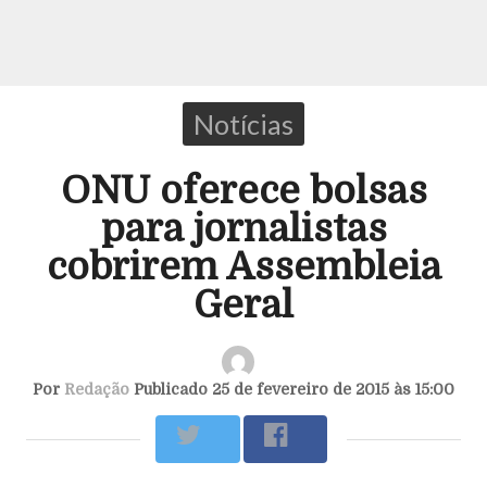
Notícias
ONU oferece bolsas
para jornalistas
cobrirem Assembleia
Geral
Por
Redação
Publicado 25 de fevereiro de 2015 às 15:00