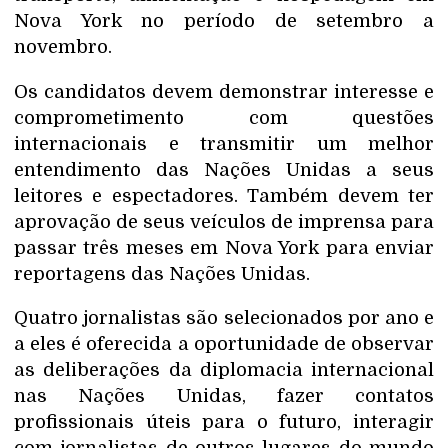
Nova York no período de setembro a
novembro.
Os candidatos devem demonstrar interesse e
comprometimento com questões
internacionais e transmitir um melhor
entendimento das Nações Unidas a seus
leitores e espectadores. Também devem ter
aprovação de seus veículos de imprensa para
passar três meses em Nova York para enviar
reportagens das Nações Unidas.
Quatro jornalistas são selecionados por ano e
a eles é oferecida a oportunidade de observar
as deliberações da diplomacia internacional
nas Nações Unidas, fazer contatos
profissionais úteis para o futuro, interagir
com jornalistas de outros lugares do mundo