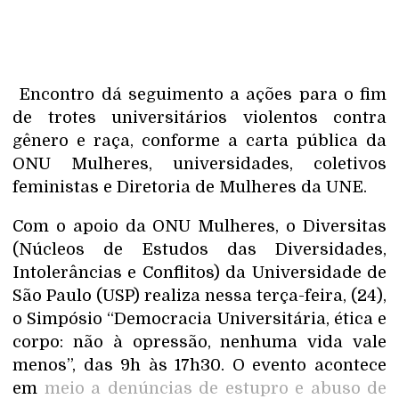
Encontro dá seguimento a ações para o fim
de trotes universitários violentos contra
gênero e raça, conforme a carta pública da
ONU Mulheres, universidades, coletivos
feministas e Diretoria de Mulheres da UNE.
Com o apoio da ONU Mulheres, o Diversitas
(Núcleos de Estudos das Diversidades,
Intolerâncias e Conflitos) da Universidade de
São Paulo (USP) realiza nessa terça-feira, (24),
o Simpósio “Democracia Universitária, ética e
corpo: não à opressão, nenhuma vida vale
menos”, das 9h às 17h30. O evento acontece
em
meio a denúncias de estupro e abuso de