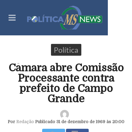
Política
Câmara abre Comissão
Processante contra
prefeito de Campo
Grande
Por
Redação
Publicado 31 de dezembro de 1969 às 20:00