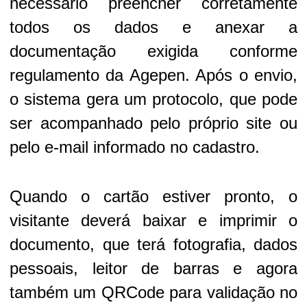
necessário preencher corretamente
todos os dados e anexar a
documentação exigida conforme
regulamento da Agepen. Após o envio,
o sistema gera um protocolo, que pode
ser acompanhado pelo próprio site ou
pelo e-mail informado no cadastro.
Quando o cartão estiver pronto, o
visitante deverá baixar e imprimir o
documento, que terá fotografia, dados
pessoais, leitor de barras e agora
também um QRCode para validação no