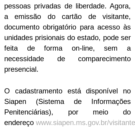
pessoas privadas de liberdade. Agora,
a emissão do cartão de visitante,
documento obrigatório para acesso às
unidades prisionais do estado, pode ser
feita de forma on-line, sem a
necessidade de comparecimento
presencial.
O cadastramento está disponível no
Siapen (Sistema de Informações
Penitenciárias), por meio do
endereço
www.siapen.ms.gov.br/visitant