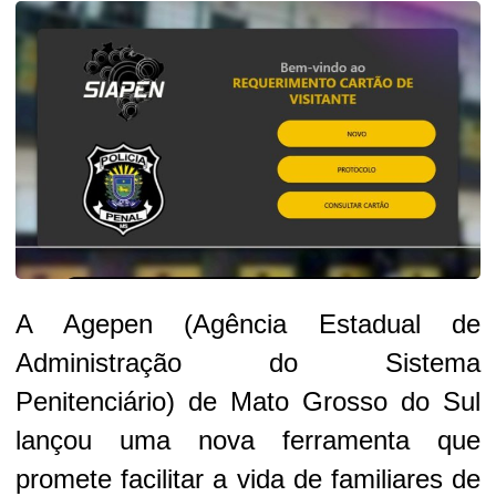
A Agepen (Agência Estadual de
Administração do Sistema
Penitenciário) de Mato Grosso do Sul
lançou uma nova ferramenta que
promete facilitar a vida de familiares de