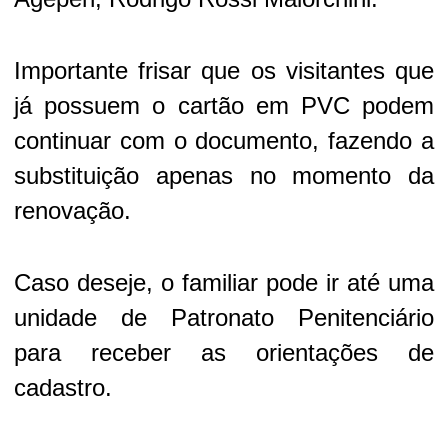
Importante frisar que os visitantes que
já possuem o cartão em PVC podem
continuar com o documento, fazendo a
substituição apenas no momento da
renovação.
Caso deseje, o familiar pode ir até uma
unidade de Patronato Penitenciário
para receber as orientações de
cadastro.