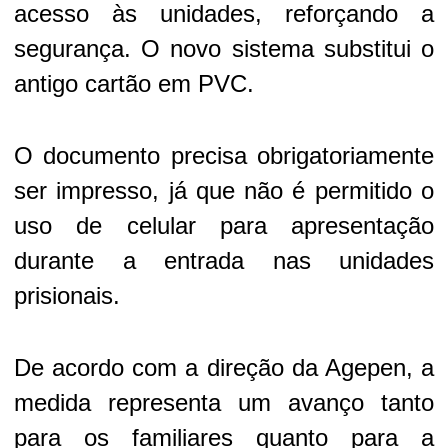
acesso às unidades, reforçando a
segurança. O novo sistema substitui o
antigo cartão em PVC.
O documento precisa obrigatoriamente
ser impresso, já que não é permitido o
uso de celular para apresentação
durante a entrada nas unidades
prisionais.
De acordo com a direção da Agepen, a
medida representa um avanço tanto
para os familiares quanto para a