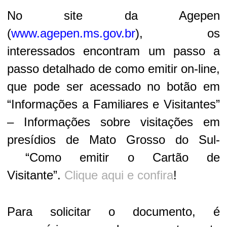
No site da Agepen
(
www.agepen.ms.gov.br
), os
interessados encontram um passo a
passo detalhado de como emitir on-line,
que pode ser acessado no botão em
“Informações a Familiares e Visitantes”
– Informações sobre visitações em
presídios de Mato Grosso do Sul-
“Como emitir o Cartão de
Visitante”.
Clique aqui e confira
!
Para solicitar o documento, é