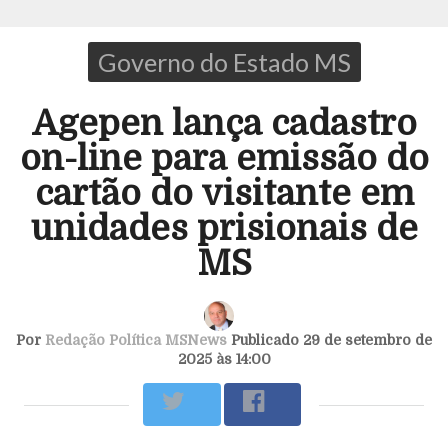
Governo do Estado MS
Agepen lança cadastro
on-line para emissão do
cartão do visitante em
unidades prisionais de
MS
Por
Redação Política MSNews
Publicado 29 de setembro de
2025 às 14:00