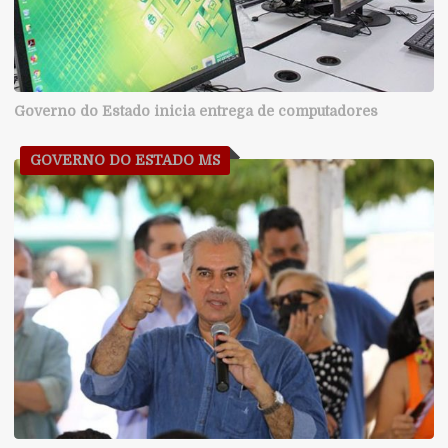
Governo do Estado inicia entrega de computadores
GOVERNO DO ESTADO MS