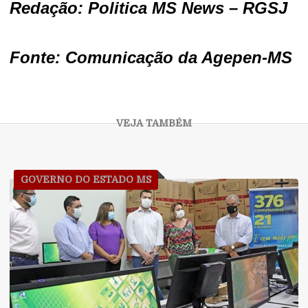
Redação: Politica MS News – RGSJ
Fonte: Comunicação da Agepen-MS
GOVERNO DO ESTADO MS