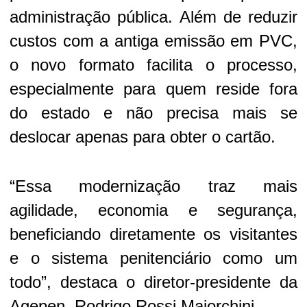
administração pública. Além de reduzir
custos com a antiga emissão em PVC,
o novo formato facilita o processo,
especialmente para quem reside fora
do estado e não precisa mais se
deslocar apenas para obter o cartão.
“Essa modernização traz mais
agilidade, economia e segurança,
beneficiando diretamente os visitantes
e o sistema penitenciário como um
todo”, destaca o diretor-presidente da
Agepen, Rodrigo Rossi Maiorchini.