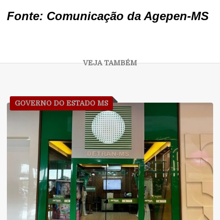
Fonte: Comunicação da Agepen-MS
GOVERNO DO ESTADO MS