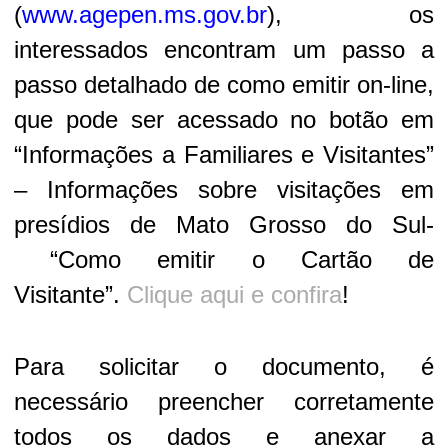
(
www.agepen.ms.gov.br
), os
interessados encontram um passo a
passo detalhado de como emitir on-line,
que pode ser acessado no botão em
“Informações a Familiares e Visitantes”
– Informações sobre visitações em
presídios de Mato Grosso do Sul-
“Como emitir o Cartão de
Visitante”.
Clique aqui e confira
!
Para solicitar o documento, é
necessário preencher corretamente
todos os dados e anexar a