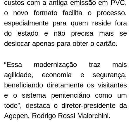
custos com a antiga emissão em PVC,
o novo formato facilita o processo,
especialmente para quem reside fora
do estado e não precisa mais se
deslocar apenas para obter o cartão.
“Essa modernização traz mais
agilidade, economia e segurança,
beneficiando diretamente os visitantes
e o sistema penitenciário como um
todo”, destaca o diretor-presidente da
Agepen, Rodrigo Rossi Maiorchini.