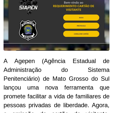
A Agepen (Agência Estadual de
Administração do Sistema
Penitenciário) de Mato Grosso do Sul
lançou uma nova ferramenta que
promete facilitar a vida de familiares de
pessoas privadas de liberdade. Agora,