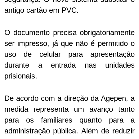
antigo cartão em PVC.
O documento precisa obrigatoriamente
ser impresso, já que não é permitido o
uso de celular para apresentação
durante a entrada nas unidades
prisionais.
De acordo com a direção da Agepen, a
medida representa um avanço tanto
para os familiares quanto para a
administração pública. Além de reduzir