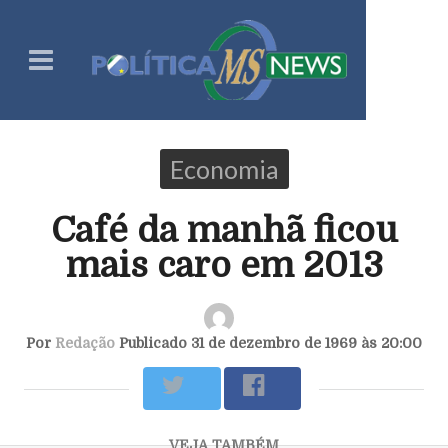
Economia
Café da manhã ficou
mais caro em 2013
Por
Redação
Publicado 31 de dezembro de 1969 às 20:00