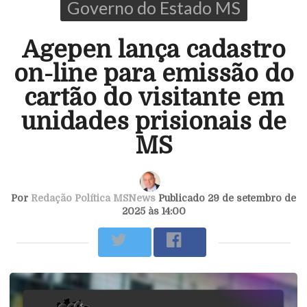
Governo do Estado MS
Agepen lança cadastro
on-line para emissão do
cartão do visitante em
unidades prisionais de
MS
Por
Redação Política MSNews
Publicado 29 de setembro de
2025 às 14:00