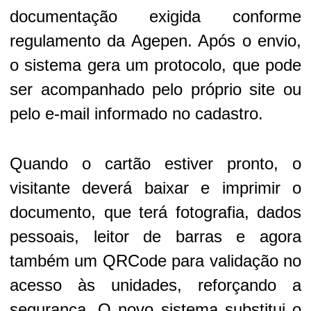
documentação exigida conforme
regulamento da Agepen. Após o envio,
o sistema gera um protocolo, que pode
ser acompanhado pelo próprio site ou
pelo e-mail informado no cadastro.
Quando o cartão estiver pronto, o
visitante deverá baixar e imprimir o
documento, que terá fotografia, dados
pessoais, leitor de barras e agora
também um QRCode para validação no
acesso às unidades, reforçando a
segurança. O novo sistema substitui o