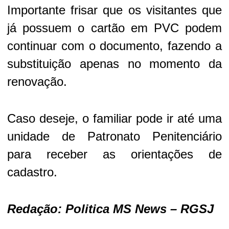
Importante frisar que os visitantes que
já possuem o cartão em PVC podem
continuar com o documento, fazendo a
substituição apenas no momento da
renovação.
Caso deseje, o familiar pode ir até uma
unidade de Patronato Penitenciário
para receber as orientações de
cadastro.
Redação: Politica MS News – RGSJ