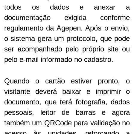
todos os dados e anexar a
documentação exigida conforme
regulamento da Agepen. Após o envio,
o sistema gera um protocolo, que pode
ser acompanhado pelo próprio site ou
pelo e-mail informado no cadastro.
Quando o cartão estiver pronto, o
visitante deverá baixar e imprimir o
documento, que terá fotografia, dados
pessoais, leitor de barras e agora
também um QRCode para validação no
acesso às unidades, reforçando a