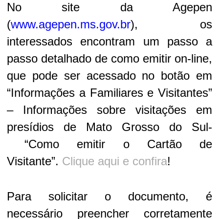
No site da Agepen
(
www.agepen.ms.gov.br
), os
interessados encontram um passo a
passo detalhado de como emitir on-line,
que pode ser acessado no botão em
“Informações a Familiares e Visitantes”
– Informações sobre visitações em
presídios de Mato Grosso do Sul-
“Como emitir o Cartão de
Visitante”.
Clique aqui e confira
!
Para solicitar o documento, é
necessário preencher corretamente