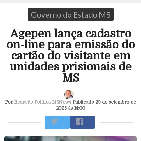
Governo do Estado MS
Agepen lança cadastro
on-line para emissão do
cartão do visitante em
unidades prisionais de
MS
Por
Redação Política MSNews
Publicado 29 de setembro de
2025 às 14:00