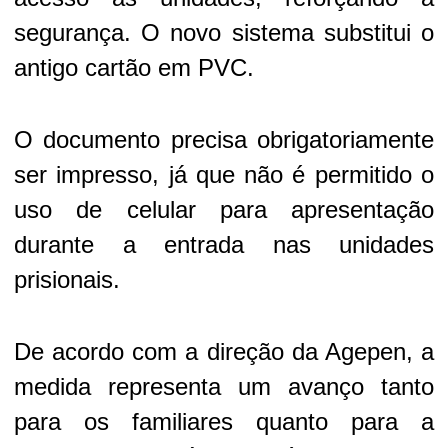
segurança. O novo sistema substitui o
antigo cartão em PVC.
O documento precisa obrigatoriamente
ser impresso, já que não é permitido o
uso de celular para apresentação
durante a entrada nas unidades
prisionais.
De acordo com a direção da Agepen, a
medida representa um avanço tanto
para os familiares quanto para a