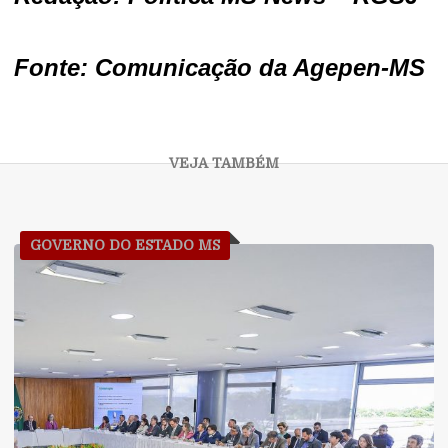
Fonte: Comunicação da Agepen-MS
GOVERNO DO ESTADO MS