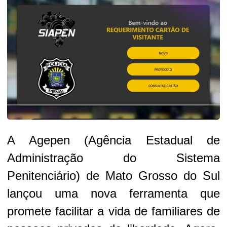
A Agepen (Agência Estadual de
Administração do Sistema
Penitenciário) de Mato Grosso do Sul
lançou uma nova ferramenta que
promete facilitar a vida de familiares de