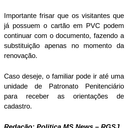
Importante frisar que os visitantes que
já possuem o cartão em PVC podem
continuar com o documento, fazendo a
substituição apenas no momento da
renovação.
Caso deseje, o familiar pode ir até uma
unidade de Patronato Penitenciário
para receber as orientações de
cadastro.
Redação: Politica MS News – RGSJ