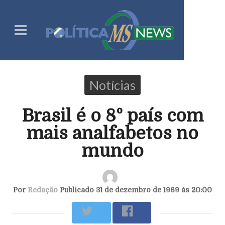
Notícias
Brasil é o 8º país com
mais analfabetos no
mundo
Por
Redação
Publicado 31 de dezembro de 1969 às 20:00