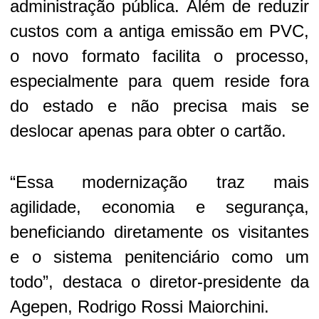
administração pública. Além de reduzir
custos com a antiga emissão em PVC,
o novo formato facilita o processo,
especialmente para quem reside fora
do estado e não precisa mais se
deslocar apenas para obter o cartão.
“Essa modernização traz mais
agilidade, economia e segurança,
beneficiando diretamente os visitantes
e o sistema penitenciário como um
todo”, destaca o diretor-presidente da
Agepen, Rodrigo Rossi Maiorchini.