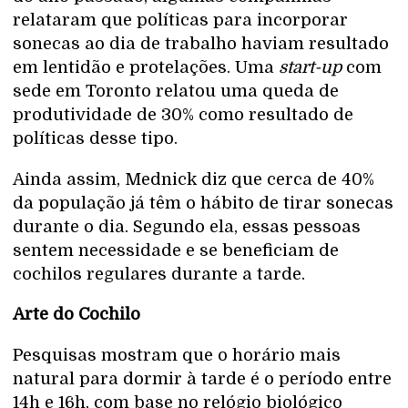
relataram que políticas para incorporar
sonecas ao dia de trabalho haviam resultado
em lentidão e protelações. Uma
start-up
com
sede em Toronto relatou uma queda de
produtividade de 30% como resultado de
políticas desse tipo.
Ainda assim, Mednick diz que cerca de 40%
da população já têm o hábito de tirar sonecas
durante o dia. Segundo ela, essas pessoas
sentem necessidade e se beneficiam de
cochilos regulares durante a tarde.
Arte do Cochilo
Pesquisas mostram que o horário mais
natural para dormir à tarde é o período entre
14h e 16h, com base no relógio biológico