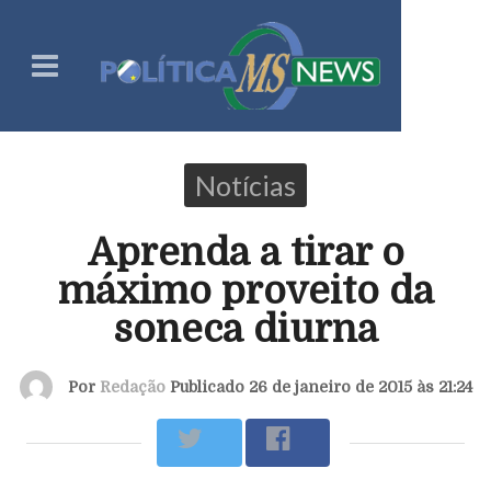
Notícias
Aprenda a tirar o
máximo proveito da
soneca diurna
Por
Redação
Publicado 26 de janeiro de 2015 às 21:24