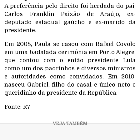
A preferência pelo direito foi herdada do pai,
Carlos Franklin Paixão de Araújo, ex-
deputado estadual gaúcho e ex-marido da
presidente.
Em 2008, Paula se casou com Rafael Covolo
em uma badalada cerimônia em Porto Alegre,
que contou com o então presidente Lula
como um dos padrinhos e diversos ministros
e autoridades como convidados. Em 2010,
nasceu Gabriel, filho do casal e único neto e
queridinho da presidente da República.
Fonte: R7