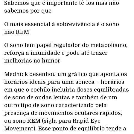
Sabemos que é importante tê-los mas não
sabemos por que
O mais essencial à sobrevivência é o sono
não REM
O sono tem papel regulador do metabolismo,
reforça a imunidade e pode até trazer
melhorias no humor
Mednick desenhou um gráfico que aponta os
horários ideais para uma soneca – horários
em que o cochilo incluiria doses equilibradas
de sono de ondas lentas e também de um
outro tipo de sono caracterizado pela
presença de movimentos oculares rápidos,
ou sono REM (sigla para Rapid Eye
Movement). Esse ponto de equilíbrio tende a