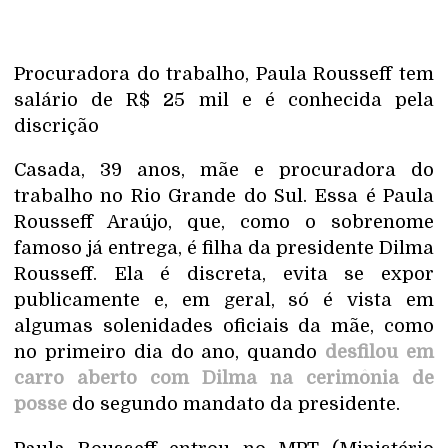
Procuradora do trabalho, Paula Rousseff tem
salário de R$ 25 mil e é conhecida pela
discrição
Casada, 39 anos, mãe e procuradora do
trabalho no Rio Grande do Sul. Essa é Paula
Rousseff Araújo, que, como o sobrenome
famoso já entrega, é filha da presidente Dilma
Rousseff. Ela é discreta, evita se expor
publicamente e, em geral, só é vista em
algumas solenidades oficiais da mãe, como
no primeiro dia do ano, quando
desfilou em
carro aberto com Dilma na cerimônia de
posse
do segundo mandato da presidente.