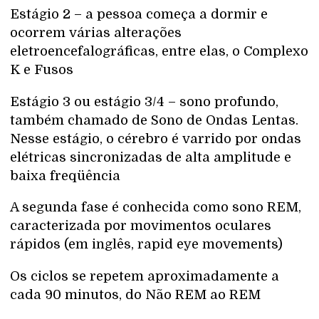
Estágio 2 – a pessoa começa a dormir e
ocorrem várias alterações
eletroencefalográficas, entre elas, o Complexo
K e Fusos
Estágio 3 ou estágio 3/4 – sono profundo,
também chamado de Sono de Ondas Lentas.
Nesse estágio, o cérebro é varrido por ondas
elétricas sincronizadas de alta amplitude e
baixa freqüência
A segunda fase é conhecida como sono REM,
caracterizada por movimentos oculares
rápidos (em inglês, rapid eye movements)
Os ciclos se repetem aproximadamente a
cada 90 minutos, do Não REM ao REM