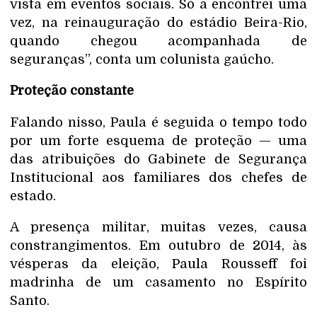
vista em eventos sociais. Só a encontrei uma
vez, na reinauguração do estádio Beira-Rio,
quando chegou acompanhada de
seguranças”, conta um colunista gaúcho.
Proteção constante
Falando nisso, Paula é seguida o tempo todo
por um forte esquema de proteção — uma
das atribuições do Gabinete de Segurança
Institucional aos familiares dos chefes de
estado.
A presença militar, muitas vezes, causa
constrangimentos. Em outubro de 2014, às
vésperas da eleição, Paula Rousseff foi
madrinha de um casamento no Espírito
Santo.