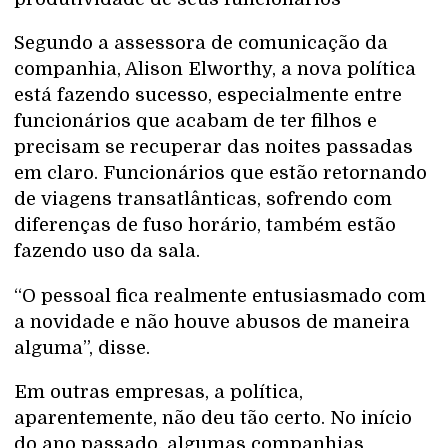
Segundo a assessora de comunicação da
companhia, Alison Elworthy, a nova política
está fazendo sucesso, especialmente entre
funcionários que acabam de ter filhos e
precisam se recuperar das noites passadas
em claro. Funcionários que estão retornando
de viagens transatlânticas, sofrendo com
diferenças de fuso horário, também estão
fazendo uso da sala.
“O pessoal fica realmente entusiasmado com
a novidade e não houve abusos de maneira
alguma”, disse.
Em outras empresas, a política,
aparentemente, não deu tão certo. No início
do ano passado, algumas companhias