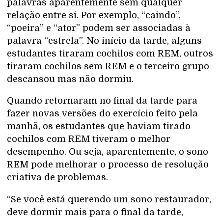
palavras aparentemente sem qualquer
relação entre si. Por exemplo, “caindo”,
“poeira” e “ator” podem ser associadas à
palavra “estrela”. No início da tarde, alguns
estudantes tiraram cochilos com REM, outros
tiraram cochilos sem REM e o terceiro grupo
descansou mas não dormiu.
Quando retornaram no final da tarde para
fazer novas versões do exercício feito pela
manhã, os estudantes que haviam tirado
cochilos com REM tiveram o melhor
desempenho. Ou seja, aparentemente, o sono
REM pode melhorar o processo de resolução
criativa de problemas.
“Se você está querendo um sono restaurador,
deve dormir mais para o final da tarde,