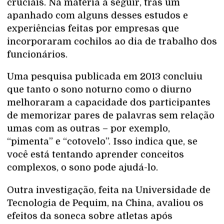
cruciais. Na matéria a seguir, tras um
apanhado com alguns desses estudos e
experiências feitas por empresas que
incorporaram cochilos ao dia de trabalho dos
funcionários.
Uma pesquisa publicada em 2013 concluiu
que tanto o sono noturno como o diurno
melhoraram a capacidade dos participantes
de memorizar pares de palavras sem relação
umas com as outras – por exemplo,
“pimenta” e “cotovelo”. Isso indica que, se
você está tentando aprender conceitos
complexos, o sono pode ajudá-lo.
Outra investigação, feita na Universidade de
Tecnologia de Pequim, na China, avaliou os
efeitos da soneca sobre atletas após