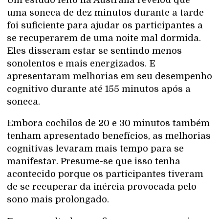
uma soneca de dez minutos durante a tarde
foi suficiente para ajudar os participantes a
se recuperarem de uma noite mal dormida.
Eles disseram estar se sentindo menos
sonolentos e mais energizados. E
apresentaram melhorias em seu desempenho
cognitivo durante até 155 minutos após a
soneca.
Embora cochilos de 20 e 30 minutos também
tenham apresentado benefícios, as melhorias
cognitivas levaram mais tempo para se
manifestar. Presume-se que isso tenha
acontecido porque os participantes tiveram
de se recuperar da inércia provocada pelo
sono mais prolongado.