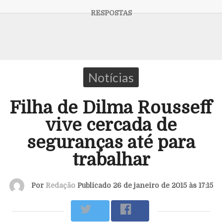
Notícias
Filha de Dilma Rousseff
vive cercada de
seguranças até para
trabalhar
Por
Redação
Publicado 26 de janeiro de 2015 às 17:15