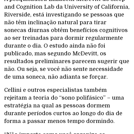
and Cognition Lab da University of California,
Riverside, está investigando se pessoas que
não têm inclinação natural para tirar
sonecas diurnas obtêm benefícios cognitivos
ao ser treinadas para dormir regularmente
durante o dia. O estudo ainda não foi
publicado, mas segundo McDevitt, os
resultados preliminares parecem sugerir que
não. Ou seja, se você não sente necessidade
de uma soneca, não adianta se forçar.
Cellini e outros especialistas também
rejeitam a teoria do “sono polifásico” – uma
estratégia na qual as pessoas dormem
durante períodos curtos ao longo do dia de
forma a passar menos tempo dormindo.