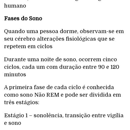
humano
Fases do Sono
Quando uma pessoa dorme, observam-se em
seu cérebro alterações fisiológicas que se
repetem em ciclos
Durante uma noite de sono, ocorrem cinco
ciclos, cada um com duração entre 90 e 120
minutos
A primeira fase de cada ciclo é conhecida
como sono Não REM e pode ser dividida em
três estágios:
Estágio 1 – sonolência, transição entre vigília
e sono