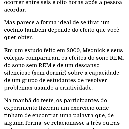
ocorrer entre seis e oito horas após a pessoa
acordar.
Mas parece a forma ideal de se tirar um
cochilo também depende do efeito que você
quer obter.
Em um estudo feito em 2009, Mednick e seus
colegas compararam os efeitos do sono REM,
do sono sem REM e de um descanso
silencioso (sem dormir) sobre a capacidade
de um grupo de estudantes de resolver
problemas usando a criatividade.
Na manhã do teste, os participantes do
experimento fizeram um exercício onde
tinham de encontrar uma palavra que, de
alguma forma, se relacionasse a três outras