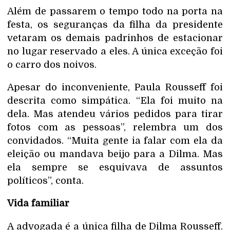
Além de passarem o tempo todo na porta na
festa, os seguranças da filha da presidente
vetaram os demais padrinhos de estacionar
no lugar reservado a eles. A única exceção foi
o carro dos noivos.
Apesar do inconveniente, Paula Rousseff foi
descrita como simpática. “Ela foi muito na
dela. Mas atendeu vários pedidos para tirar
fotos com as pessoas”, relembra um dos
convidados. “Muita gente ia falar com ela da
eleição ou mandava beijo para a Dilma. Mas
ela sempre se esquivava de assuntos
políticos”, conta.
Vida familiar
A advogada é a única filha de Dilma Rousseff.