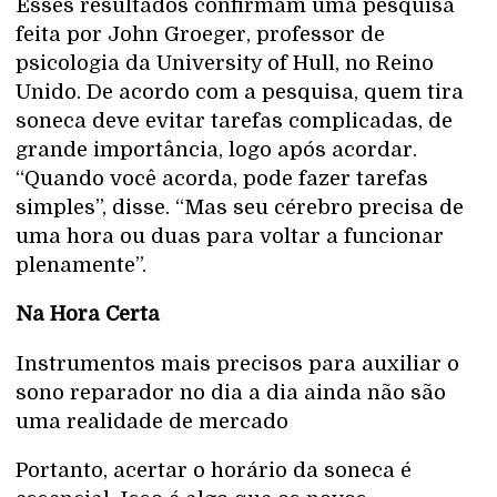
Esses resultados confirmam uma pesquisa
feita por John Groeger, professor de
psicologia da University of Hull, no Reino
Unido. De acordo com a pesquisa, quem tira
soneca deve evitar tarefas complicadas, de
grande importância, logo após acordar.
“Quando você acorda, pode fazer tarefas
simples”, disse. “Mas seu cérebro precisa de
uma hora ou duas para voltar a funcionar
plenamente”.
Na Hora Certa
Instrumentos mais precisos para auxiliar o
sono reparador no dia a dia ainda não são
uma realidade de mercado
Portanto, acertar o horário da soneca é