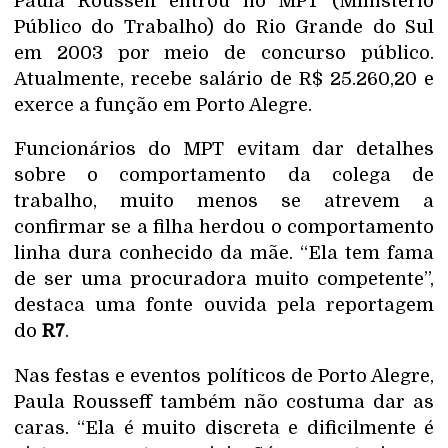
Paula Rousseff entrou no MPT (Ministério
Público do Trabalho) do Rio Grande do Sul
em 2003 por meio de concurso público.
Atualmente, recebe salário de R$ 25.260,20 e
exerce a função em Porto Alegre.
Funcionários do MPT evitam dar detalhes
sobre o comportamento da colega de
trabalho, muito menos se atrevem a
confirmar se a filha herdou o comportamento
linha dura conhecido da mãe. “Ela tem fama
de ser uma procuradora muito competente”,
destaca uma fonte ouvida pela reportagem
do
R7
.
Nas festas e eventos políticos de Porto Alegre,
Paula Rousseff também não costuma dar as
caras. “Ela é muito discreta e dificilmente é