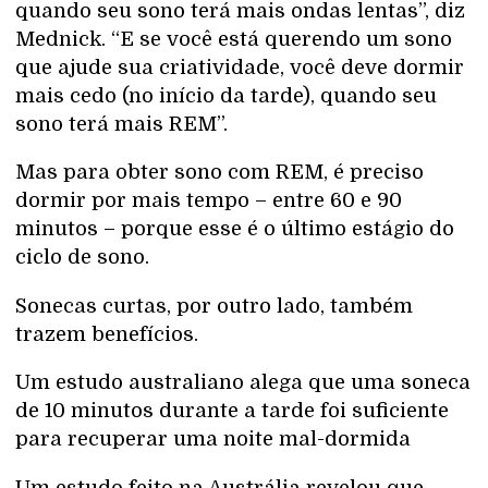
quando seu sono terá mais ondas lentas”, diz
Mednick. “E se você está querendo um sono
que ajude sua criatividade, você deve dormir
mais cedo (no início da tarde), quando seu
sono terá mais REM”.
Mas para obter sono com REM, é preciso
dormir por mais tempo – entre 60 e 90
minutos – porque esse é o último estágio do
ciclo de sono.
Sonecas curtas, por outro lado, também
trazem benefícios.
Um estudo australiano alega que uma soneca
de 10 minutos durante a tarde foi suficiente
para recuperar uma noite mal-dormida
Um estudo feito na Austrália revelou que