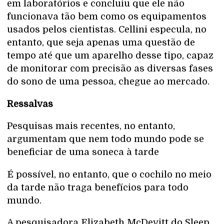
em laboratórios e concluiu que ele não
funcionava tão bem como os equipamentos
usados pelos cientistas. Cellini especula, no
entanto, que seja apenas uma questão de
tempo até que um aparelho desse tipo, capaz
de monitorar com precisão as diversas fases
do sono de uma pessoa, chegue ao mercado.
Ressalvas
Pesquisas mais recentes, no entanto,
argumentam que nem todo mundo pode se
beneficiar de uma soneca à tarde
É possível, no entanto, que o cochilo no meio
da tarde não traga benefícios para todo
mundo.
A pesquisadora Elizabeth McDevitt do Sleep