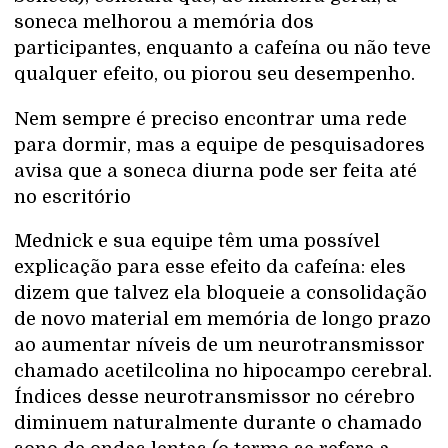
soneca melhorou a memória dos
participantes, enquanto a cafeína ou não teve
qualquer efeito, ou piorou seu desempenho.
Nem sempre é preciso encontrar uma rede
para dormir, mas a equipe de pesquisadores
avisa que a soneca diurna pode ser feita até
no escritório
Mednick e sua equipe têm uma possível
explicação para esse efeito da cafeína: eles
dizem que talvez ela bloqueie a consolidação
de novo material em memória de longo prazo
ao aumentar níveis de um neurotransmissor
chamado acetilcolina no hipocampo cerebral.
Índices desse neurotransmissor no cérebro
diminuem naturalmente durante o chamado