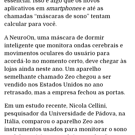
essencial. Isso é algo que os novos
aplicativos em
smartphones
e até as
chamadas “máscaras de sono” tentam
calcular para você.
A NeuroOn, uma máscara de dormir
inteligente que monitora ondas cerebrais e
movimentos oculares do usuário para
acordá-lo no momento certo, deve chegar às
lojas ainda neste ano. Um aparelho
semelhante chamado Zeo chegou a ser
vendido nos Estados Unidos no ano
retrasado, mas a empresa fechou as portas.
Em um estudo recente, Nicola Cellini,
pesquisador da Universidade de Pádova, na
Itália, comparou o aparelho Zeo aos
instrumentos usados para monitorar o sono