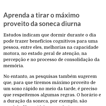
Aprenda a tirar o máximo
proveito da soneca diurna
Estudos indicam que dormir durante o dia
pode trazer benefícios cognitivos para uma
pessoa, entre eles, melhorias na capacidade
motora, no estado geral de atenção, na
percepção e no processo de consolidação da
memória.
No entanto, as pesquisas também sugerem
que, para que tiremos máximo proveito de
um sono rápido no meio da tarde, é preciso
que respeitemos algumas regras. O horário e
a duração da soneca, por exemplo, são