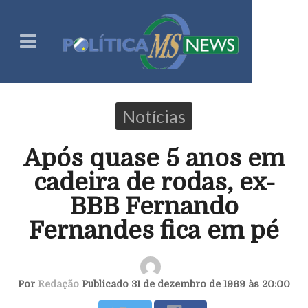
Notícias
Após quase 5 anos em
cadeira de rodas, ex-
BBB Fernando
Fernandes fica em pé
Por
Redação
Publicado 31 de dezembro de 1969 às 20:00