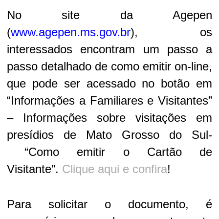
No site da Agepen
(
www.agepen.ms.gov.br
), os
interessados encontram um passo a
passo detalhado de como emitir on-line,
que pode ser acessado no botão em
“Informações a Familiares e Visitantes”
– Informações sobre visitações em
presídios de Mato Grosso do Sul-
“Como emitir o Cartão de
Visitante”.
Clique aqui e confira
!
Para solicitar o documento, é