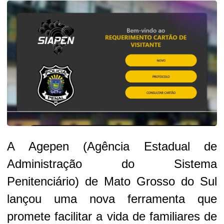
A Agepen (Agência Estadual de
Administração do Sistema
Penitenciário) de Mato Grosso do Sul
lançou uma nova ferramenta que
promete facilitar a vida de familiares de