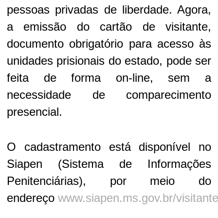
pessoas privadas de liberdade. Agora,
a emissão do cartão de visitante,
documento obrigatório para acesso às
unidades prisionais do estado, pode ser
feita de forma on-line, sem a
necessidade de comparecimento
presencial.
O cadastramento está disponível no
Siapen (Sistema de Informações
Penitenciárias), por meio do
endereço
www.siapen.ms.gov.br/visitant