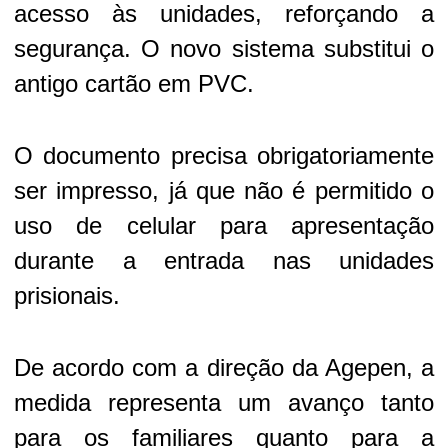
acesso às unidades, reforçando a
segurança. O novo sistema substitui o
antigo cartão em PVC.
O documento precisa obrigatoriamente
ser impresso, já que não é permitido o
uso de celular para apresentação
durante a entrada nas unidades
prisionais.
De acordo com a direção da Agepen, a
medida representa um avanço tanto
para os familiares quanto para a