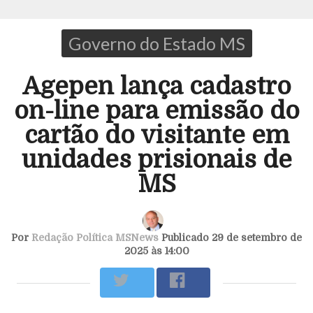
Governo do Estado MS
Agepen lança cadastro
on-line para emissão do
cartão do visitante em
unidades prisionais de
MS
Por
Redação Política MSNews
Publicado 29 de setembro de
2025 às 14:00