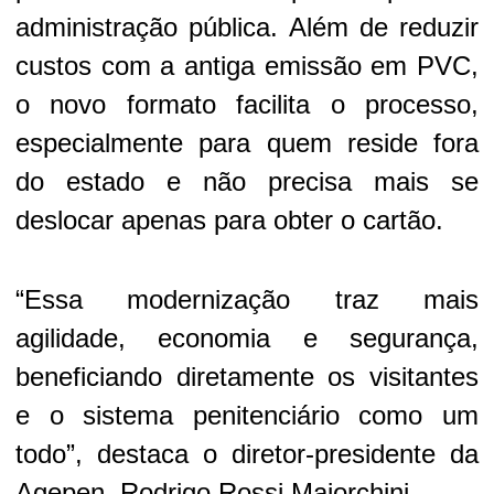
administração pública. Além de reduzir
custos com a antiga emissão em PVC,
o novo formato facilita o processo,
especialmente para quem reside fora
do estado e não precisa mais se
deslocar apenas para obter o cartão.
“Essa modernização traz mais
agilidade, economia e segurança,
beneficiando diretamente os visitantes
e o sistema penitenciário como um
todo”, destaca o diretor-presidente da
Agepen, Rodrigo Rossi Maiorchini.