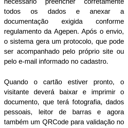
necessário preencher corretamente
todos os dados e anexar a
documentação exigida conforme
regulamento da Agepen. Após o envio,
o sistema gera um protocolo, que pode
ser acompanhado pelo próprio site ou
pelo e-mail informado no cadastro.
Quando o cartão estiver pronto, o
visitante deverá baixar e imprimir o
documento, que terá fotografia, dados
pessoais, leitor de barras e agora
também um QRCode para validação no