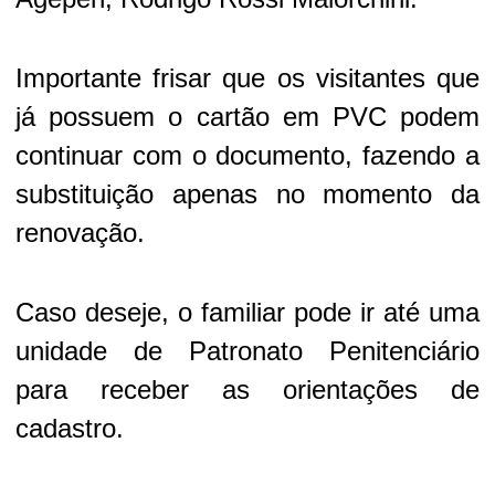
Importante frisar que os visitantes que
já possuem o cartão em PVC podem
continuar com o documento, fazendo a
substituição apenas no momento da
renovação.
Caso deseje, o familiar pode ir até uma
unidade de Patronato Penitenciário
para receber as orientações de
cadastro.