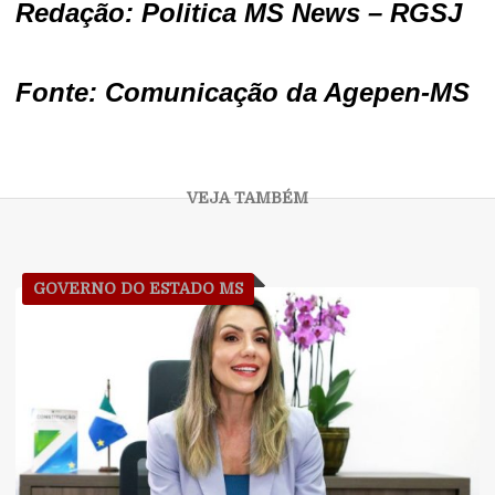
Redação: Politica MS News – RGSJ
Fonte: Comunicação da Agepen-MS
GOVERNO DO ESTADO MS