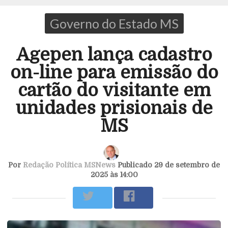
Governo do Estado MS
Agepen lança cadastro
on-line para emissão do
cartão do visitante em
unidades prisionais de
MS
Por
Redação Política MSNews
Publicado 29 de setembro de
2025 às 14:00