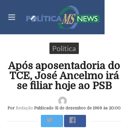
Política
Após aposentadoria do
TCE, José Ancelmo irá
se filiar hoje ao PSB
Por
Redação
Publicado 31 de dezembro de 1969 às 20:00