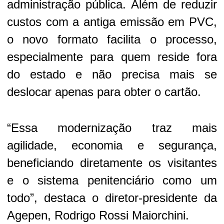
administração pública. Além de reduzir
custos com a antiga emissão em PVC,
o novo formato facilita o processo,
especialmente para quem reside fora
do estado e não precisa mais se
deslocar apenas para obter o cartão.
“Essa modernização traz mais
agilidade, economia e segurança,
beneficiando diretamente os visitantes
e o sistema penitenciário como um
todo”, destaca o diretor-presidente da
Agepen, Rodrigo Rossi Maiorchini.