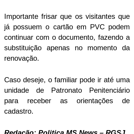
Importante frisar que os visitantes que
já possuem o cartão em PVC podem
continuar com o documento, fazendo a
substituição apenas no momento da
renovação.
Caso deseje, o familiar pode ir até uma
unidade de Patronato Penitenciário
para receber as orientações de
cadastro.
Redação: Politica MS News – RGSJ