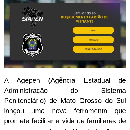
A Agepen (Agência Estadual de
Administração do Sistema
Penitenciário) de Mato Grosso do Sul
lançou uma nova ferramenta que
promete facilitar a vida de familiares de