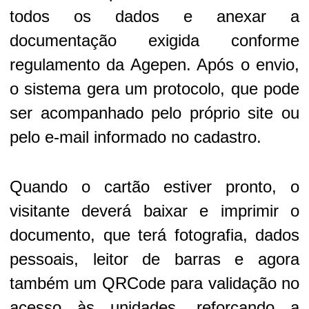
todos os dados e anexar a
documentação exigida conforme
regulamento da Agepen. Após o envio,
o sistema gera um protocolo, que pode
ser acompanhado pelo próprio site ou
pelo e-mail informado no cadastro.
Quando o cartão estiver pronto, o
visitante deverá baixar e imprimir o
documento, que terá fotografia, dados
pessoais, leitor de barras e agora
também um QRCode para validação no
acesso às unidades, reforçando a