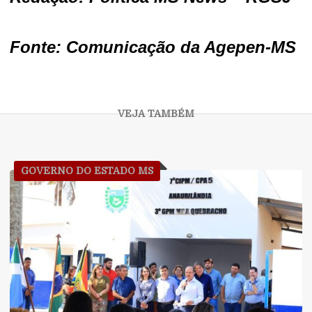
Fonte: Comunicação da Agepen-MS
GOVERNO DO ESTADO MS