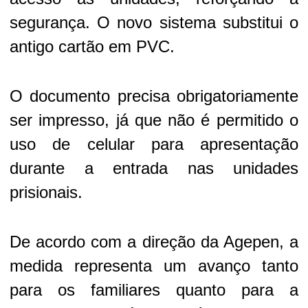
segurança. O novo sistema substitui o
antigo cartão em PVC.
O documento precisa obrigatoriamente
ser impresso, já que não é permitido o
uso de celular para apresentação
durante a entrada nas unidades
prisionais.
De acordo com a direção da Agepen, a
medida representa um avanço tanto
para os familiares quanto para a