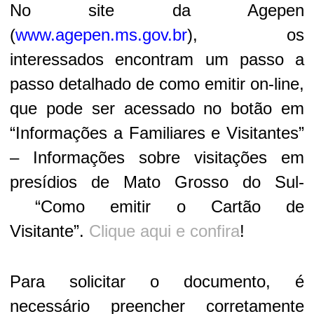
No site da Agepen
(
www.agepen.ms.gov.br
), os
interessados encontram um passo a
passo detalhado de como emitir on-line,
que pode ser acessado no botão em
“Informações a Familiares e Visitantes”
– Informações sobre visitações em
presídios de Mato Grosso do Sul-
“Como emitir o Cartão de
Visitante”.
Clique aqui e confira
!
Para solicitar o documento, é
necessário preencher corretamente