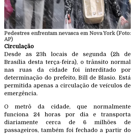
Pedestres enfrentam nevasca em Nova York (Foto:
AP)
Circulação
Desde as 23h locais de segunda (2h de
Brasília desta terça-feira), o trânsito normal
nas ruas da cidade foi interditado por
determinação do prefeito, Bill de Blasio. Está
permitida apenas a circulação de veículos de
emergência.
O metrô da cidade, que normalmente
funciona 24 horas por dia e transporta
diariamente cerca de 6 milhões de
passageiros, também foi fechado a partir do