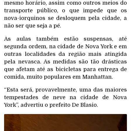
mesmo horário, assim como outros meios do
transporte público, o que impede que os
nova-iorquinos se desloquem pela cidade, a
não ser que seja a pé.
As aulas também estão suspensas, até
segunda ordem, na cidade de Nova York e em
outras localidades da região mais atingida
pela nevasca. As medidas são tão drásticas
que afetam até as bicicletas para entrega de
comida, muito populares em Manhattan.
“Esta será, provavelmente, uma das maiores
tempestades de neve na cidade de Nova
York”, advertiu o prefeito De Blasio.