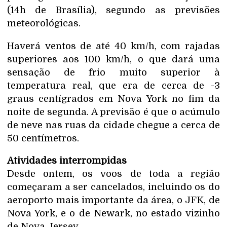
(14h de Brasília), segundo as previsões
meteorológicas.
Haverá ventos de até 40 km/h, com rajadas
superiores aos 100 km/h, o que dará uma
sensação de frio muito superior à
temperatura real, que era de cerca de -3
graus centígrados em Nova York no fim da
noite de segunda. A previsão é que o acúmulo
de neve nas ruas da cidade chegue a cerca de
50 centímetros.
Atividades interrompidas
Desde ontem, os voos de toda a região
começaram a ser cancelados, incluindo os do
aeroporto mais importante da área, o JFK, de
Nova York, e o de Newark, no estado vizinho
de Nova Jersey.