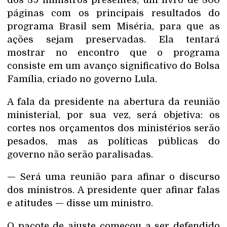
páginas com os principais resultados do
programa Brasil sem Miséria, para que as
ações sejam preservadas. Ela tentará
mostrar no encontro que o programa
consiste em um avanço significativo do Bolsa
Família, criado no governo Lula.
A fala da presidente na abertura da reunião
ministerial, por sua vez, será objetiva: os
cortes nos orçamentos dos ministérios serão
pesados, mas as políticas públicas do
governo não serão paralisadas.
— Será uma reunião para afinar o discurso
dos ministros. A presidente quer afinar falas
e atitudes — disse um ministro.
O pacote de ajuste começou a ser defendido