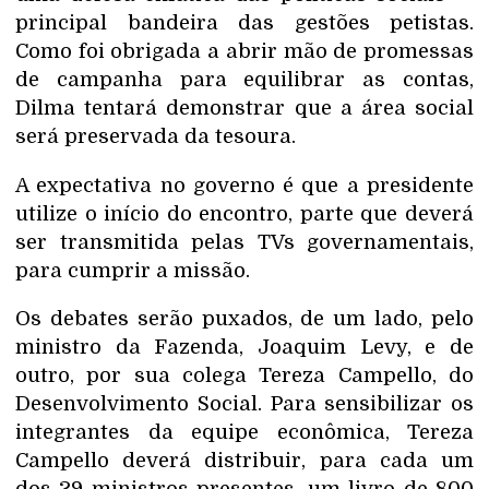
principal bandeira das gestões petistas.
Como foi obrigada a abrir mão de promessas
de campanha para equilibrar as contas,
Dilma tentará demonstrar que a área social
será preservada da tesoura.
A expectativa no governo é que a presidente
utilize o início do encontro, parte que deverá
ser transmitida pelas TVs governamentais,
para cumprir a missão.
Os debates serão puxados, de um lado, pelo
ministro da Fazenda, Joaquim Levy, e de
outro, por sua colega Tereza Campello, do
Desenvolvimento Social. Para sensibilizar os
integrantes da equipe econômica, Tereza
Campello deverá distribuir, para cada um
dos 39 ministros presentes, um livro de 800