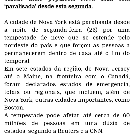
‘paralisada’ desde esta segunda.
A cidade de Nova York está paralisada desde
a noite de segunda-feira (26) por uma
tempestade de neve que se estende pelo
nordeste do país e que forçou as pessoas a
permanecerem dentro de casa até o fim do
temporal.
Em sete estados da região, de Nova Jersey
até o Maine, na fronteira com o Canadá,
foram declarados estados de emergência,
totais ou regionais, que incluem, além de
Nova York, outras cidades importantes, como
Boston.
A tempestade pode afetar até cerca de 60
milhões de pessoas em uma dúzia de
estados, segundo a Reuters e a CNN.