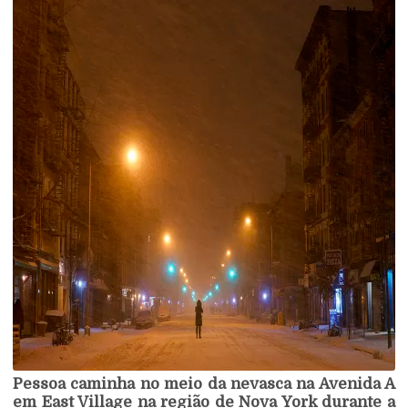
Pessoa caminha no meio da nevasca na Avenida A
em East Village na região de Nova York durante a