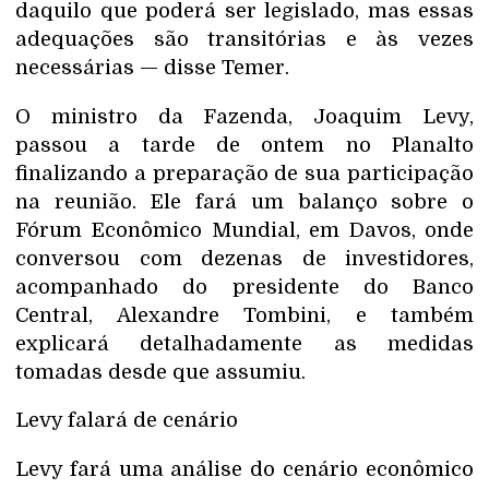
daquilo que poderá ser legislado, mas essas
adequações são transitórias e às vezes
necessárias — disse Temer.
O ministro da Fazenda, Joaquim Levy,
passou a tarde de ontem no Planalto
finalizando a preparação de sua participação
na reunião. Ele fará um balanço sobre o
Fórum Econômico Mundial, em Davos, onde
conversou com dezenas de investidores,
acompanhado do presidente do Banco
Central, Alexandre Tombini, e também
explicará detalhadamente as medidas
tomadas desde que assumiu.
Levy falará de cenário
Levy fará uma análise do cenário econômico