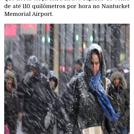
de até 110 quilômetros por hora no Nantucket
Memorial Airport.