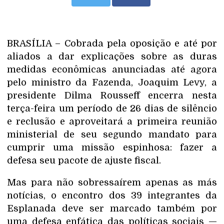
BRASÍLIA – Cobrada pela oposição e até por
aliados a dar explicações sobre as duras
medidas econômicas anunciadas até agora
pelo ministro da Fazenda, Joaquim Levy, a
presidente Dilma Rousseff encerra nesta
terça-feira um período de 26 dias de silêncio
e reclusão e aproveitará a primeira reunião
ministerial de seu segundo mandato para
cumprir uma missão espinhosa: fazer a
defesa seu pacote de ajuste fiscal.
Mas para não sobressaírem apenas as más
notícias, o encontro dos 39 integrantes da
Esplanada deve ser marcado também por
uma defesa enfática das políticas sociais —