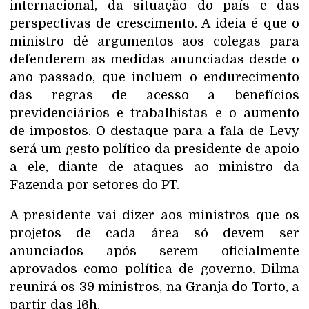
internacional, da situação do país e das
perspectivas de crescimento. A ideia é que o
ministro dê argumentos aos colegas para
defenderem as medidas anunciadas desde o
ano passado, que incluem o endurecimento
das regras de acesso a benefícios
previdenciários e trabalhistas e o aumento
de impostos. O destaque para a fala de Levy
será um gesto político da presidente de apoio
a ele, diante de ataques ao ministro da
Fazenda por setores do PT.
A presidente vai dizer aos ministros que os
projetos de cada área só devem ser
anunciados após serem oficialmente
aprovados como política de governo. Dilma
reunirá os 39 ministros, na Granja do Torto, a
partir das 16h.