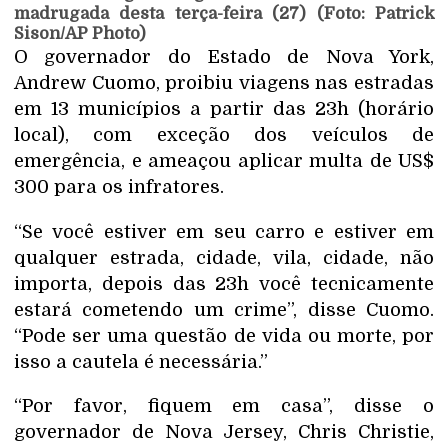
madrugada desta terça-feira (27) (Foto: Patrick
Sison/AP Photo)
O governador do Estado de Nova York,
Andrew Cuomo, proibiu viagens nas estradas
em 13 municípios a partir das 23h (horário
local), com exceção dos veículos de
emergência, e ameaçou aplicar multa de US$
300 para os infratores.
“Se você estiver em seu carro e estiver em
qualquer estrada, cidade, vila, cidade, não
importa, depois das 23h você tecnicamente
estará cometendo um crime”, disse Cuomo.
“Pode ser uma questão de vida ou morte, por
isso a cautela é necessária.”
“Por favor, fiquem em casa”, disse o
governador de Nova Jersey, Chris Christie,