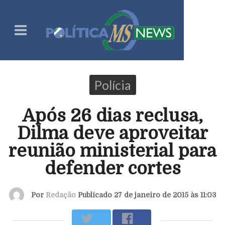
Polícia
Após 26 dias reclusa,
Dilma deve aproveitar
reunião ministerial para
defender cortes
Por
Redação
Publicado 27 de janeiro de 2015 às 11:03