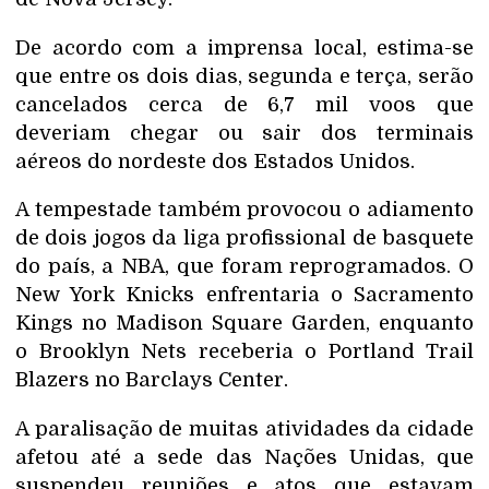
De acordo com a imprensa local, estima-se
que entre os dois dias, segunda e terça, serão
cancelados cerca de 6,7 mil voos que
deveriam chegar ou sair dos terminais
aéreos do nordeste dos Estados Unidos.
A tempestade também provocou o adiamento
de dois jogos da liga profissional de basquete
do país, a NBA, que foram reprogramados. O
New York Knicks enfrentaria o Sacramento
Kings no Madison Square Garden, enquanto
o Brooklyn Nets receberia o Portland Trail
Blazers no Barclays Center.
A paralisação de muitas atividades da cidade
afetou até a sede das Nações Unidas, que
suspendeu reuniões e atos que estavam