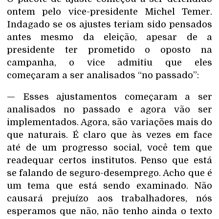
ontem pelo vice-presidente Michel Temer.
Indagado se os ajustes teriam sido pensados
antes mesmo da eleição, apesar de a
presidente ter prometido o oposto na
campanha, o vice admitiu que eles
começaram a ser analisados “no passado”:
— Esses ajustamentos começaram a ser
analisados no passado e agora vão ser
implementados. Agora, são variações mais do
que naturais. É claro que às vezes em face
até de um progresso social, você tem que
readequar certos institutos. Penso que está
se falando de seguro-desemprego. Acho que é
um tema que está sendo examinado. Não
causará prejuízo aos trabalhadores, nós
esperamos que não, não tenho ainda o texto