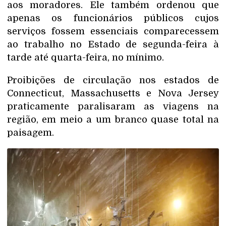
aos moradores. Ele também ordenou que
apenas os funcionários públicos cujos
serviços fossem essenciais comparecessem
ao trabalho no Estado de segunda-feira à
tarde até quarta-feira, no mínimo.
Proibições de circulação nos estados de
Connecticut, Massachusetts e Nova Jersey
praticamente paralisaram as viagens na
região, em meio a um branco quase total na
paisagem.