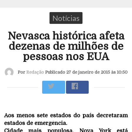
Notícias
Nevasca histórica afeta
dezenas de milhões de
pessoas nos EUA
Por
Redação
Publicado 27 de janeiro de 2015 às 10:50
Aos menos sete estados do país decretaram
estados de emergência.
Cidade mais populosa, Nova York está