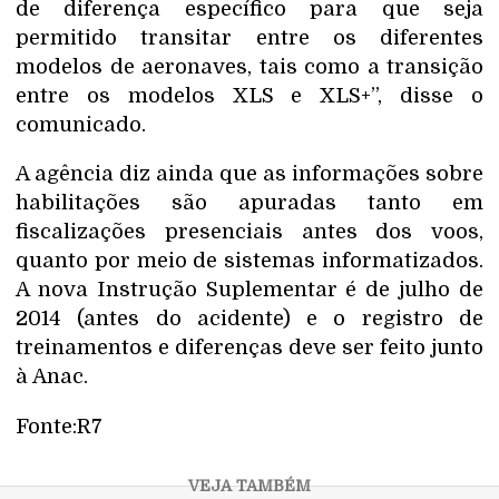
de diferença específico para que seja
permitido transitar entre os diferentes
modelos de aeronaves, tais como a transição
entre os modelos XLS e XLS+”, disse o
comunicado.
A agência diz ainda que as informações sobre
habilitações são apuradas tanto em
fiscalizações presenciais antes dos voos,
quanto por meio de sistemas informatizados.
A nova Instrução Suplementar é de julho de
2014 (antes do acidente) e o registro de
treinamentos e diferenças deve ser feito junto
à Anac.
Fonte:R7