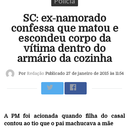
Polícia
SC: ex-namorado
confessa que matou e
escondeu corpo da
vítima dentro do
armário da cozinha
Por
Redação
Publicado 27 de janeiro de 2015 às 11:54
A PM foi acionada quando filha do casal
contou ao tio que o pai machucava a mãe