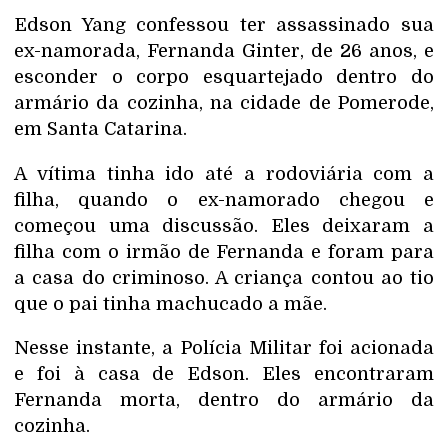
Edson Yang confessou ter assassinado sua
ex-namorada, Fernanda Ginter, de 26 anos, e
esconder o corpo esquartejado dentro do
armário da cozinha, na cidade de Pomerode,
em Santa Catarina.
A vítima tinha ido até a rodoviária com a
filha, quando o ex-namorado chegou e
começou uma discussão. Eles deixaram a
filha com o irmão de Fernanda e foram para
a casa do criminoso. A criança contou ao tio
que o pai tinha machucado a mãe.
Nesse instante, a Polícia Militar foi acionada
e foi à casa de Edson. Eles encontraram
Fernanda morta, dentro do armário da
cozinha.