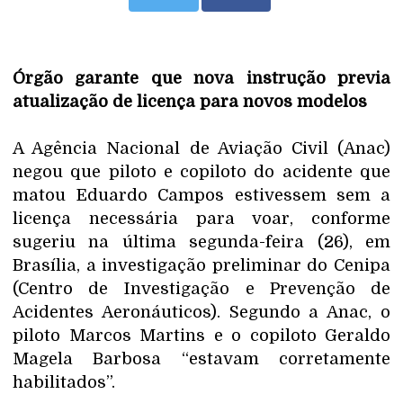
Órgão garante que nova instrução previa
atualização de licença para novos modelos
A Agência Nacional de Aviação Civil (Anac)
negou que piloto e copiloto do acidente que
matou Eduardo Campos estivessem sem a
licença necessária para voar, conforme
sugeriu na última segunda-feira (26), em
Brasília, a investigação preliminar do Cenipa
(Centro de Investigação e Prevenção de
Acidentes Aeronáuticos). Segundo a Anac, o
piloto Marcos Martins e o copiloto Geraldo
Magela Barbosa “estavam corretamente
habilitados”.