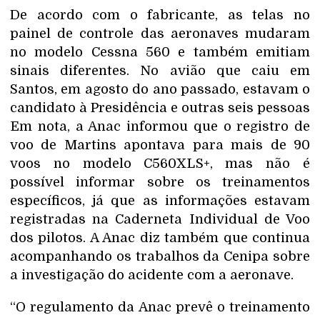
De acordo com o fabricante, as telas no
painel de controle das aeronaves mudaram
no modelo Cessna 560 e também emitiam
sinais diferentes. No avião que caiu em
Santos, em agosto do ano passado, estavam o
candidato à Presidência e outras seis pessoas
Em nota, a Anac informou que o registro de
voo de Martins apontava para mais de 90
voos no modelo C560XLS+, mas não é
possível informar sobre os treinamentos
específicos, já que as informações estavam
registradas na Caderneta Individual de Voo
dos pilotos. A Anac diz também que continua
acompanhando os trabalhos da Cenipa sobre
a investigação do acidente com a aeronave.
“O regulamento da Anac prevê o treinamento