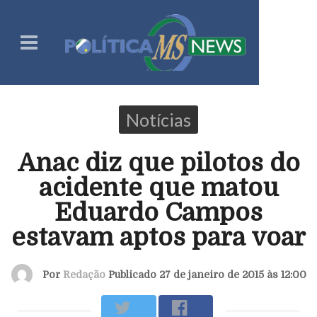
Notícias
Anac diz que pilotos do
acidente que matou
Eduardo Campos
estavam aptos para voar
Por
Redação
Publicado 27 de janeiro de 2015 às 12:00