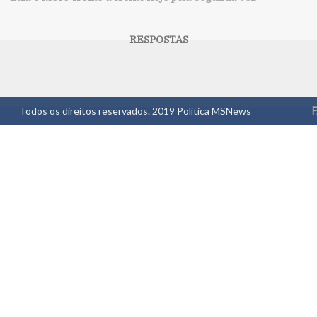
Todos os direitos reservados. 2019
Política MSNews