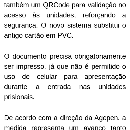
também um QRCode para validação no
acesso às unidades, reforçando a
segurança. O novo sistema substitui o
antigo cartão em PVC.
O documento precisa obrigatoriamente
ser impresso, já que não é permitido o
uso de celular para apresentação
durante a entrada nas unidades
prisionais.
De acordo com a direção da Agepen, a
medida representa um avanço tanto