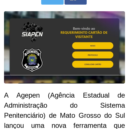
A Agepen (Agência Estadual de
Administração do Sistema
Penitenciário) de Mato Grosso do Sul
lançou uma nova ferramenta que