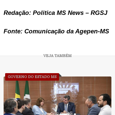
Redação: Politica MS News – RGSJ
Fonte: Comunicação da Agepen-MS
GOVERNO DO ESTADO MS