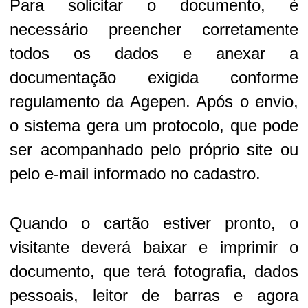
Para solicitar o documento, é
necessário preencher corretamente
todos os dados e anexar a
documentação exigida conforme
regulamento da Agepen. Após o envio,
o sistema gera um protocolo, que pode
ser acompanhado pelo próprio site ou
pelo e-mail informado no cadastro.
Quando o cartão estiver pronto, o
visitante deverá baixar e imprimir o
documento, que terá fotografia, dados
pessoais, leitor de barras e agora