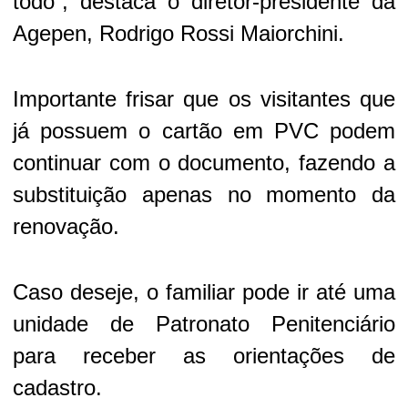
todo”, destaca o diretor-presidente da
Agepen, Rodrigo Rossi Maiorchini.
Importante frisar que os visitantes que
já possuem o cartão em PVC podem
continuar com o documento, fazendo a
substituição apenas no momento da
renovação.
Caso deseje, o familiar pode ir até uma
unidade de Patronato Penitenciário
para receber as orientações de
cadastro.