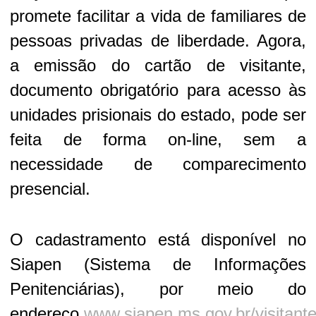
promete facilitar a vida de familiares de
pessoas privadas de liberdade. Agora,
a emissão do cartão de visitante,
documento obrigatório para acesso às
unidades prisionais do estado, pode ser
feita de forma on-line, sem a
necessidade de comparecimento
presencial.
O cadastramento está disponível no
Siapen (Sistema de Informações
Penitenciárias), por meio do
endereço
www.siapen.ms.gov.br/visitant