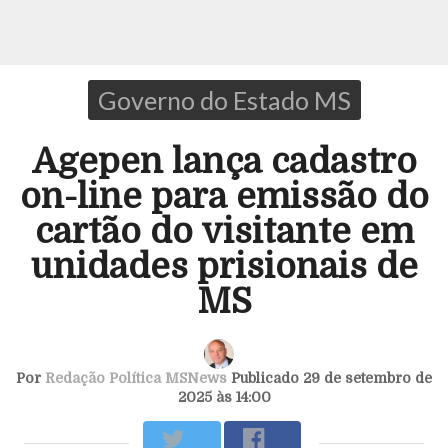
Governo do Estado MS
Agepen lança cadastro
on-line para emissão do
cartão do visitante em
unidades prisionais de
MS
Por
Redação Política MSNews
Publicado 29 de setembro de
2025 às 14:00