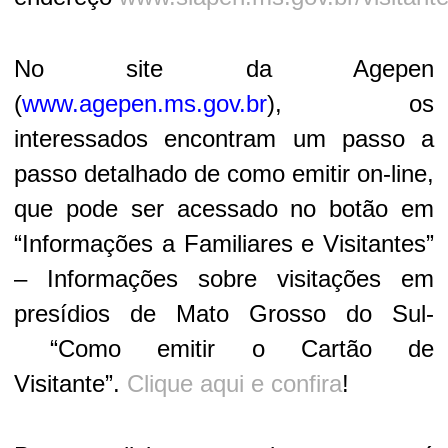
No site da Agepen
(
www.agepen.ms.gov.br
), os
interessados encontram um passo a
passo detalhado de como emitir on-line,
que pode ser acessado no botão em
“Informações a Familiares e Visitantes”
– Informações sobre visitações em
presídios de Mato Grosso do Sul-
“Como emitir o Cartão de
Visitante”.
Clique aqui e confira
!