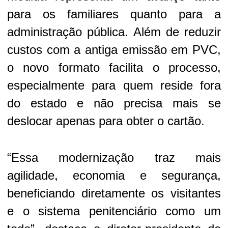
para os familiares quanto para a
administração pública. Além de reduzir
custos com a antiga emissão em PVC,
o novo formato facilita o processo,
especialmente para quem reside fora
do estado e não precisa mais se
deslocar apenas para obter o cartão.
“Essa modernização traz mais
agilidade, economia e segurança,
beneficiando diretamente os visitantes
e o sistema penitenciário como um