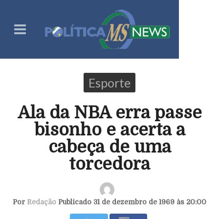
Esporte
Ala da NBA erra passe
bisonho e acerta a
cabeça de uma
torcedora
Por
Redação
Publicado 31 de dezembro de 1969 às 20:00