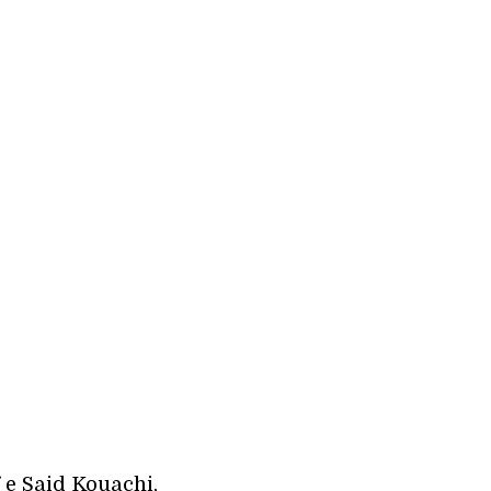
 e Said Kouachi,