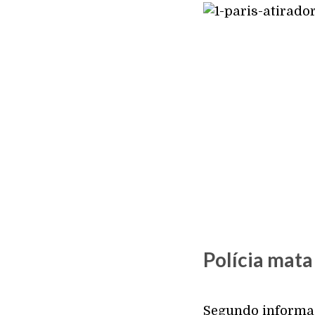
Polícia mat
Segundo informaç