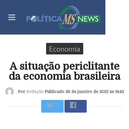
Economia
A situação periclitante
da economia brasileira
Por
Redação
Publicado 26 de janeiro de 2015 às 14:42