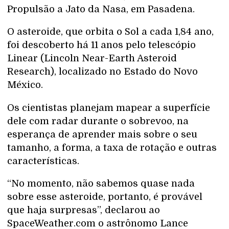
Propulsão a Jato da Nasa, em Pasadena.
O asteroide, que orbita o Sol a cada 1,84 ano,
foi descoberto há 11 anos pelo telescópio
Linear (Lincoln Near-Earth Asteroid
Research), localizado no Estado do Novo
México.
Os cientistas planejam mapear a superfície
dele com radar durante o sobrevoo, na
esperança de aprender mais sobre o seu
tamanho, a forma, a taxa de rotação e outras
características.
“No momento, não sabemos quase nada
sobre esse asteroide, portanto, é provável
que haja surpresas”, declarou ao
SpaceWeather.com o astrônomo Lance