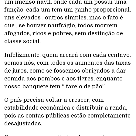
um imenso navil, onde cada um possui uma
função, cada um tem um ganho proporcional,
uns elevados , outros simples, mas o fato é
que , se houver naufrágio, todos morrem
afogados, ricos e pobres, sem destinção de
classe social.
Infelizmente, quem arcará com cada centavo,
somos nós, com todos os aumentos das taxas
de juros, como se fossemos obrigados a dar
comida aos pombos e aos tigres, enquanto
nosso banquete tem “ farelo de pão”.
O país precisa voltar a crescer, com
estabilidade econômica e distribuir a renda,
pois as contas públicas estão completamente
desajustadas.