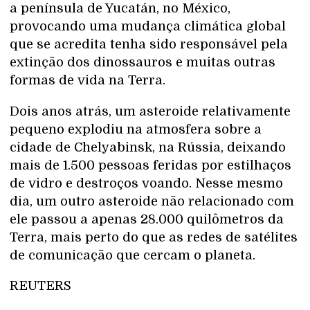
a península de Yucatán, no México,
provocando uma mudança climática global
que se acredita tenha sido responsável pela
extinção dos dinossauros e muitas outras
formas de vida na Terra.
Dois anos atrás, um asteroide relativamente
pequeno explodiu na atmosfera sobre a
cidade de Chelyabinsk, na Rússia, deixando
mais de 1.500 pessoas feridas por estilhaços
de vidro e destroços voando. Nesse mesmo
dia, um outro asteroide não relacionado com
ele passou a apenas 28.000 quilômetros da
Terra, mais perto do que as redes de satélites
de comunicação que cercam o planeta.
REUTERS