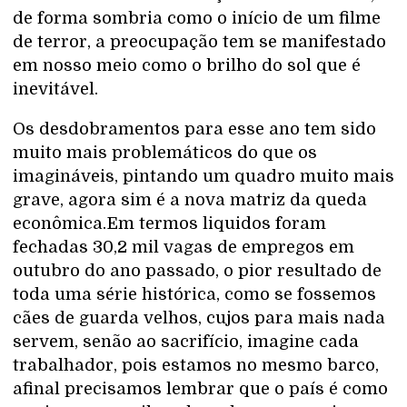
de forma sombria como o início de um filme
de terror, a preocupação tem se manifestado
em nosso meio como o brilho do sol que é
inevitável.
Os desdobramentos para esse ano tem sido
muito mais problemáticos do que os
imagináveis, pintando um quadro muito mais
grave, agora sim é a nova matriz da queda
econômica.Em termos liquidos foram
fechadas 30,2 mil vagas de empregos em
outubro do ano passado, o pior resultado de
toda uma série histórica, como se fossemos
cães de guarda velhos, cujos para mais nada
servem, senão ao sacrifício, imagine cada
trabalhador, pois estamos no mesmo barco,
afinal precisamos lembrar que o país é como