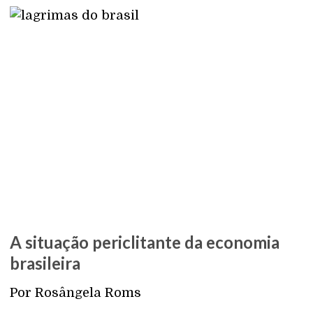
A situação periclitante da economia
brasileira
Por Rosângela Roms