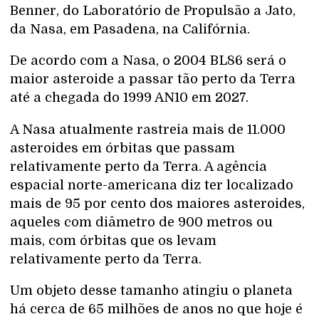
Benner, do Laboratório de Propulsão a Jato,
da Nasa, em Pasadena, na Califórnia.
De acordo com a Nasa, o 2004 BL86 será o
maior asteroide a passar tão perto da Terra
até a chegada do 1999 AN10 em 2027.
A Nasa atualmente rastreia mais de 11.000
asteroides em órbitas que passam
relativamente perto da Terra. A agência
espacial norte-americana diz ter localizado
mais de 95 por cento dos maiores asteroides,
aqueles com diâmetro de 900 metros ou
mais, com órbitas que os levam
relativamente perto da Terra.
Um objeto desse tamanho atingiu o planeta
há cerca de 65 milhões de anos no que hoje é