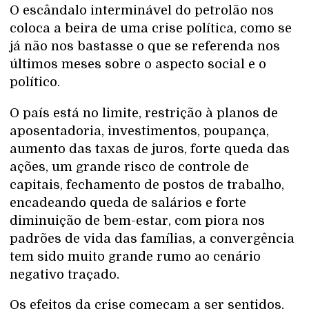
O escândalo interminável do petrolão nos
coloca a beira de uma crise política, como se
já não nos bastasse o que se referenda nos
últimos meses sobre o aspecto social e o
político.
O país está no limite, restrição à planos de
aposentadoria, investimentos, poupança,
aumento das taxas de juros, forte queda das
ações, um grande risco de controle de
capitais, fechamento de postos de trabalho,
encadeando queda de salários e forte
diminuição de bem-estar, com piora nos
padrões de vida das famílias, a convergência
tem sido muito grande rumo ao cenário
negativo traçado.
Os efeitos da crise começam a ser sentidos,