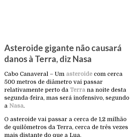
Asteroide gigante não causará
danos à Terra, diz Nasa
Cabo Canaveral – Um
asteroide
com cerca
500 metros de diâmetro vai passar
relativamente perto da
Terra
na noite desta
segunda-feira, mas será inofensivo, segundo
a
Nasa
.
O asteroide vai passar a cerca de 1,2 milhão
de quilômetros da Terra, cerca de três vezes
mais distante do que a Lua.