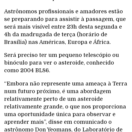
Astrônomos profissionais e amadores estão
se preparando para assistir à passagem, que
será mais visível entre 23h desta segunda e
4h da madrugada de terça (horário de
Brasília) nas Américas, Europa e África.
Será preciso ter um pequeno telescópio ou
binóculo para ver o asteroide, conhecido
como 2004 BL86.
“Embora não represente uma ameaça à Terra
num futuro próximo, é uma abordagem
relativamente perto de um asteroide
relativamente grande, o que nos proporciona
uma oportunidade única para observar e
aprender mais”, disse em comunicado o
astrônomo Don Yeomans, do Laboratório de