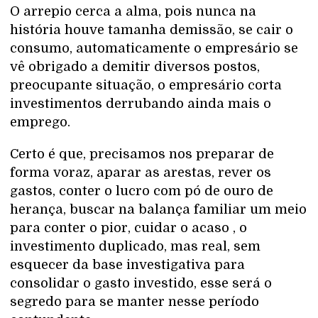
O arrepio cerca a alma, pois nunca na
história houve tamanha demissão, se cair o
consumo, automaticamente o empresário se
vê obrigado a demitir diversos postos,
preocupante situação, o empresário corta
investimentos derrubando ainda mais o
emprego.
Certo é que, precisamos nos preparar de
forma voraz, aparar as arestas, rever os
gastos, conter o lucro com pó de ouro de
herança, buscar na balança familiar um meio
para conter o pior, cuidar o acaso , o
investimento duplicado, mas real, sem
esquecer da base investigativa para
consolidar o gasto investido, esse será o
segredo para se manter nesse período