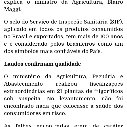
explica o ministro da Agricultura, Blairo
Maggi.
O selo do Serviço de Inspeção Sanitária (SIF),
aplicado em todos os produtos consumidos
no Brasil e exportados, tem mais de 100 anos
e é considerado pelos brasileiros como um
dos símbolos mais confiáveis do País.
Laudos confirmam qualidade
O ministério da Agricultura, Pecuária e
Abastecimento realizou fiscalizações
extraordinárias em 21 plantas de frigoríficos
sob suspeita. No levantamento, não foi
encontrado nada que colocasse a saúde dos
consumidores em risco.
As falhas encontradas eram de caráter