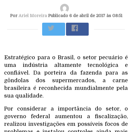
Por
Ariel Moreira
Publicado 6 de abril de 2017 às 08:51
Estratégico para o Brasil, o setor pecuário é
uma indústria altamente tecnológica e
confiável. Da porteira da fazenda para as
gôndolas dos supermercados, a carne
brasileira é reconhecida mundialmente pela
sua qualidade.
Por considerar a importância do setor, o
governo federal aumentou a fiscalização,
realizou investigações em possíveis focos de
problemas e instalou controles ainda mais