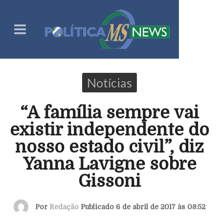
Notícias
“A família sempre vai
existir independente do
nosso estado civil”, diz
Yanna Lavigne sobre
Gissoni
Por
Redação
Publicado 6 de abril de 2017 às 08:52