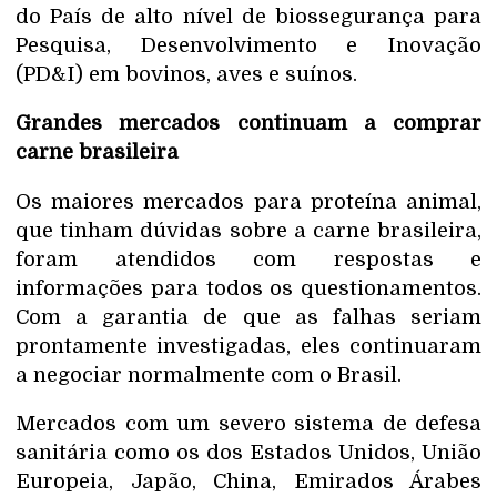
do País de alto nível de biossegurança para
Pesquisa, Desenvolvimento e Inovação
(PD&I) em bovinos, aves e suínos.
Grandes mercados continuam a comprar
carne brasileira
Os maiores mercados para proteína animal,
que tinham dúvidas sobre a carne brasileira,
foram atendidos com respostas e
informações para todos os questionamentos.
Com a garantia de que as falhas seriam
prontamente investigadas, eles continuaram
a negociar normalmente com o Brasil.
Mercados com um severo sistema de defesa
sanitária como os dos Estados Unidos, União
Europeia, Japão, China, Emirados Árabes