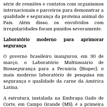
série de reuniões e contatos com organismos
internacionais e parceiros para demonstrar a
qualidade e segurança da proteína animal do
País. Além disso, os envolvidos com
irregularidades foram punidos severamente.
Laboratório moderno para aprimorar
segurança
O governo brasileiro inaugurou, em 30 de
março, o Laboratório Multiusuário de
Biossegurança para a Pecuária (Biopec), o
mais moderno laboratório de pesquisa em
segurança e qualidade da carne da América
Latina.
A estrutura, instalada na Embrapa Gado de
Corte, em Campo Grande (MS), é a primeira