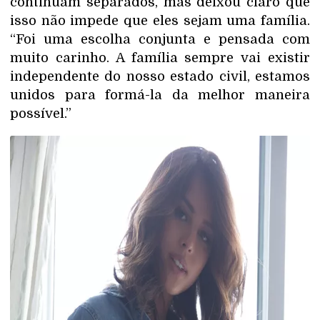
continuam separados, mas deixou claro que
isso não impede que eles sejam uma família.
“Foi uma escolha conjunta e pensada com
muito carinho. A família sempre vai existir
independente do nosso estado civil, estamos
unidos para formá-la da melhor maneira
possível.”