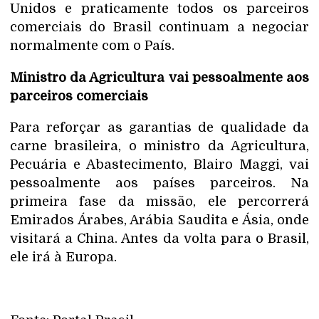
Unidos e praticamente todos os parceiros
comerciais do Brasil continuam a negociar
normalmente com o País.
Ministro da Agricultura vai pessoalmente aos
parceiros comerciais
Para reforçar as garantias de qualidade da
carne brasileira, o ministro da Agricultura,
Pecuária e Abastecimento, Blairo Maggi, vai
pessoalmente aos países parceiros. Na
primeira fase da missão, ele percorrerá
Emirados Árabes, Arábia Saudita e Ásia, onde
visitará a China. Antes da volta para o Brasil,
ele irá à Europa.