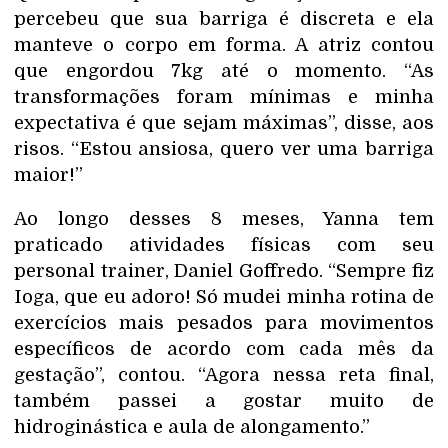
percebeu que sua barriga é discreta e ela
manteve o corpo em forma. A atriz contou
que engordou 7kg até o momento. “As
transformações foram mínimas e minha
expectativa é que sejam máximas”, disse, aos
risos. “Estou ansiosa, quero ver uma barriga
maior!”
Ao longo desses 8 meses, Yanna tem
praticado atividades físicas com seu
personal trainer, Daniel Goffredo. “Sempre fiz
Ioga, que eu adoro! Só mudei minha rotina de
exercícios mais pesados para movimentos
específicos de acordo com cada mês da
gestação”, contou. “Agora nessa reta final,
também passei a gostar muito de
hidroginástica e aula de alongamento.”