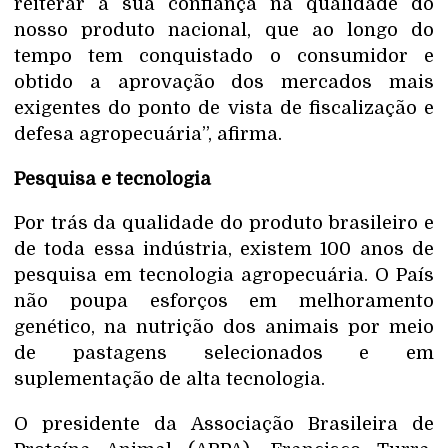
reiterar a sua confiança na qualidade do
nosso produto nacional, que ao longo do
tempo tem conquistado o consumidor e
obtido a aprovação dos mercados mais
exigentes do ponto de vista de fiscalização e
defesa agropecuária”, afirma.
Pesquisa e tecnologia
Por trás da qualidade do produto brasileiro e
de toda essa indústria, existem 100 anos de
pesquisa em tecnologia agropecuária. O País
não poupa esforços em melhoramento
genético, na nutrição dos animais por meio
de pastagens selecionados e em
suplementação de alta tecnologia.
O presidente da Associação Brasileira de