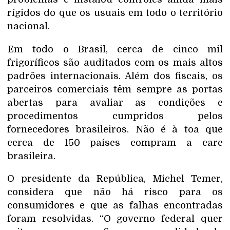
rígidos do que os usuais em todo o território
nacional.
Em todo o Brasil, cerca de cinco mil
frigoríficos são auditados com os mais altos
padrões internacionais. Além dos fiscais, os
parceiros comerciais têm sempre as portas
abertas para avaliar as condições e
procedimentos cumpridos pelos
fornecedores brasileiros. Não é à toa que
cerca de 150 países compram a care
brasileira.
O presidente da República, Michel Temer,
considera que não há risco para os
consumidores e que as falhas encontradas
foram resolvidas. “O governo federal quer