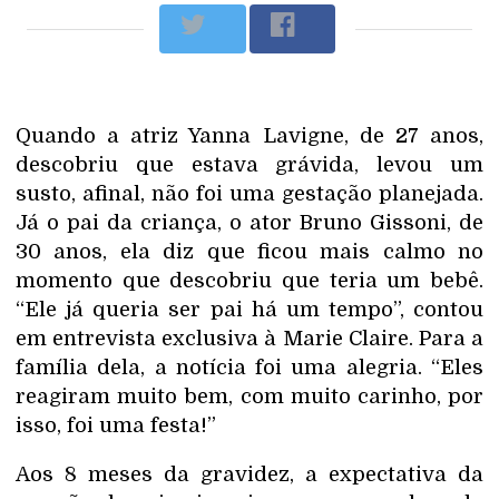
Quando a atriz Yanna Lavigne, de 27 anos,
descobriu que estava grávida, levou um
susto, afinal, não foi uma gestação planejada.
Já o pai da criança, o ator Bruno Gissoni, de
30 anos, ela diz que ficou mais calmo no
momento que descobriu que teria um bebê.
“Ele já queria ser pai há um tempo”, contou
em entrevista exclusiva à Marie Claire. Para a
família dela, a notícia foi uma alegria. “Eles
reagiram muito bem, com muito carinho, por
isso, foi uma festa!”
Aos 8 meses da gravidez, a expectativa da