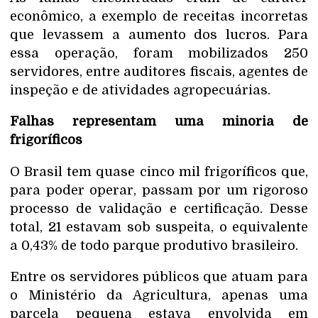
econômico, a exemplo de receitas incorretas
que levassem a aumento dos lucros. Para
essa operação, foram mobilizados 250
servidores, entre auditores fiscais, agentes de
inspeção e de atividades agropecuárias.
Falhas representam uma minoria de
frigoríficos
O Brasil tem quase cinco mil frigoríficos que,
para poder operar, passam por um rigoroso
processo de validação e certificação. Desse
total, 21 estavam sob suspeita, o equivalente
a 0,43% de todo parque produtivo brasileiro.
Entre os servidores públicos que atuam para
o Ministério da Agricultura, apenas uma
parcela pequena estava envolvida em