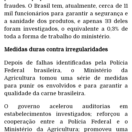
fraudes. O Brasil tem, atualmente, cerca de 11
mil funcionários para garantir a segurança e
a sanidade dos produtos, e apenas 33 deles
foram investigados, o equivalente a 0,3% de
toda a forma de trabalho do ministério.
Medidas duras contra irregularidades
Depois de falhas identificadas pela Polícia
Federal brasileira, o Ministério da
Agricultura tomou uma série de medidas
para punir os envolvidos e para garantir a
qualidade da carne brasileira.
O governo acelerou auditorias em
estabelecimentos investigados; reforçou a
cooperação entre a Polícia Federal e o
Ministério da Agricultura; promoveu uma