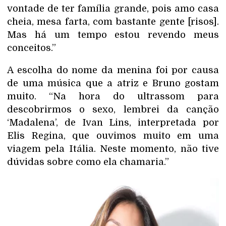
vontade de ter família grande, pois amo casa
cheia, mesa farta, com bastante gente [risos].
Mas há um tempo estou revendo meus
conceitos.”
A escolha do nome da menina foi por causa
de uma música que a atriz e Bruno gostam
muito. “Na hora do ultrassom para
descobrirmos o sexo, lembrei da canção
‘Madalena’, de Ivan Lins, interpretada por
Elis Regina, que ouvimos muito em uma
viagem pela Itália. Neste momento, não tive
dúvidas sobre como ela chamaria.”