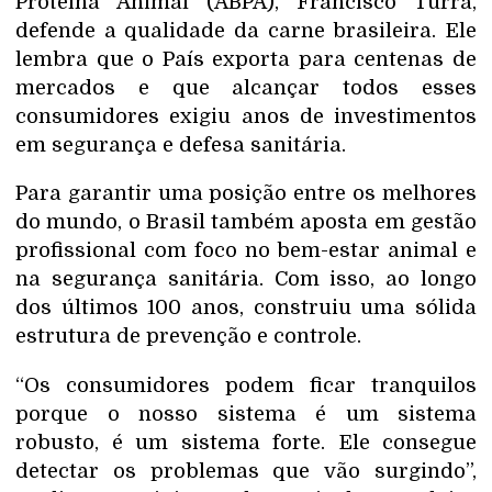
Proteína Animal (ABPA), Francisco Turra,
defende a qualidade da carne brasileira. Ele
lembra que o País exporta para centenas de
mercados e que alcançar todos esses
consumidores exigiu anos de investimentos
em segurança e defesa sanitária.
Para garantir uma posição entre os melhores
do mundo, o Brasil também aposta em gestão
profissional com foco no bem-estar animal e
na segurança sanitária. Com isso, ao longo
dos últimos 100 anos, construiu uma sólida
estrutura de prevenção e controle.
“Os consumidores podem ficar tranquilos
porque o nosso sistema é um sistema
robusto, é um sistema forte. Ele consegue
detectar os problemas que vão surgindo”,