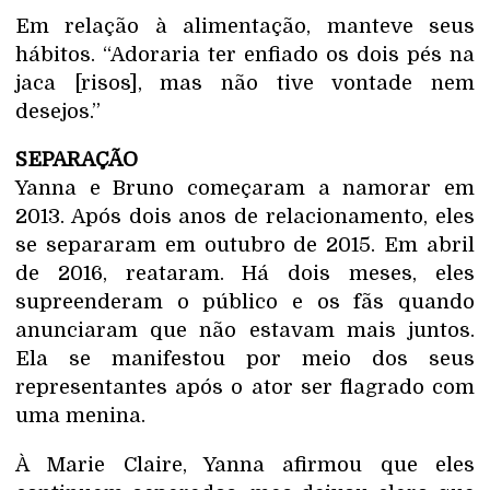
Em relação à alimentação, manteve seus
hábitos. “Adoraria ter enfiado os dois pés na
jaca [risos], mas não tive vontade nem
desejos.”
SEPARAÇÃO
Yanna e Bruno começaram a namorar em
2013. Após dois anos de relacionamento, eles
se separaram em outubro de 2015. Em abril
de 2016, reataram. Há dois meses, eles
supreenderam o público e os fãs quando
anunciaram que não estavam mais juntos.
Ela se manifestou por meio dos seus
representantes após o ator ser flagrado com
uma menina.
À Marie Claire, Yanna afirmou que eles