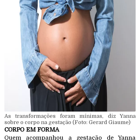
As transformações foram mínimas, diz Yanna
sobre o corpo na gestação (Foto: Gerard Giaume)
CORPO EM FORMA
Quem acompanhou a gestação de Yanna