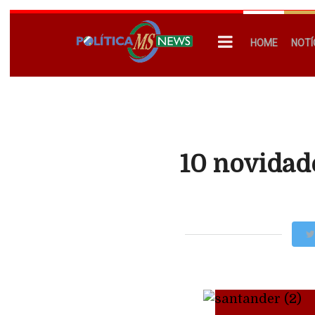
HOME
NOTÍ
10 novidad