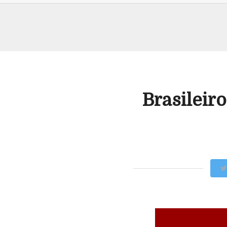
Brasileir